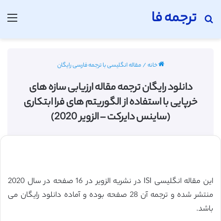
ترجمه فا
جستجو برای
منو
خانه
/
مقاله انگلیسی با ترجمه فارسی رایگان
دانلود رایگان ترجمه مقاله ارزیابی سازه‌ های
خرپایی با استفاده از الگوریتم های فرا ابتکاری
(ساینس دایرکت – الزویر 2020)
این مقاله انگلیسی ISI در نشریه الزویر در 16 صفحه در سال 2020
منتشر شده و ترجمه آن 28 صفحه بوده و آماده دانلود رایگان می
باشد.