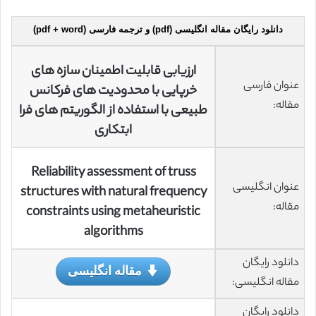
دانلود رایگان مقاله انگلیسی (pdf) و ترجمه فارسی (pdf + word)
ارزیابی قابلیت اطمینان سازه های
عنوان فارسی
خرپایی با محدودیت های فرکانس
مقاله:
طبیعی با استفاده از الگوریتم های فرا
ابتکاری
Reliability assessment of truss
عنوان انگلیسی
structures with natural frequency
مقاله:
constraints using metaheuristic
algorithms
دانلود رایگان
مقاله انگلیسی
مقاله انگلیسی:
دانلود رایگان