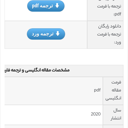
ترجمه pdf
ترجمه با فرمت
pdf:
دانلود رایگان
ترجمه ورد
ترجمه با فرمت
ورد:
مشخصات مقاله انگلیسی و ترجمه فارسی
فرمت
مقاله
pdf
انگلیسی
سال
2020
انتشار