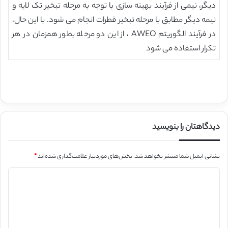
دیگر، نیمی از فرآیند بهینه سازی با توجه به مرحله تبخیر تک لایه و
نیمه دیگر مطابق با مرحله تبخیر قطرات انجام می شود. با این حال،
در فرآیند الگوریتم AWEO ، از این دو مرحله بطور همزمان در هر
تکرار استفاده می شود
دیدگاهتان را بنویسید
نشانی ایمیل شما منتشر نخواهد شد.
بخش‌های موردنیاز علامت‌گذاری شده‌اند
*
د
ی
د
گ