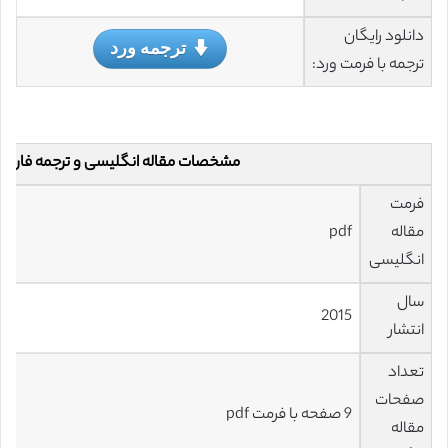
دانلود رایگان
ترجمه ورد
ترجمه با فرمت ورد:
مشخصات مقاله انگلیسی و ترجمه فارس
فرمت
مقاله
pdf
انگلیسی
سال
2015
انتشار
تعداد
صفحات
9 صفحه با فرمت pdf
مقاله