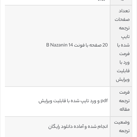
تعداد
صفحات
ترجمه
تایپ
شده با
20 صفحه با فونت 14 B Nazanin
فرمت
ورد با
قابلیت
ویرایش
فرمت
ترجمه
pdf و ورد تایپ شده با قابلیت ویرایش
مقاله
وضعیت
انجام شده و آماده دانلود رایگان
ترجمه