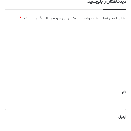
دیدگاهتان را بنویسید
نشانی ایمیل شما منتشر نخواهد شد.
بخش‌های موردنیاز علامت‌گذاری شده‌اند
*
د
ی
د
گ
ا
ه
*
نام
ایمیل