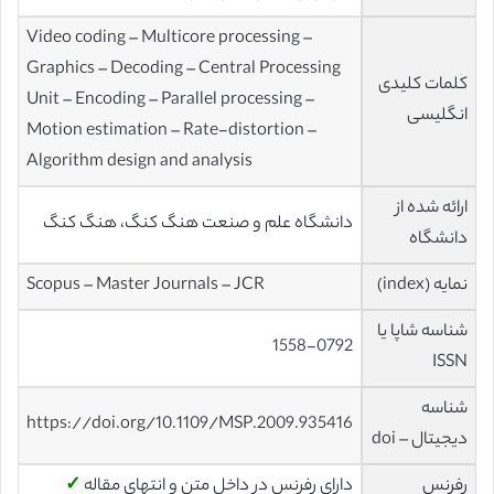
Video coding – Multicore processing –
Graphics – Decoding – Central Processing
کلمات کلیدی
Unit – Encoding – Parallel processing –
انگلیسی
Motion estimation – Rate-distortion –
Algorithm design and analysis
ارائه شده از
دانشگاه علم و صنعت هنگ کنگ، هنگ کنگ
دانشگاه
نمایه (index)
Scopus – Master Journals – JCR
شناسه شاپا یا
1558-0792
ISSN
شناسه
https://doi.org/10.1109/MSP.2009.935416
دیجیتال – doi
رفرنس
دارای رفرنس در داخل متن و انتهای مقاله
✓