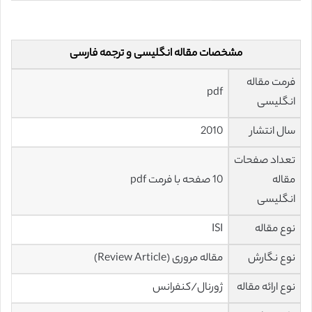
مشخصات مقاله انگلیسی و ترجمه فارسی
فرمت مقاله
pdf
انگلیسی
سال انتشار
2010
تعداد صفحات
مقاله
10 صفحه با فرمت pdf
انگلیسی
نوع مقاله
ISI
نوع نگارش
مقاله مروری (Review Article)
نوع ارائه مقاله
ژورنال/کنفرانس