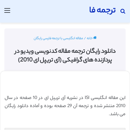
ترجمه فا
جستجو برای
منو
خانه
/
مقاله انگلیسی با ترجمه فارسی رایگان
دانلود رایگان ترجمه مقاله کدنویسی ویدیو در
پردازنده های گرافیکی (آی تریپل ای 2010)
این مقاله انگلیسی ISI در نشریه آی تریپل ای در 10 صفحه در سال
2010 منتشر شده و ترجمه آن 29 صفحه بوده و آماده دانلود رایگان
می باشد.