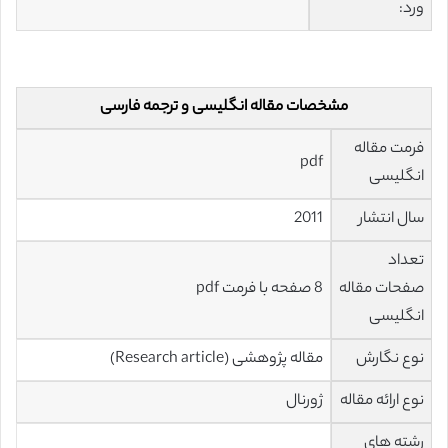
ورد:
مشخصات مقاله انگلیسی و ترجمه فارسی
فرمت مقاله
pdf
انگلیسی
سال انتشار
2011
تعداد
صفحات مقاله
8 صفحه با فرمت pdf
انگلیسی
نوع نگارش
مقاله پژوهشی (Research article)
نوع ارائه مقاله
ژورنال
رشته های