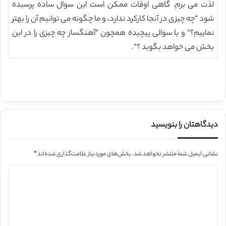
لذت می برم. گاهی اوقات ممکن است این سوال ساده پرسیده
شود “چه چیزی در آنجا کارکرد ندارد، و ما چگونه می توانیم آن را بهتر
نماییم؟” و یا سوالی پیچیده همچون “آهنگساز چه چیزی را در این
بخش می خواهد بگوید ؟”.
دیدگاهتان را بنویسید
نشانی ایمیل شما منتشر نخواهد شد.
بخش‌های موردنیاز علامت‌گذاری شده‌اند
*
د
ی
د
گ