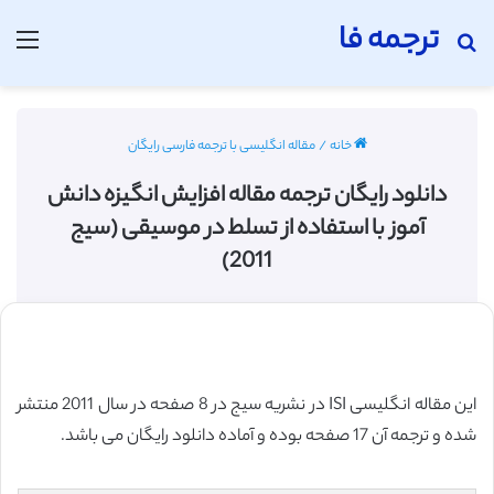
ترجمه فا
جستجو برای
منو
خانه
/
مقاله انگلیسی با ترجمه فارسی رایگان
دانلود رایگان ترجمه مقاله افزایش انگیزه دانش
آموز با استفاده از تسلط در موسیقی (سیج
2011)
این مقاله انگلیسی ISI در نشریه سیج در 8 صفحه در سال 2011 منتشر
شده و ترجمه آن 17 صفحه بوده و آماده دانلود رایگان می باشد.