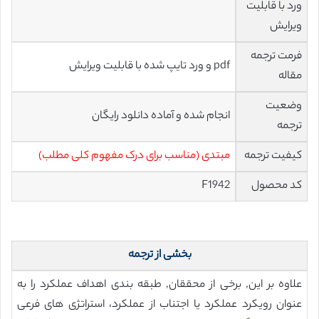
ورد با قابلیت
ویرایش
فرمت ترجمه
pdf و ورد تایپ شده با قابلیت ویرایش
مقاله
وضعیت
انجام شده و آماده دانلود رایگان
ترجمه
کیفیت ترجمه
مبتدی (مناسب برای درک مفهوم کلی مطلب)
کد محصول
F1942
بخشی از ترجمه
علاوه بر این, برخی از محققان, طبقه بندی اهداف عملکرد را به
عنوان رویکرد عملکرد یا اجتناب از عملکرد، استراتژی های فرعی