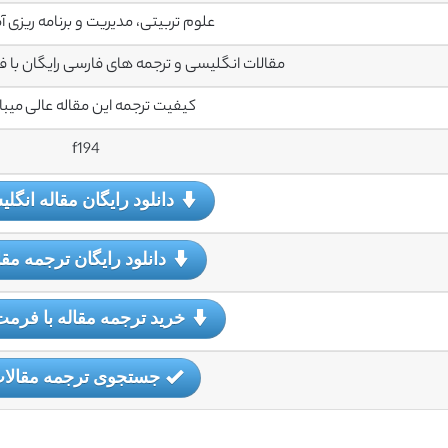
علوم تربیتی، مدیریت و برنامه ریزی 
مقالات انگلیسی و ترجمه های فارسی رایگان با فرمت PDF می
کیفیت ترجمه این مقاله عالی میب
f194
دانلود رایگان مقاله انگل
دانلود رایگان ترجمه مقا
خرید ترجمه مقاله با فرمت
جستجوی ترجمه مقالا