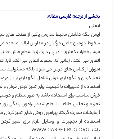
بخشی از ترجمه فارسی مقاله:
ایمنی
ایمن نگه داشتن محیط مدارس یکی از هدف های مهم م
فرش خطرات کمتری را در پی دارد. زیرا سطح فرش حا
اتفاق می افتد . زمانی که سقوط اتفاق می افتد لای
آموزان از کلاس های درس می شود بلکه مسئولیت سنگی
تمیز کردن و نگهداری فرش شامل نگهداری آن از ورود 
استفاده از تجهیزات با کیفیت برای تمیز کردن فرش و 
فرش مناسب برای استفاده باشد به طور منظم و درستی ا
تجزیه و تحلیل اطلاعات انجام شده پیرامون زندگی روز مره نشان دهنده این است که فرش
آزمایشات صورت گرفته پیرامون روش های تمیز کردن فرش شامل جارو کرد
استفاده از تجهیزات و وسایل لازم برای تمیز کر
باشد.WWW.CARPET.RUG.ORG.