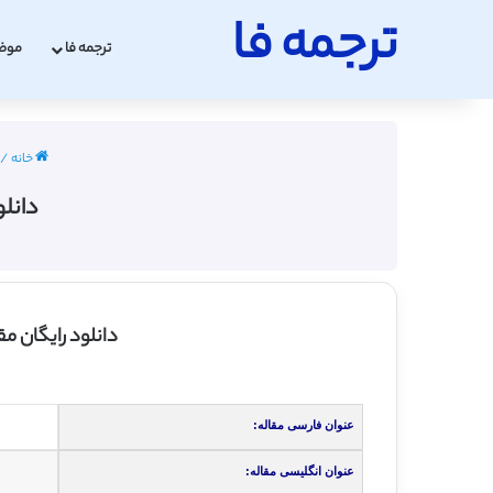
ترجمه فا
ترجمه فا
موض
خانه
/
دانلو
دانلود رایگان م
عنوان فارسی مقاله:
عنوان انگلیسی مقاله: