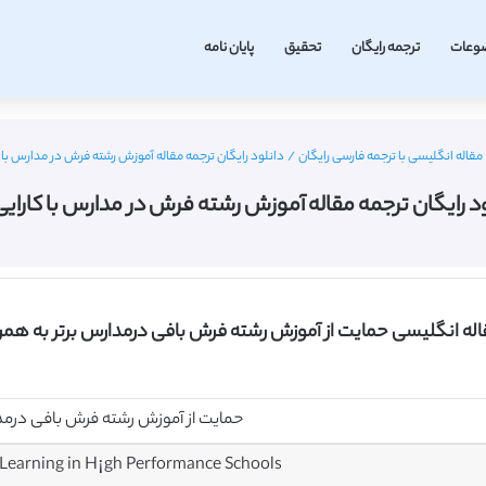
وعات
ترجمه رایگان
تحقیق
پایان نامه
مقاله انگلیسی با ترجمه فارسی رایگان
/
دانلود رایگان ترجمه مقاله آموزش رشته فرش در مدارس با کا
د رایگان ترجمه مقاله آموزش رشته فرش در مدارس با کارایی 
قاله انگلیسی حمایت از آموزش رشته فرش بافی درمدارس برتر به همر
حمایت از آموزش رشته فرش بافی درمدا
Learning in H¡gh Performance Schools