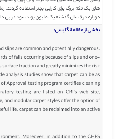
های یک تکه بزرگ برای کارایی بهتر استفاده گردند. زما
دوباره در 5 سال گذشته یک ملیون پوند سود در پی داشته است.
بخشی از مقاله انگلیسی:
and slips are common and potentially dangerous.
rds of falls occurring because of slips and one-
es surface traction and greatly minimizes the risk
cle analysis studies show that carpet can be as
 of Approval testing program certifies cleaning
atory testing are listed on CRI’s web site,
e, and modular carpet styles offer the option of
seful life, carpet can be reclaimed into an active
vironment. Moreover, in addition to the CHPS