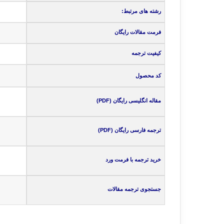
رشته های مرتبط:
فرمت مقالات رایگان
کیفیت ترجمه
کد محصول
مقاله انگلیسی رایگان (PDF)
ترجمه فارسی رایگان (PDF)
خرید ترجمه با فرمت ورد
جستجوی ترجمه مقالات