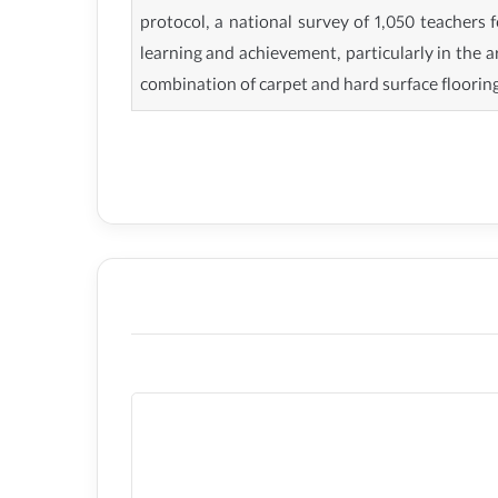
protocol, a national survey of 1,050 teachers
learning and achievement, particularly in the a
combination of carpet and hard surface flooring