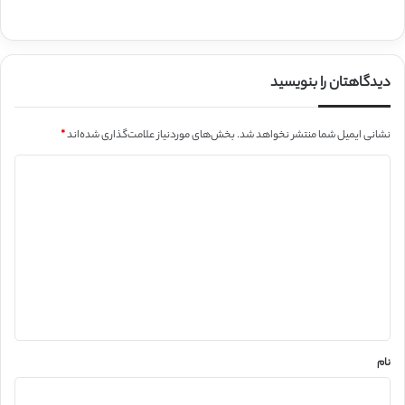
دیدگاهتان را بنویسید
نشانی ایمیل شما منتشر نخواهد شد.
بخش‌های موردنیاز علامت‌گذاری شده‌اند
*
د
ی
د
گ
ا
ه
*
نام