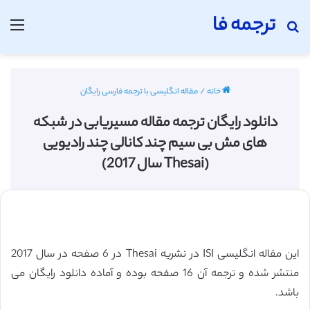
ترجمه فا
جستجو برای
منو
خانه
/
مقاله انگلیسی با ترجمه فارسی رایگان
دانلود رایگان ترجمه مقاله مسیریابی در شبکه
های مش بی سیم چند کانالی چند رادیویی
(Thesai سال 2017)
این مقاله انگلیسی ISI در نشریه Thesai در 6 صفحه در سال 2017
منتشر شده و ترجمه آن 16 صفحه بوده و آماده دانلود رایگان می
باشد.