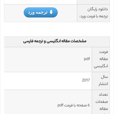
دانلود رایگان
ترجمه ورد
ترجمه با فرمت ورد:
مشخصات مقاله انگلیسی و ترجمه فارسی
فرمت
مقاله
pdf
انگلیسی
سال
2017
انتشار
تعداد
صفحات
6 صفحه با فرمت pdf
مقاله