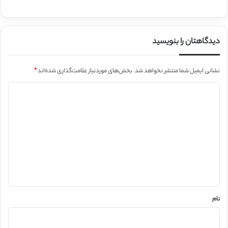
دیدگاهتان را بنویسید
نشانی ایمیل شما منتشر نخواهد شد.
بخش‌های موردنیاز علامت‌گذاری شده‌اند
*
د
ی
د
گ
ا
ه
*
نام