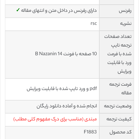
رفرنس
دارای رفرنس در داخل متن و انتهای مقاله
✓
نشریه
rsc
تعداد صفحات
ترجمه تایپ
شده با فرمت
10 صفحه با فونت 14 B Nazanin
ورد با قابلیت
ویرایش
فرمت ترجمه
pdf و ورد تایپ شده با قابلیت ویرایش
مقاله
وضعیت ترجمه
انجام شده و آماده دانلود رایگان
کیفیت ترجمه
مبتدی (مناسب برای درک مفهوم کلی مطلب)
کد محصول
F1883