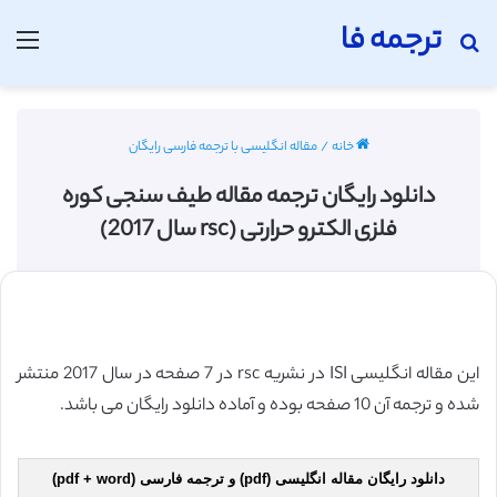
ترجمه فا
جستجو برای
منو
خانه
/
مقاله انگلیسی با ترجمه فارسی رایگان
دانلود رایگان ترجمه مقاله طیف سنجی کوره
فلزی الکترو حرارتی (rsc سال 2017)
این مقاله انگلیسی ISI در نشریه rsc در 7 صفحه در سال 2017 منتشر
شده و ترجمه آن 10 صفحه بوده و آماده دانلود رایگان می باشد.
دانلود رایگان مقاله انگلیسی (pdf) و ترجمه فارسی (pdf + word)