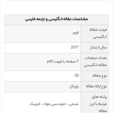
مشخصات مقاله انگلیسی و ترجمه فارسی
فرمت مقاله
pdf
انگلیسی
سال انتشار
2017
تعداد صفحات
7 صفحه با فرمت pdf
مقاله انگلیسی
نوع مقاله
ISI
نوع ارائه مقاله
ژورنال
رشته های
مرتبط با این
شیمی – مهندسی مواد – فیزیک
مقاله