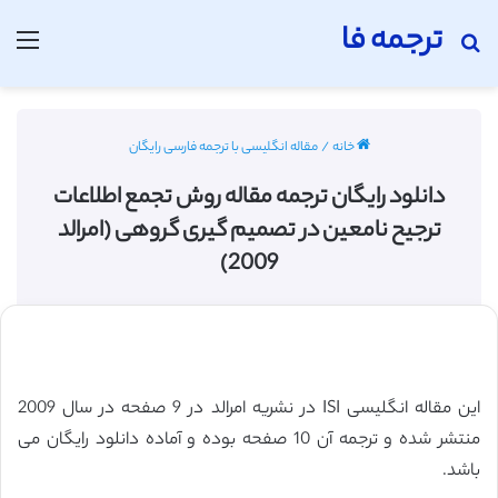
ترجمه فا
جستجو برای
منو
خانه
/
مقاله انگلیسی با ترجمه فارسی رایگان
دانلود رایگان ترجمه مقاله روش تجمع اطلاعات
ترجیح نامعین در تصمیم گیری گروهی (امرالد
2009)
این مقاله انگلیسی ISI در نشریه امرالد در 9 صفحه در سال 2009
منتشر شده و ترجمه آن 10 صفحه بوده و آماده دانلود رایگان می
باشد.