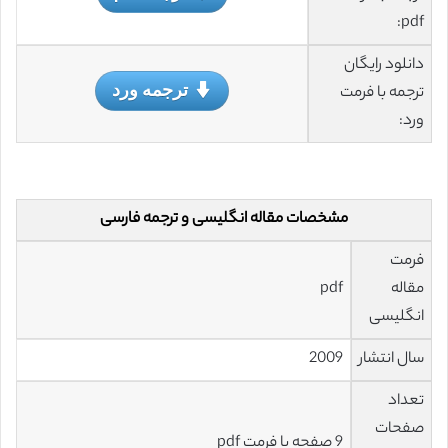
pdf:
دانلود رایگان
ترجمه ورد
ترجمه با فرمت
ورد:
مشخصات مقاله انگلیسی و ترجمه فارسی
فرمت
مقاله
pdf
انگلیسی
سال انتشار
2009
تعداد
صفحات
9 صفحه با فرمت pdf