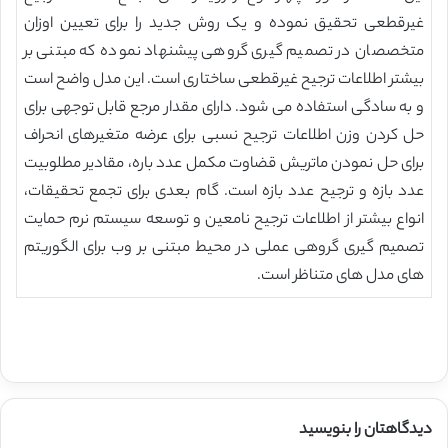
غیرقطعی تحقیق نموده و یک روش جدید را برای تعیین اوزان
متخصصان در تصمیم گیری گروهی پیشنهاد نموده که مبتنی بر
بیشتر اطلاعات ترجیح غیرقطعی ساختاری است. این مدل واضح است
و به سادگی استفاده می شود. دارای مقدار مرجع قابل توجهی برای
حل کردن وزن اطلاعات ترجیح نسبی برای عرضه متغیرهای انحراف
برای حل نمودن ماتریش قضاوت مکمل عدد باره، مقادیر مطلوبیت
عدد بازه و ترجیح عدد بازه است. گام بعدی برای تجمع تحقیقات،
انواع بیشتر از اطلاعات ترجیح نامعین و توسعه سیستم نرم حمایت
تصمیم گیری گروهی عملی در محیط مبتنی بر وب برای الگوریتم
های مدل های متناظر است.
دیدگاهتان را بنویسید