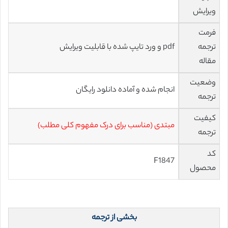
ویرایش
فرمت
ترجمه
pdf و ورد تایپ شده با قابلیت ویرایش
مقاله
وضعیت
انجام شده و آماده دانلود رایگان
ترجمه
کیفیت
مبتدی (مناسب برای درک مفهوم کلی مطلب)
ترجمه
کد
F1847
محصول
بخشی از ترجمه