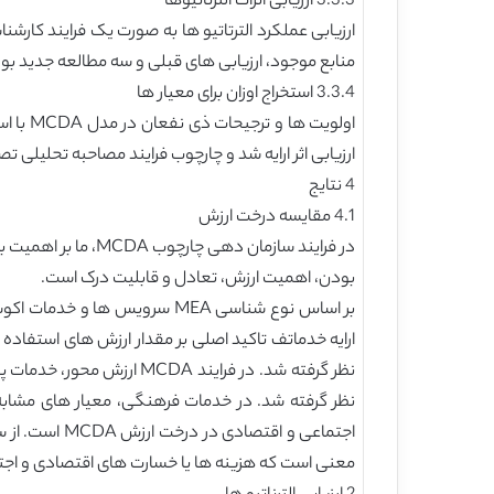
3.3.3 ارزیابی اثرات الترناتیوها
ارزیابی عملکرد الترتاتیو ها به صورت یک فرایند کار
منابع موجود، ارزیابی های قبلی و سه مطالعه جدید بود
3.3.4 استخراج اوزان برای معیار ها
اولویت
ارزیابی اثر ارایه شد و چارچوب فرایند مصاحبه تحلیلی
4 نتایج
4.1 مقایسه درخت ارزش
در فرایند سازمان 
بودن، اهمیت ارزش، تعادل و قابلیت درک است.
بر اساس نوع شناسی MEA سرویس
نظر گرفته شد. در فرایند
نظر گرفته شد. در خدمات فرهنگی، معیار های مشاب
اجتماعی و اق
معنی است که هزینه ها یا خسارت های اقتصادی و اجت