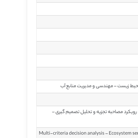
حیط زیست – مهندسی و مدیریت منابع آب
رویکرد مصاحبه تجزیه و تحلیل تصمیم گیری –
Multi-criteria decision analysis – Ecosystem se