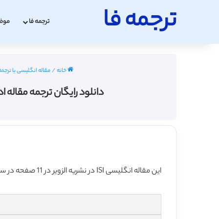
ترجمه فا
ترجمه فا
موض
خانه
/
مقاله انگلیسی با ترجمه
دانلود رایگان ترجمه مقاله ا
این مقاله انگلیسی ISI در نشریه الزویر در 11 صفحه در سال 2013 منتشر شده و ترجمه آن 14 صفحه بوده و آماده دانلود رایگان می باشد.