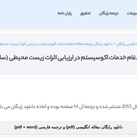
وعات
ترجمه رایگان
تحقیق
پایان نامه
 فارسی رایگان
/
دانلود رایگان ترجمه مقاله ادغام خدمات اکوسیستم در ارزیابی اثرات زیست محیطی (سا
دغام خدمات اکوسیستم در ارزیابی اثرات زیست محیطی (ساینس د
دانلود رایگان مقاله انگلیسی (pdf) و ترجمه فارسی (pdf + word)