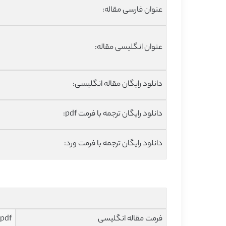
عنوان فارسی مقاله:
عنوان انگلیسی مقاله:
دانلود رایگان مقاله انگلیسی:
دانلود رایگان ترجمه با فرمت pdf:
دانلود رایگان ترجمه با فرمت ورد:
فرمت مقاله انگلیسی
pdf