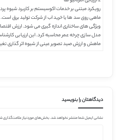
2 ارزیابی الترناتیو ها
ویژگی های ساختاری اندازه گیری می شود. ارزش اقتص
مدل سازی چرخه عمر محاسبه کرد. این ارزیابی کارشناس
ماهش و ارزش صید تصویر عینی از شیوه اثر گذاری تغییرا
دیدگاهتان را بنویسید
نشانی ایمیل شما منتشر نخواهد شد.
بخش‌های موردنیاز علامت‌گذاری شد
د
ی