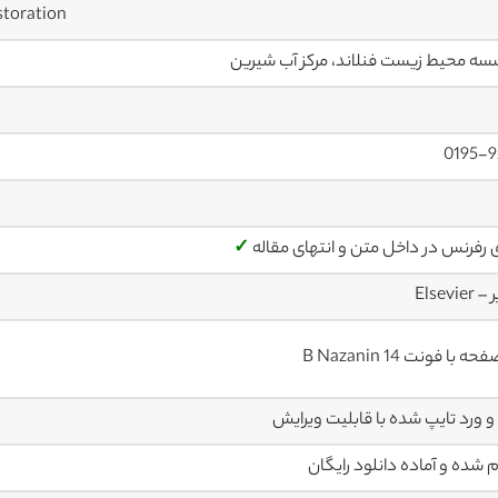
storation
ه محیط زیست فنلاند، مرکز آب شیرین
0195-9
ی رفرنس در داخل متن و انتهای مقاله
✓
Elsevier
م شده و آماده دانلود رایگان