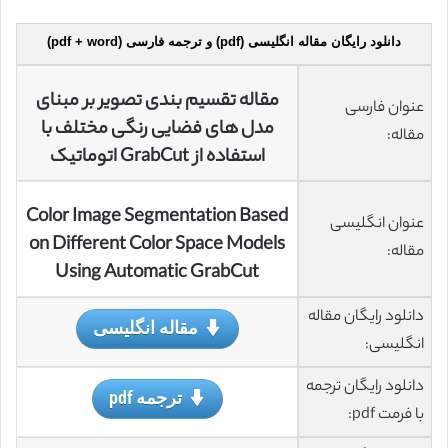
دانلود رایگان مقاله انگلیسی (pdf) و ترجمه فارسی (pdf + word)
مقاله تقسیم بندی تصویر بر مبنای
عنوان فارسی
مدل های فضایی رنگی مختلف با
مقاله:
استفاده از GrabCut اتوماتیک
Color Image Segmentation Based
عنوان انگلیسی
on Different Color Space Models
مقاله:
Using Automatic GrabCut
دانلود رایگان مقاله
مقاله انگلیسی
انگلیسی:
دانلود رایگان ترجمه
ترجمه pdf
با فرمت pdf: