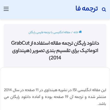
ترجمه فا
جستجو برای
منو
خانه
/
مقاله انگلیسی با ترجمه فارسی رایگان
دانلود رایگان ترجمه مقاله استفاده از GrabCut
اتوماتیک برای تقسیم بندی تصویر (هینداوی
2014)
این مقاله انگلیسی ISI در نشریه هینداوی در 11 صفحه در سال 2014
منتشر شده و ترجمه آن 19 صفحه بوده و آماده دانلود رایگان می
باشد.