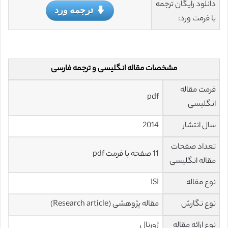
دانلود رایگان ترجمه
ترجمه ورد
با فرمت ورد:
مشخصات مقاله انگلیسی و ترجمه فارسی
فرمت مقاله
pdf
انگلیسی
سال انتشار
2014
تعداد صفحات
11 صفحه با فرمت pdf
مقاله انگلیسی
نوع مقاله
ISI
نوع نگارش
مقاله پژوهشی (Research article)
نوع ارائه مقاله
ژورنال