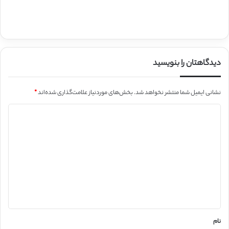
دیدگاهتان را بنویسید
نشانی ایمیل شما منتشر نخواهد شد.
بخش‌های موردنیاز علامت‌گذاری شده‌اند
*
د
ی
د
گ
ا
ه
*
نام