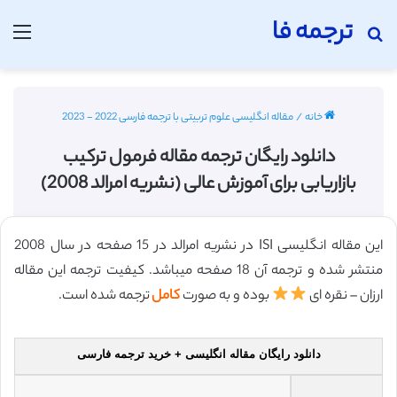
ترجمه فا
جستجو برای
منو
خانه
/
مقاله انگلیسی علوم تربیتی با ترجمه فارسی 2022 - 2023
دانلود رایگان ترجمه مقاله فرمول ترکیب
بازاریابی برای آموزش عالی (نشریه امرالد 2008)
این مقاله انگلیسی ISI در نشریه امرالد در 15 صفحه در سال 2008
منتشر شده و ترجمه آن 18 صفحه میباشد. کیفیت ترجمه این مقاله
ارزان – نقره ای
بوده و به صورت
کامل
ترجمه شده است.
دانلود رایگان مقاله انگلیسی + خرید ترجمه فارسی