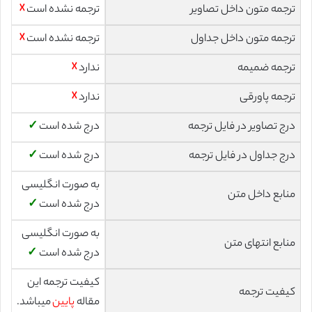
ترجمه متون داخل تصاویر
ترجمه نشده است
☓
ترجمه متون داخل جداول
ترجمه نشده است
☓
ترجمه ضمیمه
ندارد
☓
ترجمه پاورقی
ندارد
☓
درج تصاویر در فایل ترجمه
درج شده است
✓
درج جداول در فایل ترجمه
درج شده است
✓
به صورت انگلیسی
منابع داخل متن
درج شده است
✓
به صورت انگلیسی
منابع انتهای متن
درج شده است
✓
کیفیت ترجمه این
کیفیت ترجمه
مقاله
پایین
میباشد.