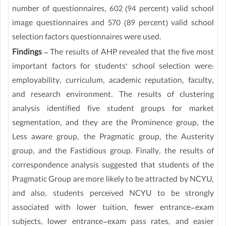
number of questionnaires, 602 (94 percent) valid school
image questionnaires and 570 (89 percent) valid school
selection factors questionnaires were used.
Findings
– The results of AHP revealed that the five most
important factors for students’ school selection were:
employability, curriculum, academic reputation, faculty,
and research environment. The results of clustering
analysis identified five student groups for market
segmentation, and they are the Prominence group, the
Less aware group, the Pragmatic group, the Austerity
group, and the Fastidious group. Finally, the results of
correspondence analysis suggested that students of the
Pragmatic Group are more likely to be attracted by NCYU,
and also, students perceived NCYU to be strongly
associated with lower tuition, fewer entrance-exam
subjects, lower entrance-exam pass rates, and easier