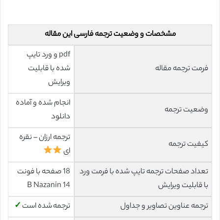
مشخصات و وضعیت ترجمه فارسی این مقاله
pdf و ورد تایپ
فرمت ترجمه مقاله
شده با قابلیت
ویرایش
انجام شده و آماده
وضعیت ترجمه
دانلود
ترجمه ارزان – نقره
کیفیت ترجمه
ای
تعداد صفحات ترجمه تایپ شده با فرمت ورد
18 صفحه با فونت
با قابلیت ویرایش
14 B Nazanin
ترجمه عناوین تصاویر و جداول
ترجمه شده است
✓