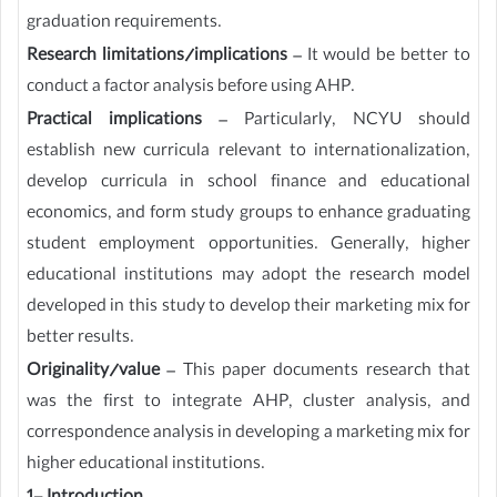
graduation requirements.
Research limitations/implications
– It would be better to
conduct a factor analysis before using AHP.
Practical implications
– Particularly, NCYU should
establish new curricula relevant to internationalization,
develop curricula in school finance and educational
economics, and form study groups to enhance graduating
student employment opportunities. Generally, higher
educational institutions may adopt the research model
developed in this study to develop their marketing mix for
better results.
Originality/value
– This paper documents research that
was the first to integrate AHP, cluster analysis, and
correspondence analysis in developing a marketing mix for
higher educational institutions.