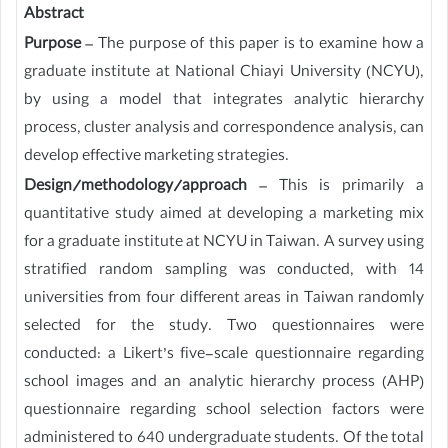
Abstract
Purpose
– The purpose of this paper is to examine how a
graduate institute at National Chiayi University (NCYU),
by using a model that integrates analytic hierarchy
process, cluster analysis and correspondence analysis, can
develop effective marketing strategies.
Design/methodology/approach
– This is primarily a
quantitative study aimed at developing a marketing mix
for a graduate institute at NCYU in Taiwan. A survey using
stratified random sampling was conducted, with 14
universities from four different areas in Taiwan randomly
selected for the study. Two questionnaires were
conducted: a Likert’s five-scale questionnaire regarding
school images and an analytic hierarchy process (AHP)
questionnaire regarding school selection factors were
administered to 640 undergraduate students. Of the total