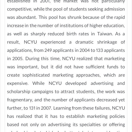
established in 2001, the market was not particularly
competitive, while the pool of students seeking admission
was abundant. This pool has shrunk because of the rapid
increase in the number of institutions of higher education,
as well as sharply reduced birth rates in Taiwan. As a
result, NCYU experienced a dramatic shrinkage of
applications, from 249 applicants in 2004 to 133 applicants
in 2005. During this time, NCYU realized that marketing
was important, but it did not have sufficient funds to
create sophisticated marketing approaches, which are
expensive. While NCYU developed advertising and
scholarship campaigns to attract students, the work was
fragmentary, and the number of applicants decreased yet
further, to 131 in 2007. Learning from these failures, NCYU
has realized that it has to establish marketing policies
based not only on advertising its specialties or offering