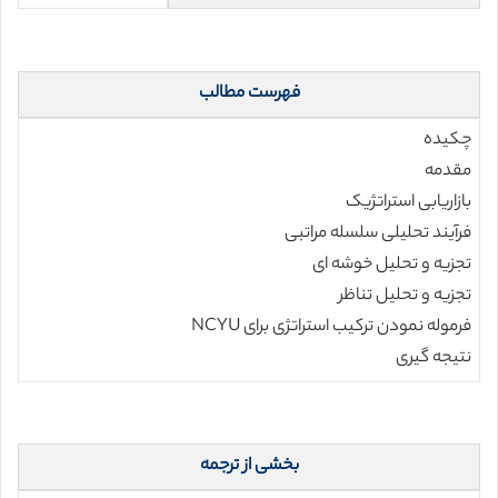
فهرست مطالب
چکیده
مقدمه
بازاریابی استراتژیک
فرآیند تحلیلی سلسله مراتبی
تجزیه و تحلیل خوشه ای
تجزیه و تحلیل تناظر
فرموله نمودن ترکیب استراتژی برای NCYU
نتیجه گیری
بخشی از ترجمه