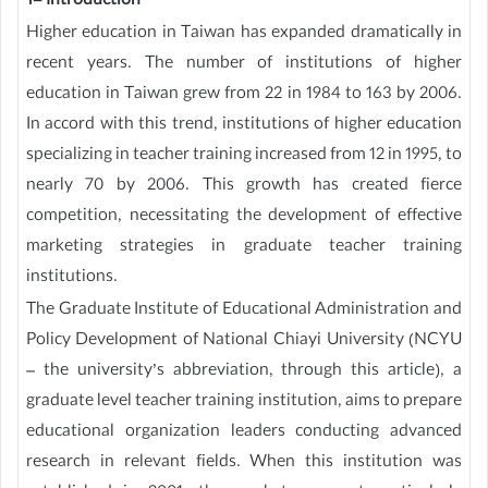
1- Introduction
Higher education in Taiwan has expanded dramatically in
recent years. The number of institutions of higher
education in Taiwan grew from 22 in 1984 to 163 by 2006.
In accord with this trend, institutions of higher education
specializing in teacher training increased from 12 in 1995, to
nearly 70 by 2006. This growth has created fierce
competition, necessitating the development of effective
marketing strategies in graduate teacher training
institutions.
The Graduate Institute of Educational Administration and
Policy Development of National Chiayi University (NCYU
– the university’s abbreviation, through this article), a
graduate level teacher training institution, aims to prepare
educational organization leaders conducting advanced
research in relevant fields. When this institution was