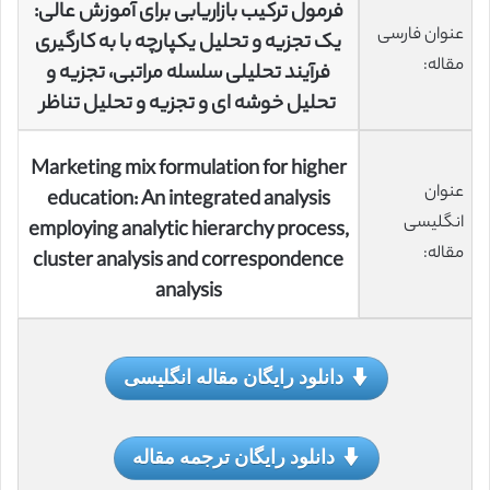
فرمول ترکیب بازاریابی برای آموزش عالی:
عنوان فارسی
یک تجزیه و تحلیل یکپارچه با به کارگیری
مقاله:
فرآیند تحلیلی سلسله مراتبی، تجزیه و
تحلیل خوشه ای و تجزیه و تحلیل تناظر
Marketing mix formulation for higher
عنوان
education: An integrated analysis
انگلیسی
employing analytic hierarchy process,
مقاله:
cluster analysis and correspondence
analysis
دانلود رایگان مقاله انگلیسی
دانلود رایگان ترجمه مقاله