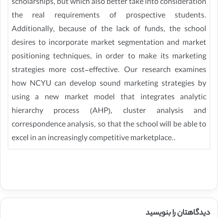
scholarships, but which also better take into consideration
the real requirements of prospective students.
Additionally, because of the lack of funds, the school
desires to incorporate market segmentation and market
positioning techniques, in order to make its marketing
strategies more cost-effective. Our research examines
how NCYU can develop sound marketing strategies by
using a new market model that integrates analytic
hierarchy process (AHP), cluster analysis and
correspondence analysis, so that the school will be able to
excel in an increasingly competitive marketplace..
دیدگاهتان را بنویسید