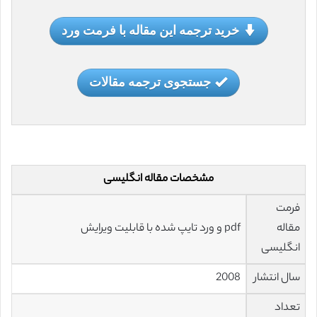
خرید ترجمه این مقاله با فرمت ورد
جستجوی ترجمه مقالات
مشخصات مقاله انگلیسی
فرمت
مقاله
pdf و ورد تایپ شده با قابلیت ویرایش
انگلیسی
سال انتشار
2008
تعداد