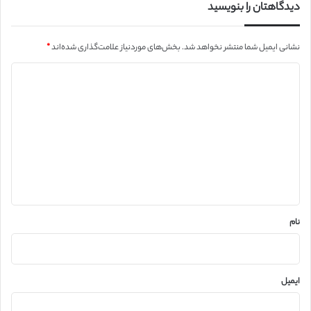
دیدگاهتان را بنویسید
نشانی ایمیل شما منتشر نخواهد شد.
بخش‌های موردنیاز علامت‌گذاری شده‌اند
*
د
ی
د
گ
ا
ه
*
نام
ایمیل