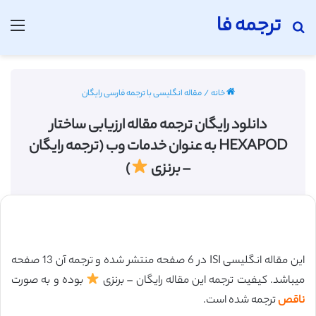
ترجمه فا
جستجو برای
منو
خانه
/
مقاله انگلیسی با ترجمه فارسی رایگان
دانلود رایگان ترجمه مقاله ارزیابی ساختار
HEXAPOD به عنوان خدمات وب (ترجمه رایگان
– برنزی
)
این مقاله انگلیسی ISI در 6 صفحه منتشر شده و ترجمه آن 13 صفحه
میباشد. کیفیت ترجمه این مقاله رایگان – برنزی
بوده و به صورت
ناقص
ترجمه شده است.