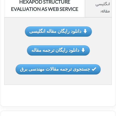
HEXAPOD STRUCTURE
انگلیسی
EVALUATION AS WEB SERVICE
مقاله:
دانلود رایگان مقاله انگلیسی
دانلود رایگان ترجمه مقاله
جستجوی ترجمه مقالات مهندسی برق