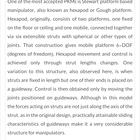
One of the most accepted PKMs is Stewart platform based
manipulator, also known as hexapod or Gough platform.
Hexapod, originally, consists of two platforms, one fixed
on the floor or ceiling and one mobile, connected together
via six extensible struts with spherical or other types of
joints. That construction gives mobile platform 6-DOF
(degrees of freedom). Hexapod movement and control is
achieved only through strut lengths changes. One
variation to this structure, also observed here, is when
struts are fixed in length but one of their ends is placed on
a guideway. Control is then obtained only by moving the
joints positioned on guideways. Although in this model
the forces acting on struts are not just along the axis of the
strut, as in the original design, practically attainable sliding
characteristics of guideways make it a very considerable
structure for manipulators.