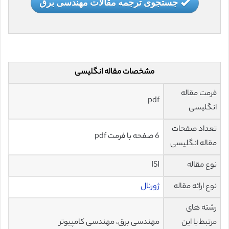
جستجوی ترجمه مقالات مهندسی برق
مشخصات مقاله انگلیسی
فرمت مقاله
pdf
انگلیسی
تعداد صفحات
6 صفحه با فرمت pdf
مقاله انگلیسی
نوع مقاله
ISI
نوع ارائه مقاله
ژورنال
رشته های
مرتبط با این
مهندسی برق، مهندسی کامپیوتر