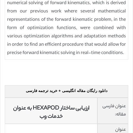
numerical solving of forward kinematics, which is derived
from our previous work where several mathematical
representations of the forward kinematic problem, in the
form of optimization functions, were combined with
various optimization algorithms and adaptation methods
in order to find an efficient procedure that would allow for
precise forward kinematic solving in real-time conditions.
دانلود رایگان مقاله انگلیسی + خرید ترجمه فارسی
عنوان فارسی
ارزیابی ساختار HEXAPOD به عنوان
مقاله:
خدمات وب
عنوان