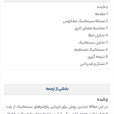
چکیده
1 مقدمه
2 مسئله سینماتیک معکوس
3 محاسبه فضای کاری
4 تحلیل خطا
5 تحلیل سینماتیک
6 سینماتیک مستقیم
8 نتیجه گیری
9 تشکر و قدردانی
بخشی از ترجمه
چکیده
در این مقاله چندین روش برای ارزیابی پارامترهای سینماتیک از پلت