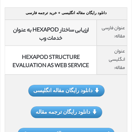
دانلود رایگان مقاله انگلیسی + خرید ترجمه فارسی
عنوان فارسی
ارزیابی ساختار HEXAPOD به عنوان
مقاله:
خدمات وب
عنوان
HEXAPOD STRUCTURE
انگلیسی
EVALUATION AS WEB SERVICE
مقاله:
دانلود رایگان مقاله انگلیسی
دانلود رایگان ترجمه مقاله