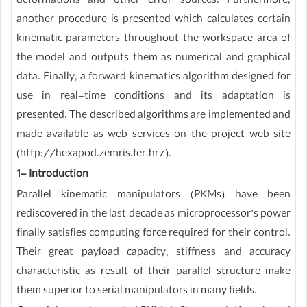
deformations and other error sources. Furthermore,
another procedure is presented which calculates certain
kinematic parameters throughout the workspace area of
the model and outputs them as numerical and graphical
data. Finally, a forward kinematics algorithm designed for
use in real-time conditions and its adaptation is
presented. The described algorithms are implemented and
made available as web services on the project web site
(http://hexapod.zemris.fer.hr/).
1- Introduction
Parallel kinematic manipulators (PKMs) have been
rediscovered in the last decade as microprocessor’s power
finally satisfies computing force required for their control.
Their great payload capacity, stiffness and accuracy
characteristic as result of their parallel structure make
them superior to serial manipulators in many fields.