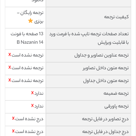
دانلود
ترجمه رایگان –
کیفیت ترجمه
برنزی
تعداد صفحات ترجمه تایپ شده با فرمت ورد
13 صفحه با فونت
با قابلیت ویرایش
14 B Nazanin
ترجمه عناوین تصاویر و جداول
ترجمه نشده است
☓
ترجمه متون داخل تصاویر
ترجمه نشده است
☓
ترجمه متون داخل جداول
ترجمه نشده است
☓
ترجمه ضمیمه
ندارد
☓
ترجمه پاورقی
ندارد
☓
درج تصاویر در فایل ترجمه
درج نشده است
☓
درج جداول در فایل ترجمه
درج نشده است
☓