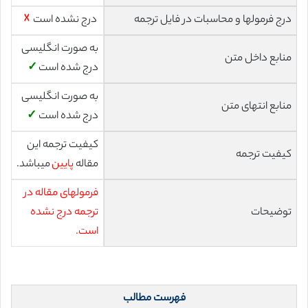
درج فرمولها و محاسبات در فایل ترجمه
درج نشده است
☓
به صورت انگلیسی
منابع داخل متن
درج شده است
✓
به صورت انگلیسی
منابع انتهای متن
درج شده است
✓
کیفیت ترجمه این
کیفیت ترجمه
مقاله
پایین
میباشد.
فرمولهای مقاله در
توضیحات
ترجمه درج نشده
است.
فهرست مطالب