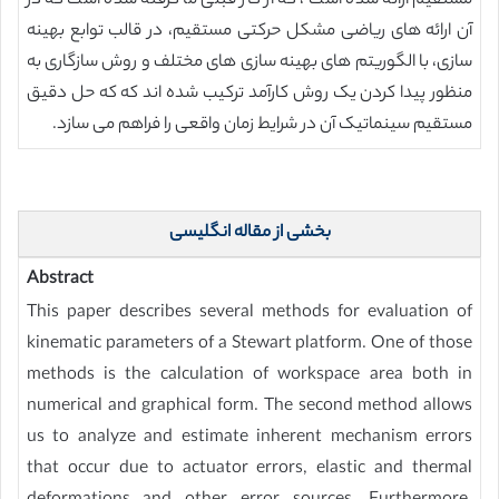
مستقیم ارائه شده است ، که از کار قبلی ما گرفته شده است که در
آن ارائه های ریاضی مشکل حرکتی مستقیم، در قالب توابع بهینه
سازی، با الگوریتم های بهینه سازی های مختلف و روش سازگاری به
منظور پیدا کردن یک روش کارآمد ترکیب شده اند که که حل دقیق
مستقیم سینماتیک آن در شرایط زمان واقعی را فراهم می سازد.
بخشی از مقاله انگلیسی
Abstract
This paper describes several methods for evaluation of
kinematic parameters of a Stewart platform. One of those
methods is the calculation of workspace area both in
numerical and graphical form. The second method allows
us to analyze and estimate inherent mechanism errors
that occur due to actuator errors, elastic and thermal