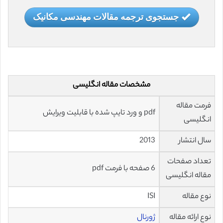
جستجوی ترجمه مقالات مهندسی مکانیک
مشخصات مقاله انگلیسی
فرمت مقاله
pdf و ورد تایپ شده با قابلیت ویرایش
انگلیسی
سال انتشار
2013
تعداد صفحات
6 صفحه با فرمت pdf
مقاله انگلیسی
نوع مقاله
ISI
نوع ارائه مقاله
ژورنال