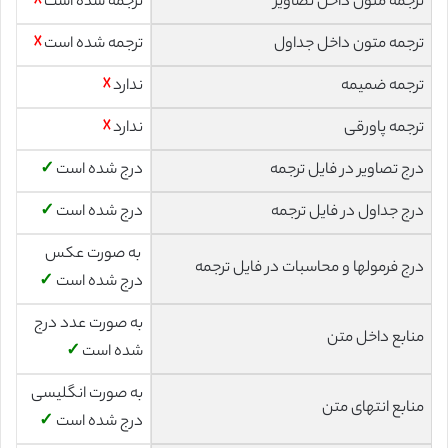
ترجمه متون داخل تصاویر
ترجمه شده است
☓
ترجمه متون داخل جداول
ترجمه شده است
☓
ترجمه ضمیمه
ندارد
☓
ترجمه پاورقی
ندارد
☓
درج تصاویر در فایل ترجمه
درج شده است
✓
درج جداول در فایل ترجمه
درج شده است
✓
به صورت عکس
درج فرمولها و محاسبات در فایل ترجمه
درج شده است
✓
به صورت عدد درج
منابع داخل متن
شده است
✓
به صورت انگلیسی
منابع انتهای متن
درج شده است
✓