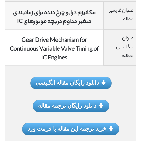
عنوان فارسی
مکانیزم درایو چرخ دنده برای زمانبندی
مقاله:
متغیر مداوم دریچه موتورهای IC
عنوان
Gear Drive Mechanism for
انگلیسی
Continuous Variable Valve Timing of
مقاله:
IC Engines
دانلود رایگان مقاله انگلیسی
دانلود رایگان ترجمه مقاله
خرید ترجمه این مقاله با فرمت ورد