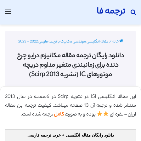
ترجمه فا
جستجو برای
منو
خانه
/
مقاله انگلیسی مهندسی مکانیک با ترجمه فارسی 2022 - 2023
دانلود رایگان ترجمه مقاله مکانیزم درایو چرخ
دنده برای زمانبندی متغیر مداوم دریچه
موتورهای IC (نشریه Scirp 2013)
این مقاله انگلیسی ISI در نشریه Scirp در 6صفحه در سال 2013
منتشر شده و ترجمه آن 13 صفحه میباشد. کیفیت ترجمه این مقاله
ارزان – نقره ای
بوده و به صورت
کامل
ترجمه شده است.
دانلود رایگان مقاله انگلیسی + خرید ترجمه فارسی