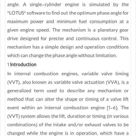
angle. A single-cylinder engine is simulated by the
“LOTUS” software to find out the optimum phase angle for
maximum power and minimum fuel consumption at a
given engine speed. The mechanism is a planetary gear
drive designed for precise and continuous control. This
mechanism has a simple design and operation conditions
which can change the phase angle without limitation.
1
Introduction
In internal combustion engines, variable valve timing
(VVT), also known as variable valve actuation (VVA), is a
generalized term used to describe any mechanism or
method that can alter the shape or timing of a valve lift
event within an internal combustion engine [1-6]. The
(VVT) system allows the lift, duration or timing (in various
combinations) of the intake and/or exhaust valves to be
changed while the engine is in operation, which have a