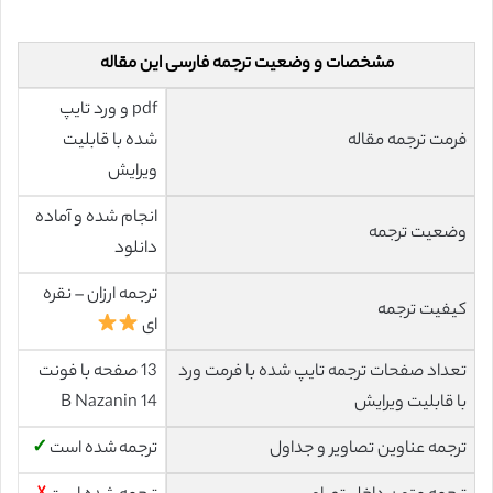
مشخصات و وضعیت ترجمه فارسی این مقاله
pdf و ورد تایپ
فرمت ترجمه مقاله
شده با قابلیت
ویرایش
انجام شده و آماده
وضعیت ترجمه
دانلود
ترجمه ارزان – نقره
کیفیت ترجمه
ای
تعداد صفحات ترجمه تایپ شده با فرمت ورد
13 صفحه با فونت
با قابلیت ویرایش
14 B Nazanin
ترجمه عناوین تصاویر و جداول
ترجمه شده است
✓