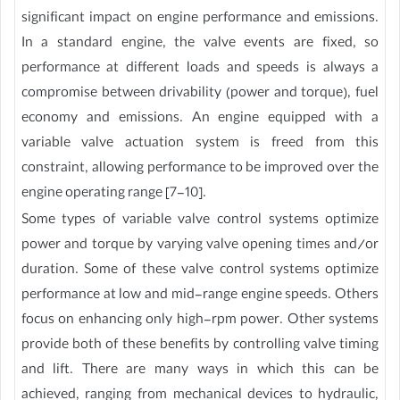
significant impact on engine performance and emissions.
In a standard engine, the valve events are fixed, so
performance at different loads and speeds is always a
compromise between drivability (power and torque), fuel
economy and emissions. An engine equipped with a
variable valve actuation system is freed from this
constraint, allowing performance to be improved over the
engine operating range [7-10].
Some types of variable valve control systems optimize
power and torque by varying valve opening times and/or
duration. Some of these valve control systems optimize
performance at low and mid-range engine speeds. Others
focus on enhancing only high-rpm power. Other systems
provide both of these benefits by controlling valve timing
and lift. There are many ways in which this can be
achieved, ranging from mechanical devices to hydraulic,