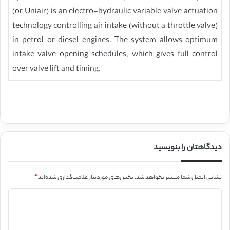
(or Uniair) is an electro-hydraulic variable valve actuation
technology controlling air intake (without a throttle valve)
in petrol or diesel engines. The system allows optimum
intake valve opening schedules, which gives full control
over valve lift and timing.
دیدگاهتان را بنویسید
نشانی ایمیل شما منتشر نخواهد شد.
بخش‌های موردنیاز علامت‌گذاری شده‌اند
*
د
ی
د