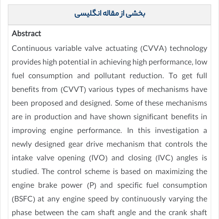
بخشی از مقاله انگلیسی
Abstract
Continuous variable valve actuating (CVVA) technology
provides high potential in achieving high performance, low
fuel consumption and pollutant reduction. To get full
benefits from (CVVT) various types of mechanisms have
been proposed and designed. Some of these mechanisms
are in production and have shown significant benefits in
improving engine performance. In this investigation a
newly designed gear drive mechanism that controls the
intake valve opening (IVO) and closing (IVC) angles is
studied. The control scheme is based on maximizing the
engine brake power (P) and specific fuel consumption
(BSFC) at any engine speed by continuously varying the
phase between the cam shaft angle and the crank shaft