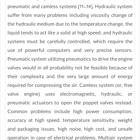
pneumatic and camless systems [11-14]. Hydraulic system
suffer from many problems including viscosity change of
the hydraulic medium due to the temperature change, the
liquid tends to act like a solid at high speed, and hydraulic
systems must be carefully controlled, which require the
use of powerful computers and very precise sensors.
Pneumatic system utilizing pneumatics to drive the engine
valves would in all probability not be feasible because of
their complexity and the very large amount of energy
required for compressing the air. Camless system (or, free
valve engine) uses electromagnetic, hydraulic, or
pneumatic actuators to open the poppet valves instead.
Common problems include high power consumption,
accuracy at high speed, temperature sensitivity, weight
and packaging issues, high noise, high cost, and unsafe
operation in case of electrical problems. Multiair system