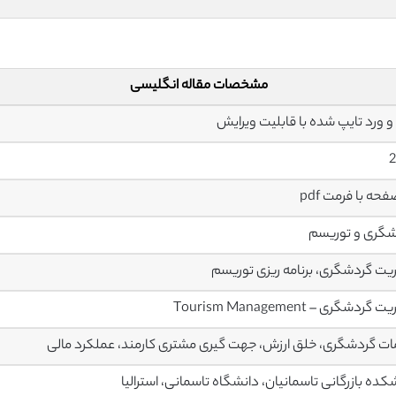
مشخصات مقاله انگلیسی
2
گری و توریسم
یت گردشگری، برنامه ریزی توریسم
گردشگری – Tourism Management
ت گردشگری، خلق ارزش، جهت گیری مشتری کارمند، عملکرد مالی
کده بازرگانی تاسمانیان، دانشگاه تاسمانی، استرالیا