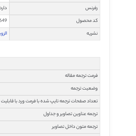
رفرنس
دارد
کد محصول
649
نشریه
الزویر – 
فرمت ترجمه مقاله
وضعیت ترجمه
تعداد صفحات ترجمه تایپ شده با فرمت ورد با قابلیت 
ترجمه عناوین تصاویر و جداول
ترجمه متون داخل تصاویر