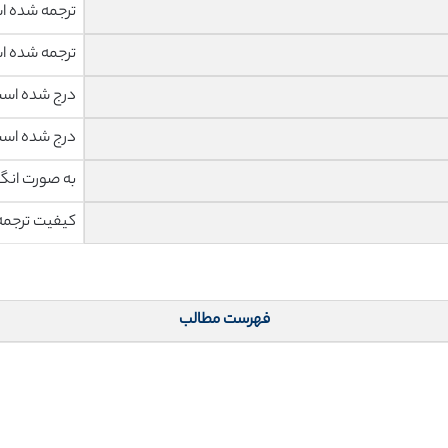
ترجمه شده 
ترجمه شده 
درج شده اس
درج شده اس
به صورت انگ
کیفیت ترجمه 
فهرست مطالب