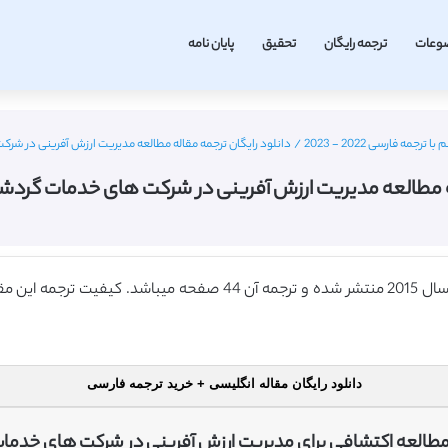
وعات
ترجمه رایگان
تحقیق
پایان نامه
ه فارسی 2022 - 2023
/
دانلود رایگان ترجمه مقاله مطالعه مدیریت ارزش آفرینی در شرکت ه
ه مطالعه مدیریت ارزش آفرینی در شرکت های خدمات گردشگری (
دانلود رایگان مقاله انگلیسی + خرید ترجمه فارسی
طالعه اکتشافی برای مدیریت ارزش آفرینی در شرکت های خدما