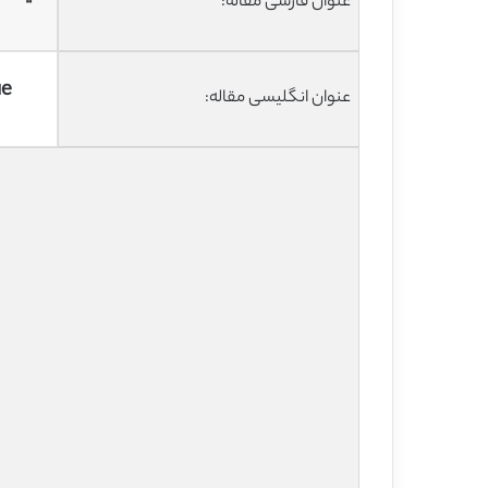
عنوان فارسی مقاله:
ue
عنوان انگلیسی مقاله: