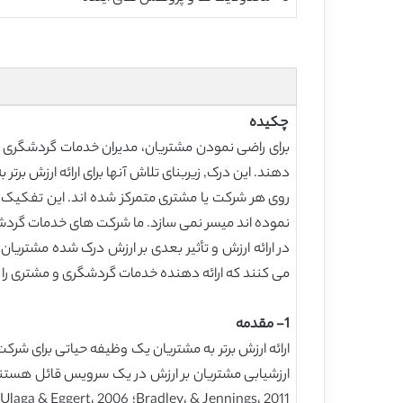
چکیده
برای راضی نمودن مشتریان، مدیران خدمات گردشگری نیاز
دهند. این درک, زیربنای تلاش آنها برای ارائه ارزش برت
روی هر شرکت یا مشتری متمرکز شده اند. این تفکیک ن
نموده اند میسر نمی سازد. ما شرکت های خدمات گردشگ
در ارائه ارزش و تأثیر بعدی بر ارزش درک شده مشتریان
می کنند که ارائه دهنده خدمات گردشگری و مشتری را 
1- مقدمه
ارائه ارزش برتر به مشتریان یک وظیفه حیاتی برای شرکت 