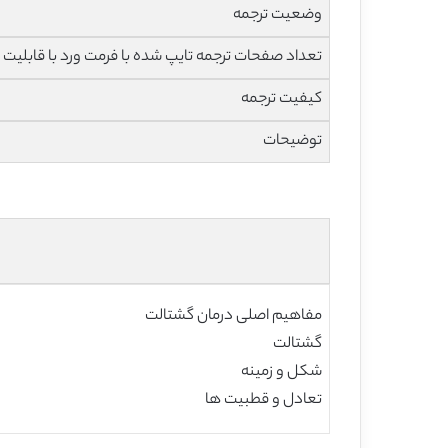
وضعیت ترجمه
تعداد صفحات ترجمه تایپ شده با فرمت ورد با قابلیت 
کیفیت ترجمه
توضیحات
مفاهیم اصلی درمان گشتالت
گشتالت
شکل و زمینه
تعادل و قطبیت ها