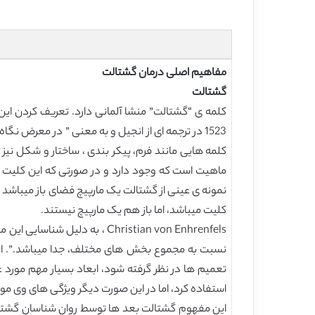
مفاهیم اصلی درمان گشتالت
گشتالت
نمونه ی عینی از گشتالت یک مارپیچ فضای باز میباشد ک
کلیت میباشد، اما باز هم یک مارپیچ نیستند.
Christian von Enhrenfels ، ب
نسبت به مجموع بخش های مختلف، جدا میباشد.”. ازین 
تعمیم ها در نظر گرفته شود، ابعاد بسیار مهم مورد غ
استفاده کرد، اما در این صورت دیگر ویژگی های وی مو
این مفهوم گشتالت بعد ها توسط روان شناسان گشتالت