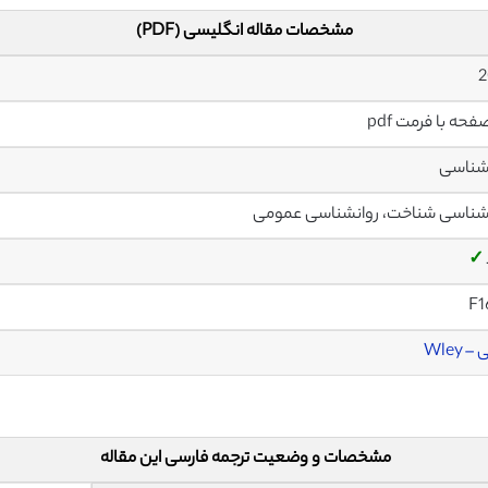
مشخصات مقاله انگلیسی (PDF)
2
شناسی
شناسی شناخت، روانشناسی عمومی
✓
F1
 Wley
مشخصات و وضعیت ترجمه فارسی این مقاله