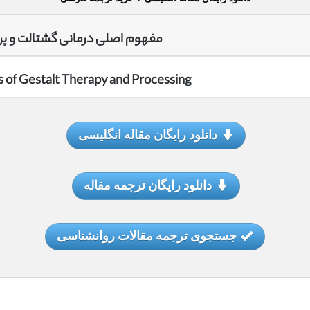
مفهوم اصلی درمانی گشتالت و پر
 of Gestalt Therapy and Processing
دانلود رایگان مقاله انگلیسی
دانلود رایگان ترجمه مقاله
جستجوی ترجمه مقالات روانشناسی