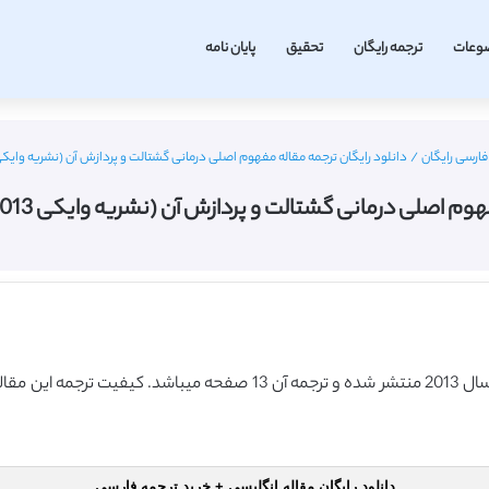
وعات
ترجمه رایگان
تحقیق
پایان نامه
فارسی رایگان
/
دانلود رایگان ترجمه مقاله مفهوم اصلی درمانی گشتالت و پردازش آن (نشریه وایکی 2013) (ترجمه رایگان – برن
 درمانی گشتالت و پردازش آن (نشریه وایکی 2013) (ترجمه رایگان – برنزی
دانلود رایگان مقاله انگلیسی + خرید ترجمه فارسی