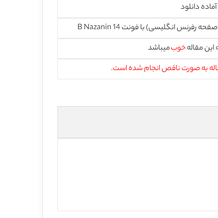
آماده دانلود
این مقاله
خوب
میباشد
اله به صورت ناقص انجام شده است.