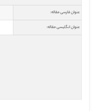
عنوان فارسی مقاله:
عنوان انگلیسی مقاله: