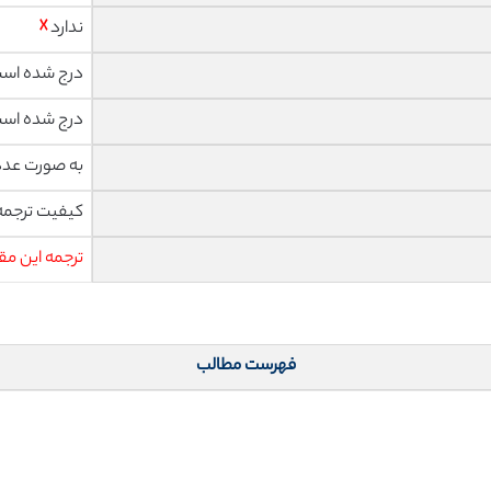
ندارد
☓
درج شده اس
درج شده اس
به صورت عدد
کیفیت ترجمه 
ترجمه این مق
فهرست مطالب