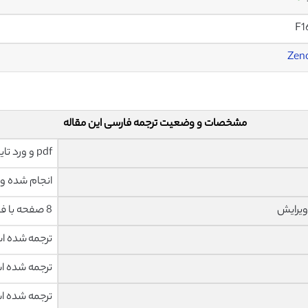
F1
Zen
مشخصات و وضعیت ترجمه فارسی این مقاله
pdf و ورد تایپ شده با قابلیت ویرایش
انجام شده و 
ویرایش
8 صفحه با فونت 14 B Nazanin
ترجمه شده 
ترجمه شده 
ترجمه شده 