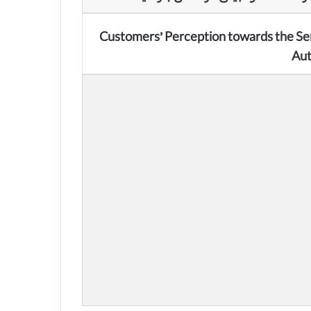
Customers’ Perception towards the Se
Aut