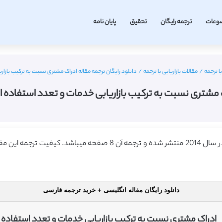
وعات
ترجمه رایگان
تحقیق
پایان نامه
ا ترجمه
/
مقالات بازاریابی با ترجمه
/
دانلود رایگان ترجمه مقاله ادراک مشتری نسبت به ترکیب بازاریا
 مشتری نسبت به ترکیب بازاریابی خدمات و تعدد استفاده از خد
دانلود رایگان مقاله انگلیسی + خرید ترجمه فارسی
ادراک مشتری نسبت به ترکیب بازاریابی خدمات و تعدد استفاده ا