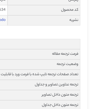
کد محصول
634
نشریه
odo
فرمت ترجمه مقاله
وضعیت ترجمه
تعداد صفحات ترجمه تایپ شده با فرمت ورد با قابلیت 
ترجمه عناوین تصاویر و جداول
ترجمه متون داخل تصاویر
ترجمه متون داخل جداول