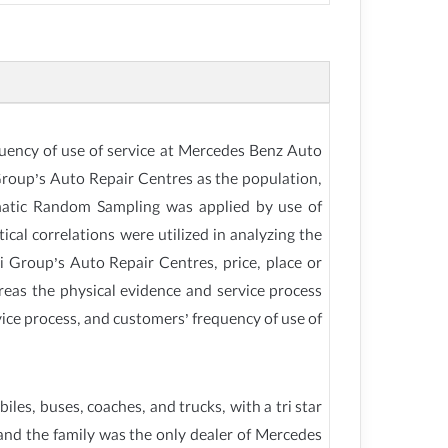
quency of use of service at Mercedes Benz Auto
roup’s Auto Repair Centres as the population,
ematic Random Sampling was applied by use of
cal correlations were utilized in analyzing the
 Group’s Auto Repair Centres, price, place or
eas the physical evidence and service process
ice process, and customers’ frequency of use of
, buses, coaches, and trucks, with a tri star
 and the family was the only dealer of Mercedes