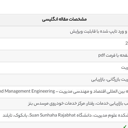
مشخصات مقاله انگلیسی
2
ریت
یت بازرگانی، بازاریابی
المللی اقتصاد و مهندسی مدیریت – International Journal of Economics and Management Engineering
ب بازاریابی خدمات، رفتار، مرکز خدمات خودروی مرسدس بنز
علوم مدیریت، دانشگاه Suan Sunhaha Rajabhat، بانکوک، تایلند
✓