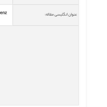
Benz
عنوان انگلیسی مقاله: