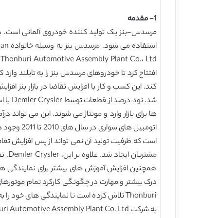
1- مقدمه
مرسدس-بنز یک تولید کننده خودروی آلمانی است. برن
اتومبیل ه
مشتر
همچنین افزایش آموزش های بیشتر برای نمایندگی ها
درک بیشتر و مهارت در چگونگی کارکرد تمام موتورهای 
Thonburi تلاش کرده است تا نمایندگی های خو
به شرکت Thonburi Automotive Assembly Plant Co. Ltd. شد [1].