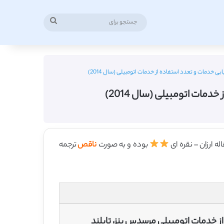
جستجو
برای
بی خدمات و تعدد استفاده از خدمات اتومبیلی (سال 2014)
مات اتومبیلی (سال 2014)
بوده و به صورت
ناقص
ترجمه
ز خدمات اتومبیلی مرسدس بنز، تایلند