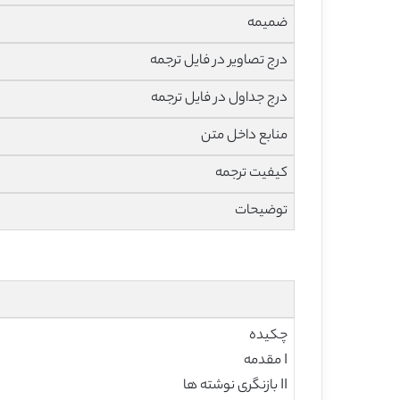
ضمیمه
درج تصاویر در فایل ترجمه
درج جداول در فایل ترجمه
منابع داخل متن
کیفیت ترجمه
توضیحات
چکیده
I مقدمه
II بازنگری نوشته ها