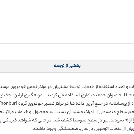
بخشی از ترجمه
را ارائه نمودند, نیز در سطح متوسط کشف شد، در حالی که شواهد فیزیکی و ف
ریان از خدمات اتومبیل در سال، همبستگی وجود داشت.