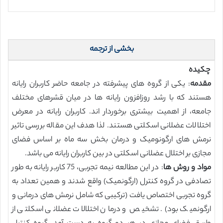
بخشی از ترجمه
چکیده
مقدمه
: یکی از گروه های پیشرفته در جامعه حاضر کاربران رایانه
هستند که با رشد روزافزون رایانه ها در میان قشرهای مختلف
جامعه، از اهمیت بیشتری برخوردار اند. کاربران رایانه در معرض
اختلالات عضلانی اسکلتی هستند. لذا هدف این مقاله بررسی تاثیر
نرمش های ارگونومیک و درمان بخش سه ماه بر اساس فضای
مجازی بر اختلال عضلانی اسکلتی در بین کاربران رایانه می باشد.
مواد و روش ها
: در این مطالعه نیمه تجربی، 75 کاربر رایانه به طور
تصادفی در گروه کنترل (ارگونمیک) واقع شدند و همین تعداد به
گروه تجربی اختصاص یافت (ترکیبی که شامل نرمش های درمانی و
ارگونمیک بود). تشخیص و درمان اختلالات عضلانی اسکلتی از