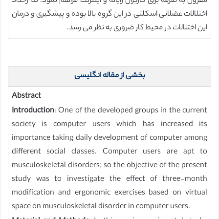
مقرون به صرفه برای کاربران رایانه و اینترنت فراهم نمود. لذا رخداد
اختلالات عضلانی اسکلتی در این گروه بالا بوده و پیشگیری و درمان
این اختلالات در محیط کار ضروری به نظر می رسد.
بخشی از مقاله انگلیسی
Abstract
Introduction
: One of the developed groups in the current
society is computer users which has increased its
importance taking daily development of computer among
different social classes. Computer users are apt to
musculoskeletal disorders; so the objective of the present
study was to investigate the effect of three-month
modification and ergonomic exercises based on virtual
space on musculoskeletal disorder in computer users.