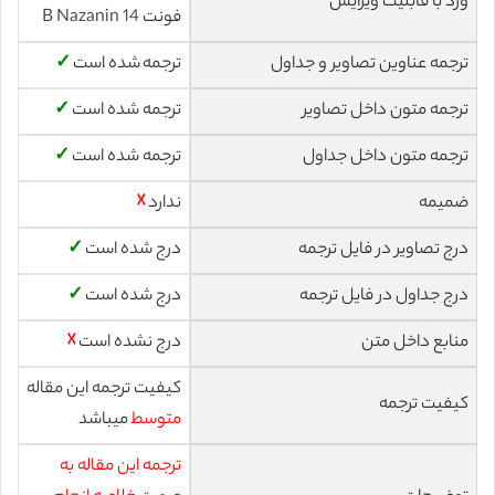
ورد با قابلیت ویرایش
فونت 14 B Nazanin
ترجمه عناوین تصاویر و جداول
ترجمه شده است
✓
ترجمه متون داخل تصاویر
ترجمه شده است
✓
ترجمه متون داخل جداول
ترجمه شده است
✓
ضمیمه
ندارد
☓
درج تصاویر در فایل ترجمه
درج شده است
✓
درج جداول در فایل ترجمه
درج شده است
✓
منابع داخل متن
درج نشده است
☓
کیفیت ترجمه این مقاله
کیفیت ترجمه
متوسط
میباشد
ترجمه این مقاله به