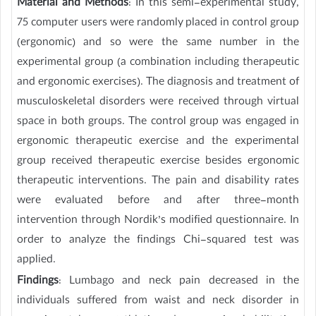
Material and Methods
: In this semi-experimental study,
75 computer users were randomly placed in control group
(ergonomic) and so were the same number in the
experimental group (a combination including therapeutic
and ergonomic exercises). The diagnosis and treatment of
musculoskeletal disorders were received through virtual
space in both groups. The control group was engaged in
ergonomic therapeutic exercise and the experimental
group received therapeutic exercise besides ergonomic
therapeutic interventions. The pain and disability rates
were evaluated before and after three-month
intervention through Nordik’s modified questionnaire. In
order to analyze the findings Chi-squared test was
applied.
Findings
: Lumbago and neck pain decreased in the
individuals suffered from waist and neck disorder in