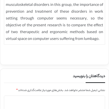
musculoskeletal disorders in this group, the importance of
prevention and treatment of these disorders in work
setting through computer seems necessary, so the
objective of the present research is to compare the effect
of two therapeutic and ergonomic methods based on
virtual space on computer users suffering from lumbago.
دیدگاهتان را بنویسید
نشانی ایمیل شما منتشر نخواهد شد.
بخش‌های موردنیاز علامت‌گذاری شده‌اند
*
د
ی