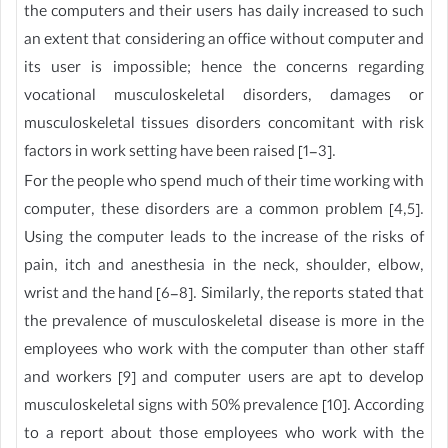
the computers and their users has daily increased to such
an extent that considering an office without computer and
its user is impossible; hence the concerns regarding
vocational musculoskeletal disorders, damages or
musculoskeletal tissues disorders concomitant with risk
factors in work setting have been raised [1-3].
For the people who spend much of their time working with
computer, these disorders are a common problem [4,5].
Using the computer leads to the increase of the risks of
pain, itch and anesthesia in the neck, shoulder, elbow,
wrist and the hand [6-8]. Similarly, the reports stated that
the prevalence of musculoskeletal disease is more in the
employees who work with the computer than other staff
and workers [9] and computer users are apt to develop
musculoskeletal signs with 50% prevalence [10]. According
to a report about those employees who work with the