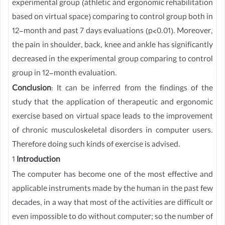
experimental group (athletic and ergonomic rehabilitation
based on virtual space) comparing to control group both in
12-month and past 7 days evaluations (p<0.01). Moreover,
the pain in shoulder, back, knee and ankle has significantly
decreased in the experimental group comparing to control
group in 12-month evaluation.
Conclusion
: It can be inferred from the findings of the
study that the application of therapeutic and ergonomic
exercise based on virtual space leads to the improvement
of chronic musculoskeletal disorders in computer users.
Therefore doing such kinds of exercise is advised.
1
Introduction
The computer has become one of the most effective and
applicable instruments made by the human in the past few
decades, in a way that most of the activities are difficult or
even impossible to do without computer; so the number of