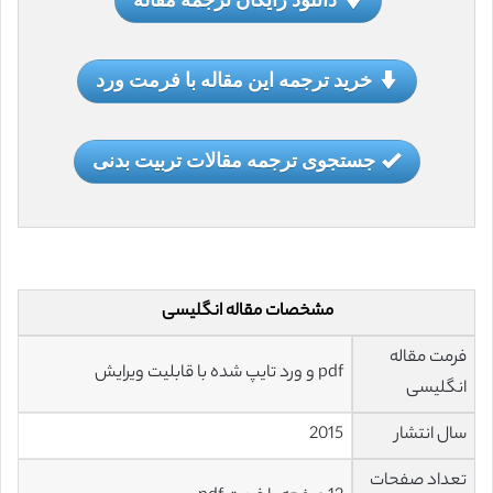
خرید ترجمه این مقاله با فرمت ورد
جستجوی ترجمه مقالات تربیت بدنی
مشخصات مقاله انگلیسی
فرمت مقاله
pdf و ورد تایپ شده با قابلیت ویرایش
انگلیسی
سال انتشار
2015
تعداد صفحات