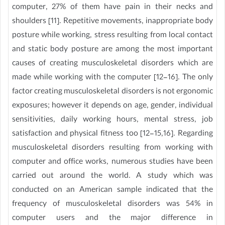
computer, 27% of them have pain in their necks and
shoulders [11]. Repetitive movements, inappropriate body
posture while working, stress resulting from local contact
and static body posture are among the most important
causes of creating musculoskeletal disorders which are
made while working with the computer [12-16]. The only
factor creating musculoskeletal disorders is not ergonomic
exposures; however it depends on age, gender, individual
sensitivities, daily working hours, mental stress, job
satisfaction and physical fitness too [12-15,16]. Regarding
musculoskeletal disorders resulting from working with
computer and office works, numerous studies have been
carried out around the world. A study which was
conducted on an American sample indicated that the
frequency of musculoskeletal disorders was 54% in
computer users and the major difference in