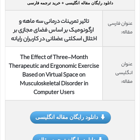
دانلود رایگان مقاله انگلیسی + خرید ترجمه فارسی
تاثیر تمرینات درمانی سه ماهه و
عنوان فارسی
ارگونومیک بر اساس فضای مجازی بر
مقاله:
اختلال اسکلتی عضلانی در کاربران رایانه
The Effect of Three-Month
عنوان
Therapeutic and Ergonomic Exercise
انگلیسی
Based on Virtual Space on
مقاله:
Musculoskeletal Disorder in
Computer Users
دانلود رایگان مقاله انگلیسی
دانلود رایگان ترجمه مقاله