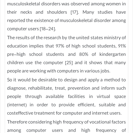
musculoskeletal disorders was observed among women in
their necks and shoulders [17]. Many studies have
reported the existence of musculoskeletal disorder among
computer users [18-24].
The results of the research by the united states ministry of
education implies that 97% of high school students, 91%
pre-high school students and 80% of kindergarten
children use the computer [25] and it shows that many
people are working with computers in various jobs.
So it would be desirable to design and apply a method to
diagnose, rehabilitate, treat, prevention and inform such
people through available facilities in virtual space
(internet) in order to provide efficient, suitable and
costeffective treatment for computer and internet users.
Therefore considering high frequency of vocational factors
among computer users and high frequency of