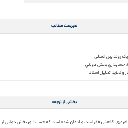
فهرست مطالب
بخشی از ترجمه
 امروزی، کاهش فقر است و اذعان شده است که حسابداری بخش دولتی از ط