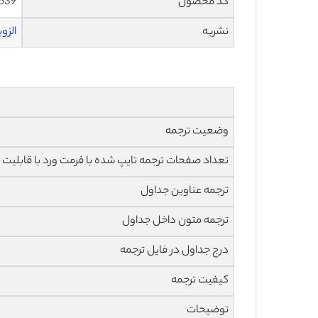
کد محصول
539
نشریه
الزویر – 
وضعیت ترجمه
تعداد صفحات ترجمه تایپ شده با فرمت ورد با قابلیت 
ترجمه عناوین جداول
ترجمه متون داخل جداول
درج جداول در فایل ترجمه
کیفیت ترجمه
توضیحات