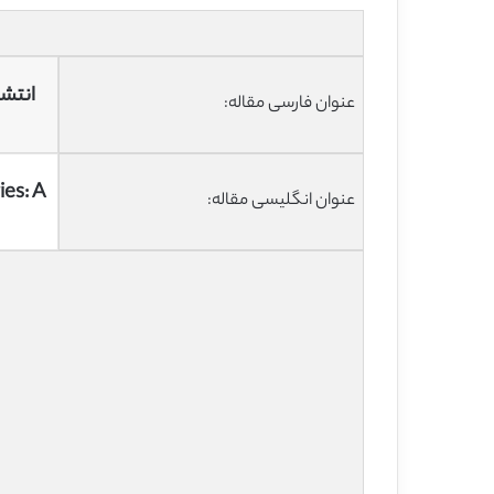
انتشا
عنوان فارسی مقاله:
ies: A
عنوان انگلیسی مقاله: