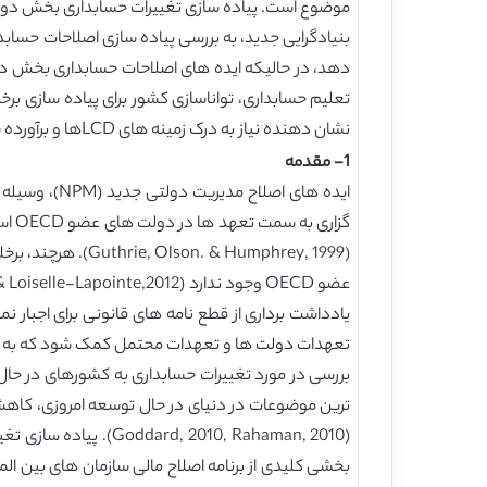
دهد، در حالیکه ایده های اصلاحات حسابداری بخش دول
تعلیم حسابداری، تواناسازی کشور برای پیاده سازی برخ
نشان دهنده نیاز به درک زمینه های LCDها و برآورده سازی پیش شرط های اساسی قبل از انتشار/ شروع اصلاحات است.
1- مقدمه
( Humphrey, 1999
یادداشت برداری از قطع نامه های قانونی برای اجبا
تعهدات دولت ها و تعهدات محتمل کمک شود که به عنوا
ترین موضوعات در دنیای در حال توسعه امروزی، کاه