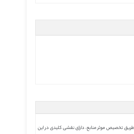
ریق تخصیص موثر منابع، دارای نقشی کلیدی در این