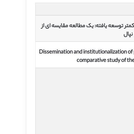
متر توسعه یافته: یک مطالعه مقایسه ای از
نپال
Dissemination and institutionalization of
comparative study of th