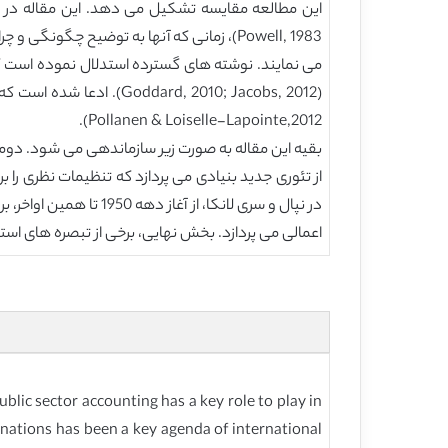
Powell, 1983)، زمانی که آنها به توضیح چ
می نمایند. نوشته های گسترده استدلال نموده است ک
Pollanen & Loiselle-Lapointe,2012).
بقیه این مقاله به صورت زیر سازماندهی می شود. دو
از تئوری جدید بنیادی می پردازد که تنظیمات نظری ر
در نپال و سری لانکا،
اعمالی می پردازد. بخش نهایی، برخی از تبصره های استن
blic sector accounting has a key role to play in
 nations has been a key agenda of international