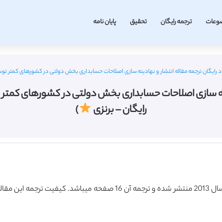
وعات
ترجمه رایگان
تحقیق
پایان نامه
 رایگان ترجمه مقاله انتشار و نهادینه سازی اصلاحات حسابداری بخش دولتی در کشورهای کمتر توسعه یافته (نشریه الزویر 3
رایگان – برنزی
)