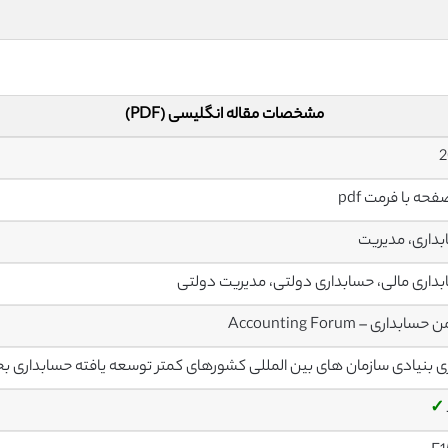
مشخصات مقاله انگلیسی (PDF)
2
داری، مدیریت
داری مالی، حسابداری دولتی، مدیریت دولتی
سابداری – Accounting Forum
ی بنیادی سازمان های بین المللی کشورهای کمتر توسعه یافته حسابداری 
✓