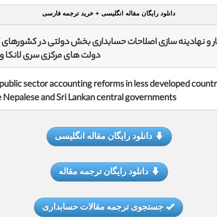
دانلود رایگان مقاله انگلیسی + خرید ترجمه فارسی
ر و نهادینه سازی اصلاحات حسابداری بخش دولتی در کشورهای ک
دولت های مرکزی سری لانکا و 
 public sector accounting reforms in less developed countr
e Nepalese and Sri Lankan central governments
دانلود رایگان مقاله انگلیسی
دانلود رایگان ترجمه مقاله
جستجوی ترجمه مقالات حسابداری