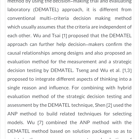
method by using the decision-making trial and evaluating
laboratory (DEMATEL) approach, it is different from
conventional multi-criteria decision making method
which usually assumes that the criteria are independent of
each other. Wu and Tsai [1] proposed that the DEMATEL
approach can further help decision-makers confirm the
causal relationships among designs and also proposed an
evaluation method for the measurement and a strategic
decision testing by DEMATEL. Tseng and Wu et al. [1,3]
proposed to integrate different aspects of thinking into a
single reason and influence. For combining with hybrid
evaluation method of the strategic decision testing and
assessment by the DEMATEL technique, Shen [2] used the
ANP method to build related techniques for selecting
models. Wu [7] combined the ANP method with the
DEMATEL method based on solution packages so as to