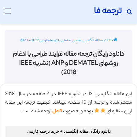
ترجمه فا
جستجو برای
منو
خانه
/
مقاله انگلیسی طراحی صنعتی با ترجمه فارسی 2022 - 2023
دانلود رایگان ترجمه مقاله فرایند طراحی با ادغام
روشهای DEMATEL و ANP (نشریه IEEE
2018)
این مقاله انگلیسی ISI در نشریه IEEE در 4 صفحه در سال 2018
منتشر شده و ترجمه آن 10 صفحه میباشد. کیفیت ترجمه این مقاله
ارزان – نقره ای
بوده و به صورت
کامل
ترجمه شده است.
دانلود رایگان مقاله انگلیسی + خرید ترجمه فارسی