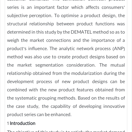
series is an important factor which affects consumers’
subjective perception. To optimise a product design, the
structural relationship between product functions was
determined in this study by the DEMATEL method so as to
weigh the market connections and the importance of a
product’s influence. The analytic network process (ANP)
method was also use to create product designs based on
the market segmentation consideration. The mutual
relationship obtained from the modularization during the
development process of new product designs can be
combined with the new product features obtained from
the systematic grouping methods. Based on the results of
the case study, the capability of developing innovative
product series can be enhanced.
1
Introduction