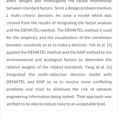
affect designs and investigated the causal relationship
between standard factors. Since a design problem involves
a multi-criteria decision, he used a model which was
created from the results of integrating the factor analysis
and the DEMATEL method. The DEMATEL method is used
for the simplicity and the visualization of the correlation
between standards so as to make a decision. Yeh et al. [5]
applied the DEMATEL method and the ANP method to the
environmental and ecological factors to determine the
relative weights of the related standards. Yang et al. [6]
integrated the multi-objective decision model with
DEMATEL and ANP so as to resolve some conflicting
problems and tried to eliminate the risk of network
engineering information being leaked. Their approach was
verified to be able to reduce risks to an acceptable level.