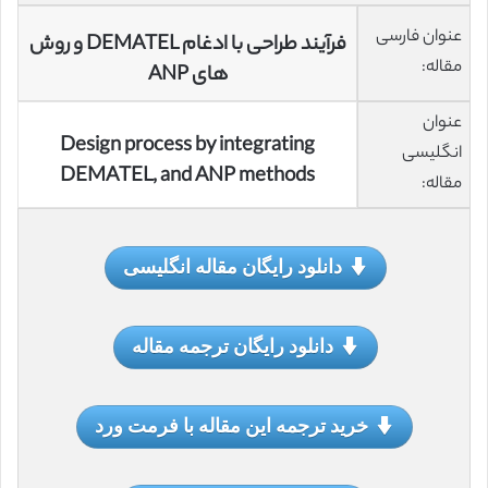
عنوان فارسی
فرآیند طراحی با ادغام DEMATEL و روش
مقاله:
های ANP
عنوان
Design process by integrating
انگلیسی
DEMATEL, and ANP methods
مقاله:
دانلود رایگان مقاله انگلیسی
دانلود رایگان ترجمه مقاله
خرید ترجمه این مقاله با فرمت ورد