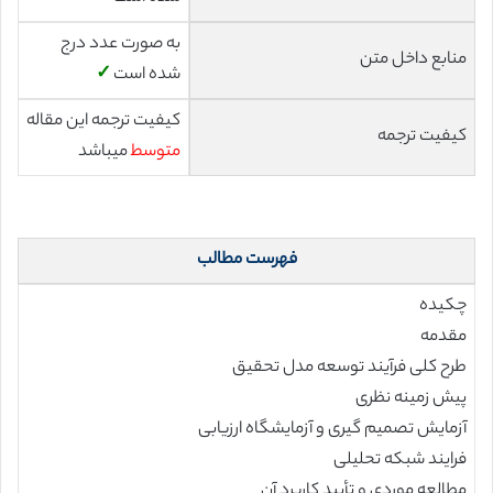
به صورت عدد درج
منابع داخل متن
شده است
✓
کیفیت ترجمه این مقاله
کیفیت ترجمه
متوسط
میباشد
فهرست مطالب
چکیده
مقدمه
طرح کلی فرآیند توسعه مدل تحقیق
پیش زمینه نظری
آزمایش تصمیم گیری و آزمایشگاه ارزیابی
فرایند شبکه تحلیلی
مطالعه موردی و تأیید کاربرد آن