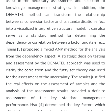
assist in the necessary assessments and selection of
knowledge management strategies. In addition, the
DEMATEL method can transform the relationship
between a conversion factor and its standardisation effect
into a visualized interpretive structural model. It can also
serve as a standard method for determining the
dependency or correlation between a factor and its effect.
Tseng [3] proposed a mixed ANP method for the analysis
from the dependency aspect. A strategic decision testing
and assessment by the DEMATEL approach was used to
clarify the correlation and the fuzzy set theory was used
for the assessment of the uncertainty. The results justified
the real effects on the assessment of samples and the
analysis of the assessment results provided a definite
assessment of the key standard management
performance. Hsu [4] determined the key factors which