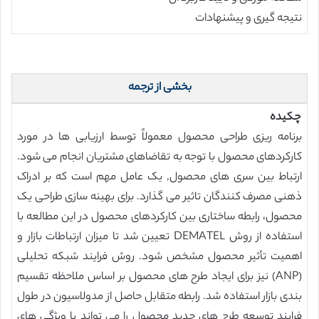
نتیجه گیری و پیشنهادات
بخشی از ترجمه
چکیده
برنامه ریزی طراحی محصول معمولاً توسط ارزیابی ها در مورد
کارکردهای محصول با توجه به تقاضاهای مشتریان انجام می شود.
ارتباط بین سری های محصول, یک عامل مهم است که بر ادراک
ذهنی مصرف کنندگان تاثیر می گذارد. برای بهینه سازی طراحی یک
محصول، رابطه ساختاری بین کارکردهای محصول در این مطالعه با
استفاده از روش DEMATEL تعیین شد تا میزان ارتباطات بازار و
اهمیت تأثیر محصول مشخص شود. روش فرایند شبکه تحلیلی
(ANP) نیز برای ایجاد طرح های محصول بر اساس ملاحظه تقسیم
بندی بازار استفاده شد. رابطه متقابل حاصل از مدولاسیون در طول
فرایند توسعه طرح های جدید محصول را می تواند با ویژگی های