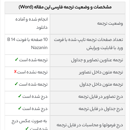
مشخصات و وضعیت ترجمه فارسی این مقاله (Word)
انجام شده و آماده
وضعیت ترجمه
دانلود
تعداد صفحات ترجمه تایپ شده با فرمت
10 صفحه با فونت 14 B
ورد با قابلیت ویرایش
Nazanin
ترجمه عناوین تصاویر و جداول
ترجمه شده است
✓
ترجمه متون داخل تصاویر
ترجمه نشده است
☓
ترجمه متون داخل جداول
ترجمه شده است
✓
درج تصاویر در فایل ترجمه
درج شده است
✓
درج جداول در فایل ترجمه
درج شده است
✓
به صورت عکس درج
درج فرمولها و محاسبات در فایل ترجمه
شده است
✓