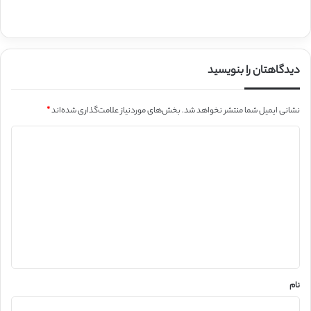
دیدگاهتان را بنویسید
نشانی ایمیل شما منتشر نخواهد شد.
بخش‌های موردنیاز علامت‌گذاری شده‌اند
*
د
ی
د
گ
ا
ه
*
نام