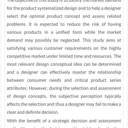
The objective of this study is to satisfy the market demand
for the product systematized design and to help a designer
select the optimal product concept and assess related
problems. It is expected to reduce the risk of having
various products in a unified form while the market
demand may possibly be neglected. This study aims at
satisfying various customer requirements on the highly
competitive market under limited time and resources. The
most relevant design conceptual idea can be determined
and a designer can effectively master the relationship
between consumer needs and critical product series
attributes. However, during the selection and assessment
of design concepts, the subjective perception typically
affects the selection and thus a designer may fail to make a
clear and definite decision.
With the benefit of a strategic decision and assessment