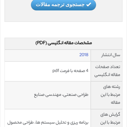
جستجوی ترجمه مقالات
مشخصات مقاله انگلیسی (PDF)
سال انتشار
2018
تعداد صفحات
4 صفحه با فرمت pdf
مقاله انگلیسی
رشته های
مرتبط با این
طراحی صنعتی، مهندسی صنایع
مقاله
گرایش های
مرتبط با این
برنامه ریزی و تحلیل سیستم ها، طراحی محصول