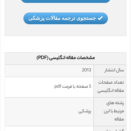
جستجوی ترجمه مقالات پزشکی
مشخصات مقاله انگلیسی (PDF)
سال انتشار
2013
تعداد صفحات
5 صفحه با فرمت pdf
مقاله انگلیسی
رشته های
مرتبط با این
پزشکی
مقاله