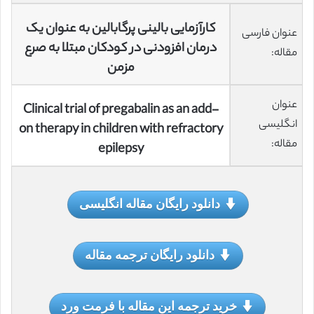
کارآزمایی بالینی پرگابالین به عنوان یک
عنوان فارسی
درمان افزودنی در کودکان مبتلا به صرع
مقاله:
مزمن
عنوان
Clinical trial of pregabalin as an add-
انگلیسی
on therapy in children with refractory
مقاله:
epilepsy
دانلود رایگان مقاله انگلیسی
دانلود رایگان ترجمه مقاله
خرید ترجمه این مقاله با فرمت ورد