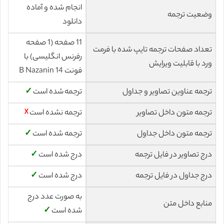
انجام شده و آماده
وضعیت ترجمه
دانلود
11 صفحه (1 صفحه
تعداد صفحات ترجمه تایپ شده با فرمت
رفرنس انگلیسی) با
ورد با قابلیت ویرایش
فونت 14 B Nazanin
ترجمه عناوین تصاویر و جداول
ترجمه شده است
✓
ترجمه متون داخل تصاویر
ترجمه نشده است
☓
ترجمه متون داخل جداول
ترجمه شده است
✓
درج تصاویر در فایل ترجمه
درج شده است
✓
درج جداول در فایل ترجمه
درج شده است
✓
به صورت عدد درج
منابع داخل متن
شده است
✓