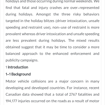
holidays and those occurring during normal weekends. We
find that fatal and injury crashes are over-represented
during holidays. Amongst the three risky behaviors
targeted in the holiday blitzes (driver intoxication, unsafe
speeding and restraint use), non-use of restraint is more
prevalent whereas driver intoxication and unsafe speeding
are less prevalent during holidays. The mixed results
obtained suggest that it may be time to consider a more
balanced approach to the enhanced enforcement and
publicity campaigns.
1
Introduction
1-1 Background
Motor vehicle collisions are a major concern in many
developing and developed countries. For instance, recent
Canadian data showed that a total of 2767 fatalities and
194,177 injuries occurred on the roads as a result of motor