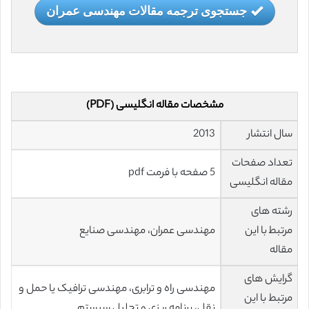
جستجوی ترجمه مقالات مهندسی عمران
مشخصات مقاله انگلیسی (PDF)
سال انتشار
2013
تعداد صفحات
5 صفحه با فرمت pdf
مقاله انگلیسی
رشته های
مرتبط با این
مهندسی عمران، مهندسی صنایع
مقاله
گرایش های
مهندسی راه و ترابری، مهندسی ترافیک یا حمل و
مرتبط با این
نقل، برنامه ریزی و تحلیل سیستم