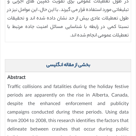
در طول تعطیلات عمومی برای تقویت کمپین های اجرایی و
تبلیغاتی مورد استفاده قرار می گیرند. با این حال، این عوامل نیز در
طول تعطیلات عادی بیش از حد نشان داده شده اند و تحقیقات
نسبتا کمی در رابطه با شناسایی مسائل امنیت جاده مرتبط با
تعطیلات عمومی انجام شده اند.
بخشی از مقاله انگلیسی
Abstract
Traffic collisions and fatalities during the holiday festive
periods are apparently on the rise in Alberta, Canada,
despite the enhanced enforcement and publicity
campaigns conducted during these periods. Using data
from 2004 to 2008, this research identifies the factors that
delineate between crashes that occur during public