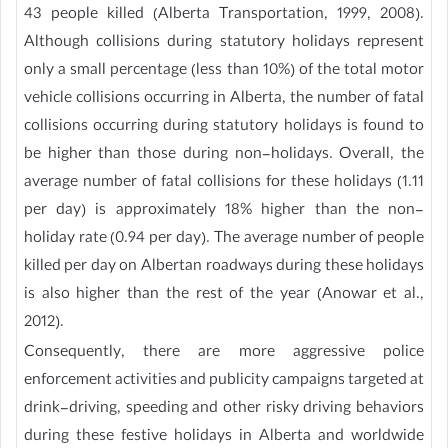
43 people killed (Alberta Transportation, 1999, 2008).
Although collisions during statutory holidays represent
only a small percentage (less than 10%) of the total motor
vehicle collisions occurring in Alberta, the number of fatal
collisions occurring during statutory holidays is found to
be higher than those during non-holidays. Overall, the
average number of fatal collisions for these holidays (1.11
per day) is approximately 18% higher than the non-
holiday rate (0.94 per day). The average number of people
killed per day on Albertan roadways during these holidays
is also higher than the rest of the year (Anowar et al.,
2012).
Consequently, there are more aggressive police
enforcement activities and publicity campaigns targeted at
drink-driving, speeding and other risky driving behaviors
during these festive holidays in Alberta and worldwide