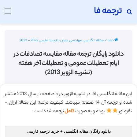
ترجمه فا
جستجو برای
منو
خانه
/
مقاله انگلیسی مهندسی عمران با ترجمه فارسی 2022 - 2023
دانلود رایگان ترجمه مقاله مقایسه تصادفات در
ایام تعطیلات عمومی و تعطیلات آخر هفته
(نشریه الزویر 2013)
این مقاله انگلیسی ISI در نشریه الزویر در 5 صفحه در سال 2013 منتشر
شده و ترجمه آن 14 صفحه میباشد. کیفیت ترجمه این مقاله ارزان –
نقره ای
بوده و به صورت
کامل
ترجمه شده است.
دانلود رایگان مقاله انگلیسی + خرید ترجمه فارسی