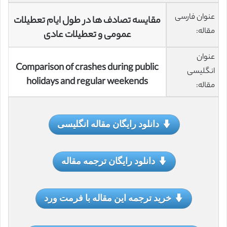
عنوان فارسی
مقایسه تصادف ها در طول ایام تعطیلات
مقاله:
عمومی و تعطیلات عادی
عنوان
Comparison of crashes during public
انگلیسی
holidays and regular weekends
مقاله:
دانلود رایگان مقاله انگلیسی
دانلود رایگان ترجمه مقاله
خرید ترجمه این مقاله با فرمت ورد