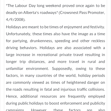
“The Labour Day long weekend proved once again to be
deadly on Alberta’s roadways” (Crowsnest Pass Promoter,
4/9/2008).
Holidays are meant to be times of enjoyment and festivity.
Unfortunately, these times also have the image as a time
for partying, drunkenness, speeding and other reckless
driving behaviors. Holidays are also associated with a
large increase in recreational private travel resulting in
longer trip distances, and more travel in rural and
unfamiliar environment. Supposedly, owing to these
factors, in many countries of the world, holiday periods
are commonly viewed as times of heightened danger on
the roads resulting in fatal and injurious traffic collisions.
Hence, additional resources are frequently employed
during public holidays to boost enforcement and publicity
campaigns. However, these factors are also