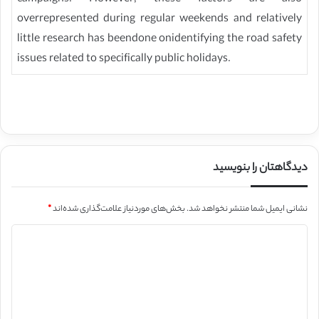
overrepresented during regular weekends and relatively
little research has beendone onidentifying the road safety
issues related to specifically public holidays.
دیدگاهتان را بنویسید
نشانی ایمیل شما منتشر نخواهد شد.
بخش‌های موردنیاز علامت‌گذاری شده‌اند
*
د
ی
د
گ