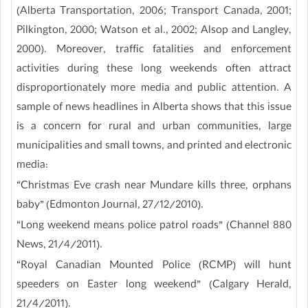
(Alberta Transportation, 2006; Transport Canada, 2001;
Pilkington, 2000; Watson et al., 2002; Alsop and Langley,
2000). Moreover, traffic fatalities and enforcement
activities during these long weekends often attract
disproportionately more media and public attention. A
sample of news headlines in Alberta shows that this issue
is a concern for rural and urban communities, large
municipalities and small towns, and printed and electronic
media:
“Christmas Eve crash near Mundare kills three, orphans
baby” (Edmonton Journal, 27/12/2010).
“Long weekend means police patrol roads” (Channel 880
News, 21/4/2011).
“Royal Canadian Mounted Police (RCMP) will hunt
speeders on Easter long weekend” (Calgary Herald,
21/4/2011).