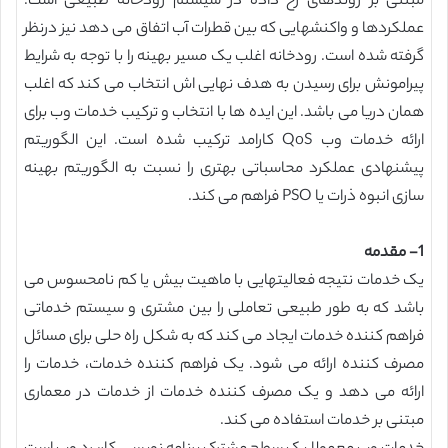
مبتنی بر روندهای رخ داده در سیستم رودخانه طبیعی است.
عملکردها و واکنشهایی که بین قطرات آب اتفاق می دهد نیز درنظر
گرفته شده است. رودخانه اغلب یک مسیر بهینه را با توجه به شرایط
پیرامونش برای رسیدن به هدف نهایی اش انتخاب می کند که اغلب
همان دریا می باشد. این ایده ها با انتخاب و ترکیب خدمات وب برای
ارائه خدمات وب QoS کارامد ترکیب شده است. این الگوریتم
پیشنهادی عملکرد محاسباتی بهتری را نسبت به الگوریتم بهینه
سازی انبوه ذرات یا PSO فراهم می کند.
1- مقدمه
یک خدمات نتیجه فعالیتهایی با ماهیت بیش یا کم نامحسوس می
باشد که به طور طبیعی تعاملی را بین مشتری و سیستم خدماتی
فراهم کننده خدمات ایجاد می کند که به شکل راه حلی برای مسائل
مصرف کننده ارائه می شود. یک فراهم کننده خدمات، خدمات را
ارائه می دهد و یک مصرف کننده خدمات از خدمات در معماری
مبتنی بر خدمات استفاده می کند.