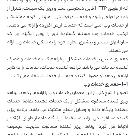
خدمات وب معمولا یک سطح مشترک برنامه نویسی کاربرد وب است
که از طریق HTTP قابل دسترسی است و روی یک سیستم کنترل از
راه دور اجرا می شود و خدمات درخواستی را میزبانی کرده و متشکل
از خدمات وب اتمی است که خدمات ارزش افزوده را ارائه می دهند.
ترکیب خدمات وب مسئله گسترده تری را برمی انگیزد چرا که
سازمانهای بیشتر و بیشتری تجارت خود را به شکل خدمات وب ارائه
می دهند.
معماری مبتنی بر خدمات متشکل از فراهم کننده خدمات و مصرف
کننده خدمات می باشد. فراهم کننده خدمات، خدمات را به کاربر
ارائه می دهد. و مصرف کننده خدمات از خدمات استفاده می کند.
1-1-معماری خدمات وب
تصویر 1 شرح کلی از این معماری خدمات وب را ارائه می دهد. برنامه
ریزی کننده مسافرت متشکل از یک خدمات دهنده تقاضا، خدمات
دهنده پایگاه داده و وسایل سطح مشترک می باشد. برنامه ریزی
کننده مسافرت می تواند مستقیما با پایگاه داده از طریق SQL در
ارتباط قرار گیرد. برنامه ریزی کننده مسافرت مدیریت مجموعه