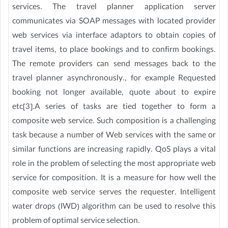
services. The travel planner application server
communicates via SOAP messages with located provider
web services via interface adaptors to obtain copies of
travel items, to place bookings and to confirm bookings.
The remote providers can send messages back to the
travel planner asynchronously., for example Requested
booking not longer available, quote about to expire
etc[3].A series of tasks are tied together to form a
composite web service. Such composition is a challenging
task because a number of Web services with the same or
similar functions are increasing rapidly. QoS plays a vital
role in the problem of selecting the most appropriate web
service for composition. It is a measure for how well the
composite web service serves the requester. Intelligent
water drops (IWD) algorithm can be used to resolve this
problem of optimal service selection.