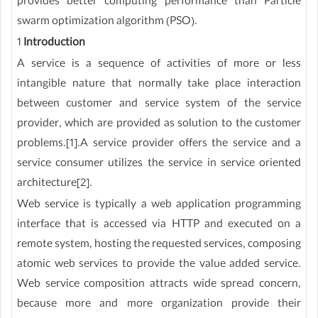
provides better computing performance than Particle
swarm optimization algorithm (PSO).
1
Introduction
A service is a sequence of activities of more or less
intangible nature that normally take place interaction
between customer and service system of the service
provider, which are provided as solution to the customer
problems.[1].A service provider offers the service and a
service consumer utilizes the service in service oriented
architecture[2].
Web service is typically a web application programming
interface that is accessed via HTTP and executed on a
remote system, hosting the requested services, composing
atomic web services to provide the value added service.
Web service composition attracts wide spread concern,
because more and more organization provide their