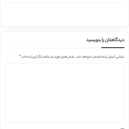
دیدگاهتان را بنویسید
نشانی ایمیل شما منتشر نخواهد شد.
بخش‌های موردنیاز علامت‌گذاری شده‌اند
*
د
ی
د
گ
ا
ه
*