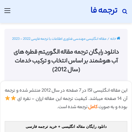
ترجمه فا
جستجو برای
منو
خانه
/
مقاله انگلیسی مهندسی فناوری اطلاعات با ترجمه فارسی 2022 - 2023
دانلود رایگان ترجمه مقاله الگوریتم قطره های
آب هوشمند بر اساس انتخاب و ترکیب خدمات
(سال 2012)
این مقاله انگلیسی ISI در 7 صفحه در سال 2012 منتشر شده و ترجمه
آن 14 صفحه میباشد. کیفیت ترجمه این مقاله ارزان – نقره ای
بوده و به صورت
کامل
ترجمه شده است.
دانلود رایگان مقاله انگلیسی + خرید ترجمه فارسی