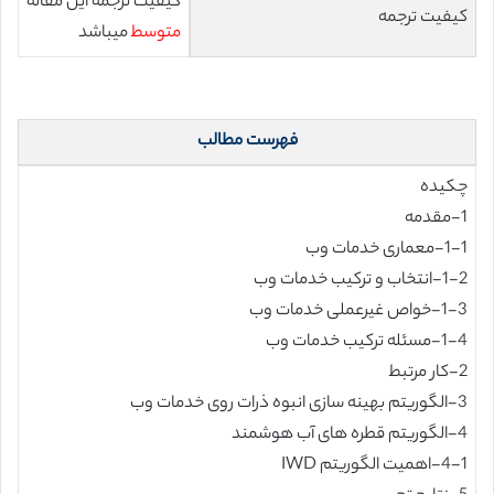
کیفیت ترجمه این مقاله
کیفیت ترجمه
متوسط
میباشد
فهرست مطالب
چکیده
1-مقدمه
1-1-معماری خدمات وب
1-2-انتخاب و ترکیب خدمات وب
1-3-خواص غیرعملی خدمات وب
1-4-مسئله ترکیب خدمات وب
2-کار مرتبط
3-الگوریتم بهینه سازی انبوه ذرات روی خدمات وب
4-الگوریتم قطره های آب هوشمند
4-1-اهمیت الگوریتم IWD