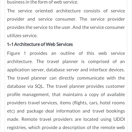
business in the form of web service.
The service oriented architecture consists of service
provider and service consumer. The service provider
provides the service to the user. And the service consumer
utilizes service.
1-1 Architecture of Web Services
Figure 1 provides an outline of this web service
architecture. The travel planner is comprised of an
application server, database server and interface devices.
The travel planner can directly communicate with the
database via SQL. The travel planner provides customer
profile management, that maintains a copy of available
providers travel services, items (flights, cars, hotel rooms
etc) and package deal information and travel bookings
made. Remote travel providers are located using UDDI
registries, which provide a description of the remote web