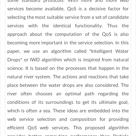
some standard protocols. With more and more web
services become available, QoS is a decisive factor for
selecting the most suitable service from a set of candidate
services with the identical functionality. Thus the
approach about the computation of the QoS is also
becoming more important in the service selection. In this
paper, we use an algorithm called “Intelligent Water
Drops” or IWD algorithm which is inspired from natural
science. It is based on the processes that happen in the
natural river system. The actions and reactions that take
place between the water drops are also considered. The
river often chooses an optimal path regarding the
conditions of its surroundings to get its ultimate goal,
which is often a sea. These ideas are embedded into the
web service selection and composition for providing
efficient QoS web services. This proposed algorithm