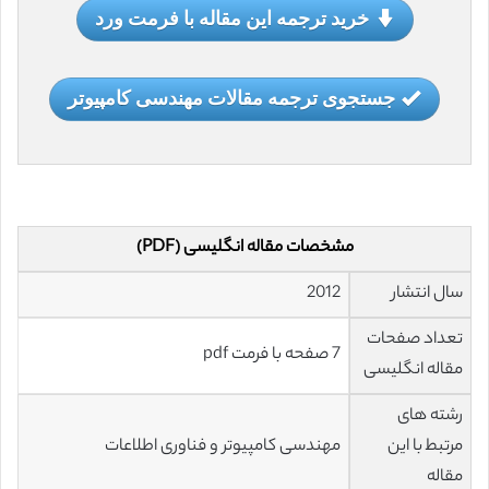
خرید ترجمه این مقاله با فرمت ورد
جستجوی ترجمه مقالات مهندسی کامپیوتر
مشخصات مقاله انگلیسی (PDF)
سال انتشار
2012
تعداد صفحات
7 صفحه با فرمت pdf
مقاله انگلیسی
رشته های
مرتبط با این
مهندسی کامپیوتر و فناوری اطلاعات
مقاله