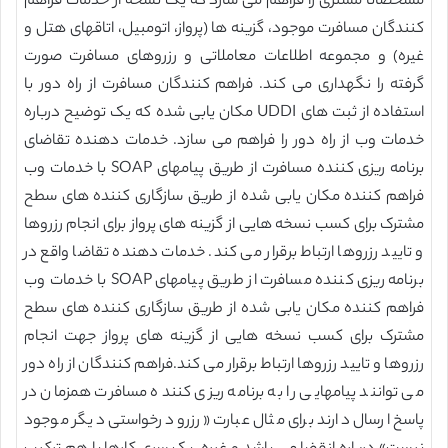
مشخصاتا مشتری را فراهم می سازد که یک نسخه از خدمات فراهم
کنندگان مسافرت موجود، گزینه ها (پرواز، اتومبیل، اتاقهای هتل و
غیره) و مجموعه اطلاعات معاملاتی و رزروهای مسافرت صورت
گرفته را نگهداری می کند. فراهم کنندگان مسافرت از راه دور با
استفاده از ثبت های UDDI مکان یابی شده که یک توضیح درباره
خدمات وب از راه دور را فراهم می سازد. خدمات دهنده تقاضای
برنامه ریزی کننده مسافرت از طریق پیامهای SOAP با خدمات وب
فراهم کننده مکان یابی شده از طریق سازگاری کننده های سطح
مشترک برای کسب نسخه هایی از گزینه های پرواز برای انجام رزروها
و تایید رزروها ارتباط برقرار می کند. خدمات دهنده تقاضا واقع در
برنامه ریزی کننده مسافرت از طریق پیامهای SOAP با خدمات وب
فراهم کننده مکان یابی شده از طریق سازگاری کننده های سطح
مشترک برای کسب نسخه هایی از گزینه های پرواز جهت انجام
رزروها و تایید رزروها ارتباط برقرار می کند.فراهم کنندگان از راه دور
می توانند پیامهایی را به برنامه ریزی کننده مسافرت همزمان در
پاسخ ارسال دارند برای مثال عبارت «رزرو درخواستی دیگر موجود