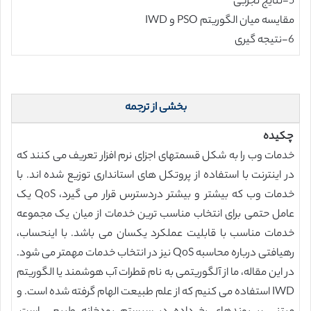
5-نتایج تجربی
مقایسه میان الگوریتم PSO و IWD
6-نتیجه گیری
بخشی از ترجمه
چکیده
خدمات وب را به شکل قسمتهای اجزای نرم افزار تعریف می کنند که
در اینترنت با استفاده از پروتکل های استانداری توزیع شده اند. با
خدمات وب که بیشتر و بیشتر دردسترس قرار می گیرد، QoS یک
عامل حتمی برای انتخاب مناسب ترین خدمات از میان یک مجموعه
خدمات مناسب با قابلیت عملکرد یکسان می باشد. با اینحساب،
رهیافتی درباره محاسبه QoS نیز در انتخاب خدمات مهمتر می شود.
در این مقاله، ما از آلگوریتمی به نام قطرات آب هوشمند یا الگوریتم
IWD استفاده می کنیم که از علم طبیعت الهام گرفته شده است. و