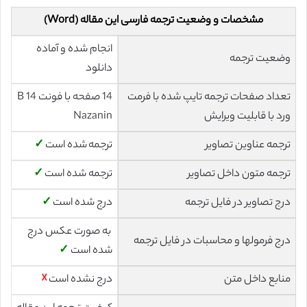
مشخصات و وضعیت ترجمه فارسی این مقاله (Word)
انجام شده و آماده
وضعیت ترجمه
دانلود
تعداد صفحات ترجمه تایپ شده با فرمت
14 صفحه با فونت 14 B
ورد با قابلیت ویرایش
Nazanin
ترجمه عناوین تصاویر
ترجمه شده است
✓
ترجمه متون داخل تصاویر
ترجمه شده است
✓
درج تصاویر در فایل ترجمه
درج شده است
✓
به صورت عکس درج
درج فرمولها و محاسبات در فایل ترجمه
شده است
✓
منابع داخل متن
درج نشده است
☓