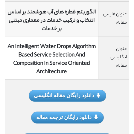
الگوریتم قطره های آب هوشمند بر اساس
عنوان فارسی
انتخاب و ترکیب خدمات در معماری مبتنی
مقاله:
بر خدمات
An Intelligent Water Drops Algorithm
عنوان
Based Service Selection And
انگلیسی
Composition In Service Oriented
مقاله:
Architecture
دانلود رایگان مقاله انگلیسی
دانلود رایگان ترجمه مقاله