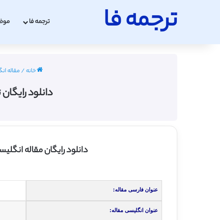
ترجمه فا
ترجمه فا
موض
خانه
/
مقاله انگ
دانلود رایگان ت
دانلود رایگان مقاله انگلیسی بررسی 
عنوان فارسی مقاله:
عنوان انگلیسی مقاله: