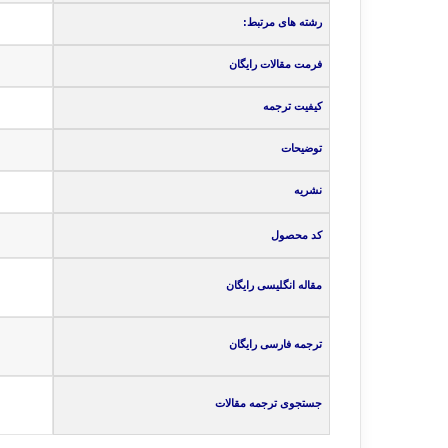
رشته های مرتبط:
فرمت مقالات رایگان
کیفیت ترجمه
توضیحات
نشریه
کد محصول
مقاله انگلیسی رایگان
ترجمه فارسی رایگان
جستجوی ترجمه مقالات