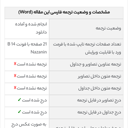
مشخصات و وضعیت ترجمه فارسی این مقاله (Word)
انجام شده و آماده
وضعیت ترجمه
دانلود
تعداد صفحات ترجمه تایپ شده با فرمت
21 صفحه با فونت 14 B
ورد با قابلیت ویرایش
Nazanin
ترجمه عناوین تصاویر و جداول
ترجمه نشده است
☓
ترجمه متون داخل تصاویر
ترجمه نشده است
☓
ترجمه متون داخل جداول
ترجمه نشده است
☓
درج تصاویر در فایل ترجمه
درج شده است
✓
درج جداول در فایل ترجمه
درج شده است
✓
به صورت عکس درج