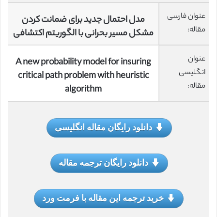
عنوان فارسی
مدل احتمال جدید برای ضمانت کردن
مقاله:
مشکل مسیر بحرانی با الگوریتم اکتشافی
عنوان
A new probability model for insuring
انگلیسی
critical path problem with heuristic
مقاله:
algorithm
دانلود رایگان مقاله انگلیسی
دانلود رایگان ترجمه مقاله
خرید ترجمه این مقاله با فرمت ورد