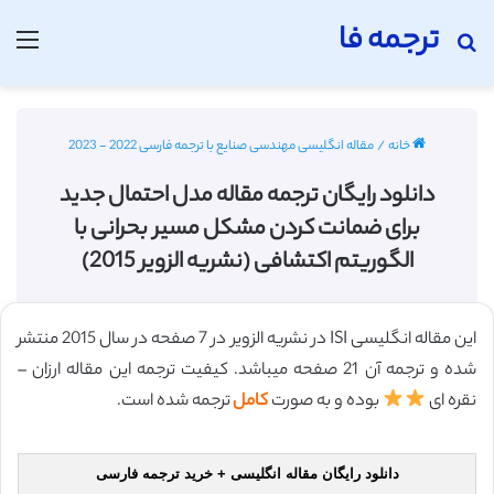
ترجمه فا
جستجو برای
منو
خانه
/
مقاله انگلیسی مهندسی صنایع با ترجمه فارسی 2022 - 2023
دانلود رایگان ترجمه مقاله مدل احتمال جدید
برای ضمانت کردن مشکل مسیر بحرانی با
الگوریتم اکتشافی (نشریه الزویر 2015)
این مقاله انگلیسی ISI در نشریه الزویر در 7 صفحه در سال 2015 منتشر
شده و ترجمه آن 21 صفحه میباشد. کیفیت ترجمه این مقاله ارزان –
نقره ای
بوده و به صورت
کامل
ترجمه شده است.
دانلود رایگان مقاله انگلیسی + خرید ترجمه فارسی