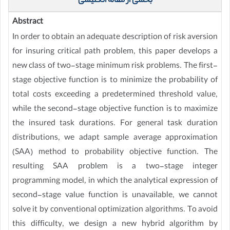
بخشی از مقاله انگلیسی
Abstract
In order to obtain an adequate description of risk aversion
for insuring critical path problem, this paper develops a
new class of two-stage minimum risk problems. The first-
stage objective function is to minimize the probability of
total costs exceeding a predetermined threshold value,
while the second-stage objective function is to maximize
the insured task durations. For general task duration
distributions, we adapt sample average approximation
(SAA) method to probability objective function. The
resulting SAA problem is a two-stage integer
programming model, in which the analytical expression of
second-stage value function is unavailable, we cannot
solve it by conventional optimization algorithms. To avoid
this difficulty, we design a new hybrid algorithm by