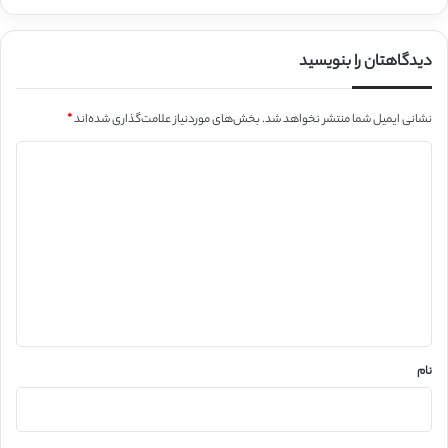
دیدگاهتان را بنویسید
نشانی ایمیل شما منتشر نخواهد شد.
بخش‌های موردنیاز علامت‌گذاری شده‌اند
*
د
ی
د
گ
ا
ه
*
نام