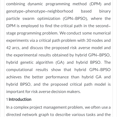
combining dynamic programming method (DPM) and
genotype-phenotype-neighborhood based binary
particle swarm optimization (GPN-BPSO), where the
DPM is employed to find the critical path in the second-
stage programming problem. We conduct some numerical
experiments via a critical path problem with 30 nodes and
42 arcs, and discuss the proposed risk averse model and
the experimental results obtained by hybrid GPN-BPSO,
hybrid genetic algorithm (GA) and hybrid BPSO. The
computational results show that hybrid GPN-BPSO
achieves the better performance than hybrid GA and
hybrid BPSO, and the proposed critical path model is
important for risk averse decision makers.
1
Introduction
In a complex project management problem, we often use a
directed network graph to describe various tasks and the