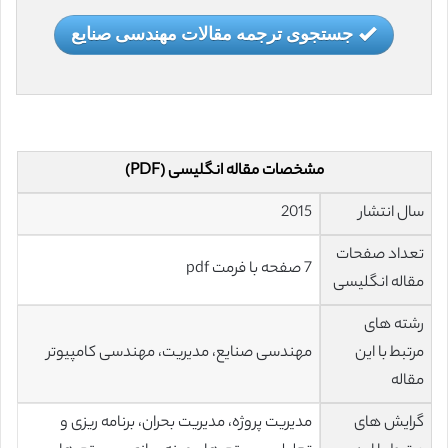
جستجوی ترجمه مقالات مهندسی صنایع
مشخصات مقاله انگلیسی (PDF)
سال انتشار
2015
تعداد صفحات
7 صفحه با فرمت pdf
مقاله انگلیسی
رشته های
مرتبط با این
مهندسی صنایع، مدیریت، مهندسی کامپیوتر
مقاله
گرایش های
مدیریت پروژه، مدیریت بحران، برنامه ریزی و