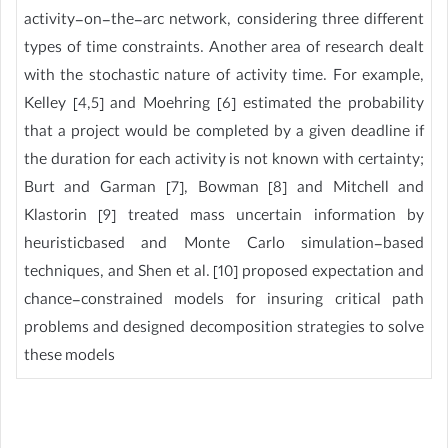
activity-on-the-arc network, considering three different
types of time constraints. Another area of research dealt
with the stochastic nature of activity time. For example,
Kelley [4,5] and Moehring [6] estimated the probability
that a project would be completed by a given deadline if
the duration for each activity is not known with certainty;
Burt and Garman [7], Bowman [8] and Mitchell and
Klastorin [9] treated mass uncertain information by
heuristicbased and Monte Carlo simulation-based
techniques, and Shen et al. [10] proposed expectation and
chance-constrained models for insuring critical path
problems and designed decomposition strategies to solve
these models