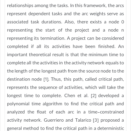
relationships among the tasks. In this framework, the arcs
represent dependent tasks and the arc weights serve as
associated task durations. Also, there exists a node 0
representing the start of the project and a node n
representing its termination. A project can be considered
completed if all its activities have been finished. An
important theoretical result is that the minimum time to
complete all the activities in the activity network equals to
the length of the longest path from the source node to the
destination node [1]. Thus, this path, called critical path,
represents the sequence of activities, which will take the
longest time to complete. Chen et al. [2] developed a
polynomial time algorithm to find the critical path and
analyzed the float of each arc in a time-constrained
activity network. Guerriero and Talarico [3] proposed a
general method to find the critical path in a deterministic