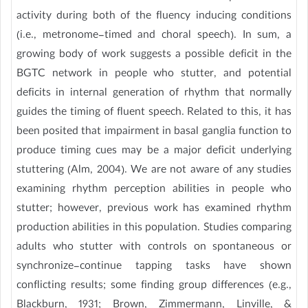
activity during both of the fluency inducing conditions
(i.e., metronome-timed and choral speech). In sum, a
growing body of work suggests a possible deficit in the
BGTC network in people who stutter, and potential
deficits in internal generation of rhythm that normally
guides the timing of fluent speech. Related to this, it has
been posited that impairment in basal ganglia function to
produce timing cues may be a major deficit underlying
stuttering (Alm, 2004). We are not aware of any studies
examining rhythm perception abilities in people who
stutter; however, previous work has examined rhythm
production abilities in this population. Studies comparing
adults who stutter with controls on spontaneous or
synchronize-continue tapping tasks have shown
conflicting results; some finding group differences (e.g.,
Blackburn, 1931; Brown, Zimmermann, Linville, &