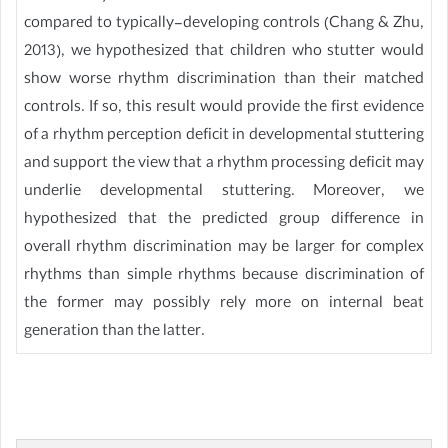
compared to typically-developing controls (Chang & Zhu,
2013), we hypothesized that children who stutter would
show worse rhythm discrimination than their matched
controls. If so, this result would provide the first evidence
of a rhythm perception deficit in developmental stuttering
and support the view that a rhythm processing deficit may
underlie developmental stuttering. Moreover, we
hypothesized that the predicted group difference in
overall rhythm discrimination may be larger for complex
rhythms than simple rhythms because discrimination of
the former may possibly rely more on internal beat
generation than the latter.