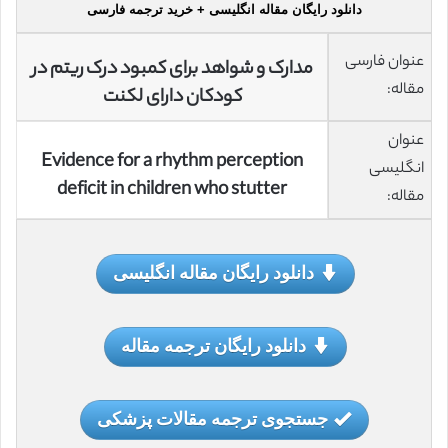
دانلود رایگان مقاله انگلیسی + خرید ترجمه فارسی
عنوان فارسی
مدارک و شواهد برای کمبود درک ریتم در
مقاله:
کودکان دارای لکنت
عنوان
Evidence for a rhythm perception
انگلیسی
deficit in children who stutter
مقاله:
دانلود رایگان مقاله انگلیسی
دانلود رایگان ترجمه مقاله
جستجوی ترجمه مقالات پزشکی