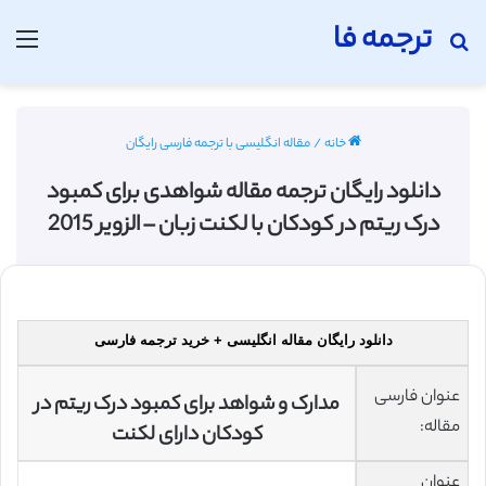
ترجمه فا
جستجو برای
منو
خانه
/
مقاله انگلیسی با ترجمه فارسی رایگان
دانلود رایگان ترجمه مقاله شواهدی برای کمبود
درک ریتم در کودکان با لکنت زبان – الزویر 2015
دانلود رایگان مقاله انگلیسی + خرید ترجمه فارسی
عنوان فارسی
مدارک و شواهد برای کمبود درک ریتم در
مقاله:
کودکان دارای لکنت
عنوان