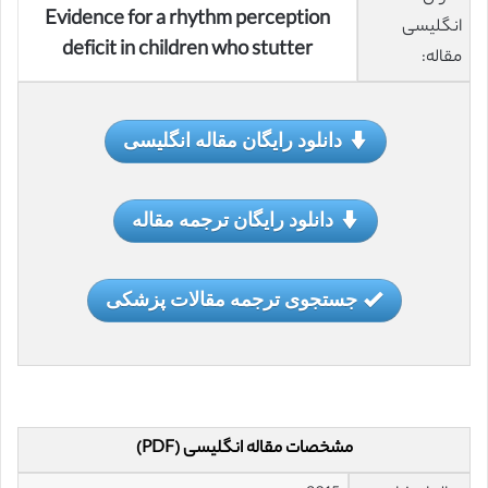
Evidence for a rhythm perception
انگلیسی
deficit in children who stutter
مقاله:
دانلود رایگان مقاله انگلیسی
دانلود رایگان ترجمه مقاله
جستجوی ترجمه مقالات پزشکی
مشخصات مقاله انگلیسی (PDF)