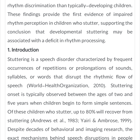
rhythm discrimination than typically-developing children.
These findings provide the first evidence of impaired
rhythm perception in children who stutter, supporting the
conclusion that developmental stuttering may be
associated with a deficit in rhythm processing.
1. Introduction
Stuttering is a speech disorder characterized by frequent
occurrences of repetitions or prolongations of sounds,
syllables, or words that disrupt the rhythmic flow of
speech (World-HealthOrganization, 2010). Stuttering
onset is typically observed between the ages of two and
five years when children begin to form simple sentences.
Of these children who stutter, up to 80% will recover from
stuttering (Andrews et al., 1983; Yairi & Ambrose, 1999).
Despite decades of behavioral and imaging research, the
exact mechanisms behind speech disruptions in people