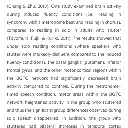
(Chang & Zhu, 2013). One study examined brain activity
during induced fluency conditions (i.e., reading in
synchrony with a metronome beat and reading in chorus),
compared to reading in solo in adults who stutter
(Toyomura, Fujii, & Kuriki, 2011). The results showed that
under solo reading conditions (where speakers who
stutter were markedly disfluent compared to the induced
fluency conditions), the basal ganglia (putamen), inferior
frontal gyrus, and the other motor cortical regions within
the BGTC network had significantly decreased brain
activity compared to controls. During the metronome-
timed speech condition, motor areas within the BGTC
network heightened activity in the group who stuttered
and thus the significant group differences observed during
solo speech disappeared. In addition, the group who
stuttered had bilateral increases in temporal cortex