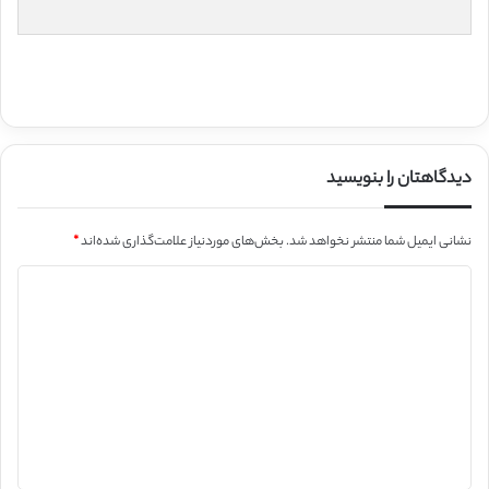
دیدگاهتان را بنویسید
نشانی ایمیل شما منتشر نخواهد شد.
بخش‌های موردنیاز علامت‌گذاری شده‌اند
*
د
ی
د
گ
ا
ه
*