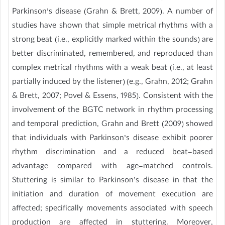
Parkinson’s disease (Grahn & Brett, 2009). A number of
studies have shown that simple metrical rhythms with a
strong beat (i.e., explicitly marked within the sounds) are
better discriminated, remembered, and reproduced than
complex metrical rhythms with a weak beat (i.e., at least
partially induced by the listener) (e.g., Grahn, 2012; Grahn
& Brett, 2007; Povel & Essens, 1985). Consistent with the
involvement of the BGTC network in rhythm processing
and temporal prediction, Grahn and Brett (2009) showed
that individuals with Parkinson’s disease exhibit poorer
rhythm discrimination and a reduced beat-based
advantage compared with age-matched controls.
Stuttering is similar to Parkinson’s disease in that the
initiation and duration of movement execution are
affected; specifically movements associated with speech
production are affected in stuttering. Moreover,