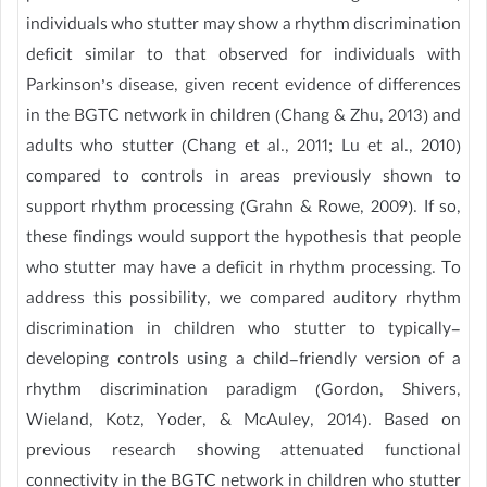
individuals who stutter may show a rhythm discrimination
deficit similar to that observed for individuals with
Parkinson’s disease, given recent evidence of differences
in the BGTC network in children (Chang & Zhu, 2013) and
adults who stutter (Chang et al., 2011; Lu et al., 2010)
compared to controls in areas previously shown to
support rhythm processing (Grahn & Rowe, 2009). If so,
these findings would support the hypothesis that people
who stutter may have a deficit in rhythm processing. To
address this possibility, we compared auditory rhythm
discrimination in children who stutter to typically-
developing controls using a child-friendly version of a
rhythm discrimination paradigm (Gordon, Shivers,
Wieland, Kotz, Yoder, & McAuley, 2014). Based on
previous research showing attenuated functional
connectivity in the BGTC network in children who stutter