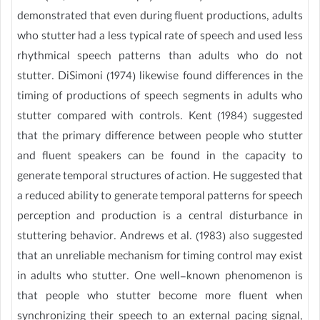
demonstrated that even during fluent productions, adults
who stutter had a less typical rate of speech and used less
rhythmical speech patterns than adults who do not
stutter. DiSimoni (1974) likewise found differences in the
timing of productions of speech segments in adults who
stutter compared with controls. Kent (1984) suggested
that the primary difference between people who stutter
and fluent speakers can be found in the capacity to
generate temporal structures of action. He suggested that
a reduced ability to generate temporal patterns for speech
perception and production is a central disturbance in
stuttering behavior. Andrews et al. (1983) also suggested
that an unreliable mechanism for timing control may exist
in adults who stutter. One well-known phenomenon is
that people who stutter become more fluent when
synchronizing their speech to an external pacing signal,