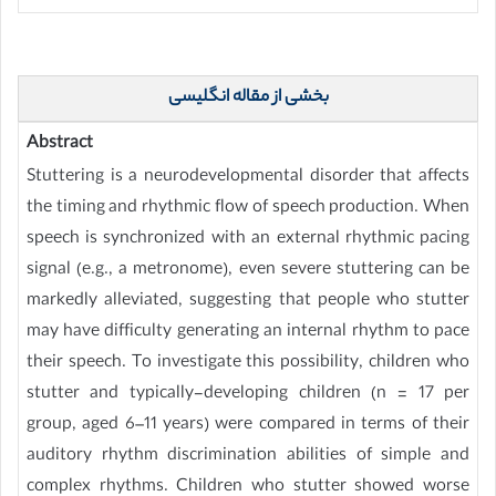
بخشی از مقاله انگلیسی
Abstract
Stuttering is a neurodevelopmental disorder that affects
the timing and rhythmic flow of speech production. When
speech is synchronized with an external rhythmic pacing
signal (e.g., a metronome), even severe stuttering can be
markedly alleviated, suggesting that people who stutter
may have difficulty generating an internal rhythm to pace
their speech. To investigate this possibility, children who
stutter and typically-developing children (n = 17 per
group, aged 6–11 years) were compared in terms of their
auditory rhythm discrimination abilities of simple and
complex rhythms. Children who stutter showed worse