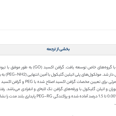
بخشی از ترجمه
یک فرایند اصلاح شیمیایی برای عامل دار کردن گراف
سازهایی برای 
.