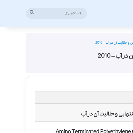
جستجو
برای
 حلالیت آن در آب – 2010
 آب – 2010
نتهایی و حلالیت آن در آب
Amino Terminated Polyethylene Gl