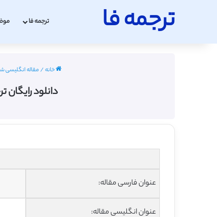
ترجمه فا
ترجمه فا
موض
خانه
/
مقاله انگلیسی شیمی با
دانلود رایگان ترج
عنوان فارسی مقاله:
عنوان انگلیسی مقاله: