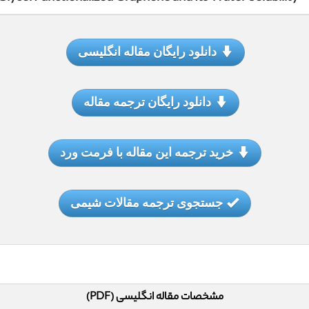
دانلود رایگان مقاله انگلیسی
دانلود رایگان ترجمه مقاله
خرید ترجمه این مقاله با فرمت ورد
جستجوی ترجمه مقالات شیمی
مشخصات مقاله انگلیسی (PDF)