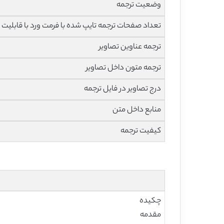
وضعیت ترجمه
تعداد صفحات ترجمه تایپ شده با فرمت ورد با قابلیت 
ترجمه عناوین تصاویر
ترجمه متون داخل تصاویر
درج تصاویر در فایل ترجمه
منابع داخل متن
کیفیت ترجمه
چکیده
مقدمه