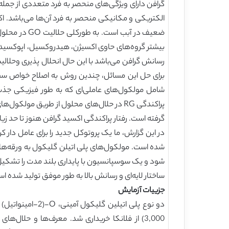
ضعیف در آبب
گرفته است. رفتار پراکندگی اکسید گرافن هنوز تا حد ز
ساختار لایه‌ای و رسانش بالا به طور موفق تولید شده ا
جزییات آزمایش