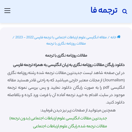
ترجمه فا
جستجو برای
منو
خانه
/
مقاله انگلیسی علوم ارتباطات اجتماعی با ترجمه فارسی 2022 - 2023
/
مقالات روزنامه نگاری با ترجمه
مقالات روزنامه نگاری با ترجمه
دانلود رایگان مقالات روزنامه نگاری به زبان انگلیسی به همراه ترجمه فارسی
در این صفحه شاهد لیست جدیدترین مقالات ترجمه شده رشته روزنامه نگاری
(Journalism) از مجلات معتبر خارجی میباشید که به راحتی قادر هستید مقاله
انگلیسی pdf را به صورت رایگان دانلود نمایید و پس بررسی نمونه ترجمه
موجود در سایت، اقدام به خرید ترجمه آماده آن با فرمت ورد کرده و بلافاصله
دانلود کنید.
همچنین میتوانید از صفحات زیر نیز دیدن فرمایید:
جدیدترین مقالات انگلیسی علوم ارتباطات اجتماعی (بدون ترجمه)
مقالات ترجمه شده رایگان علوم ارتباطات اجتماعی