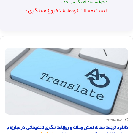
درخواست مقاله انگلیسی جدید
لیست مقالات ترجمه شده روزنامه نگاری :
2020-04-13
دانلود ترجمه مقاله نقش رسانه و روزنامه نگاری تحقیقاتی در مبارزه با