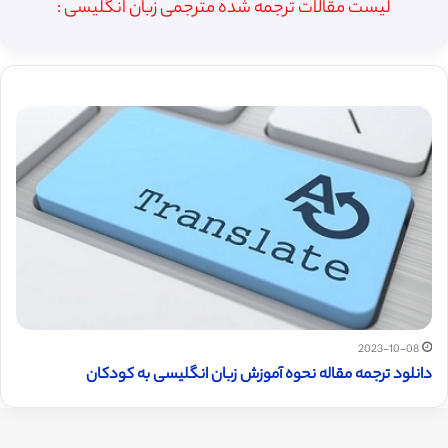
لیست مقالات ترجمه شده مترجمی زبان انگلیسی :
2023-10-08
دانلود ترجمه مقاله نحوه آموزش زبان انگلیسی به کودکان