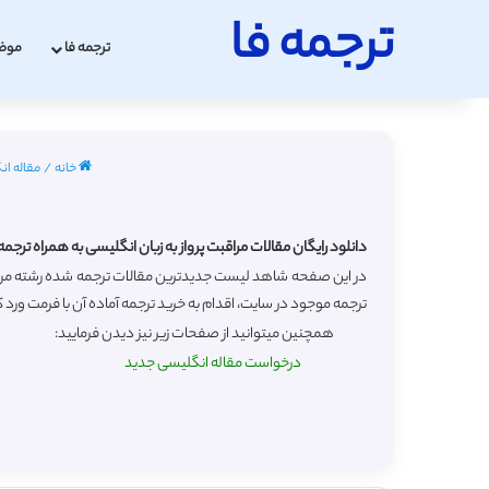
ترجمه فا
ترجمه فا
موض
خانه
/
مقاله انگل
دانلود رایگان مقالات مراقبت پرواز به زبان انگلیسی به همراه ترجم
ترجمه موجود در سایت، اقدام به خرید ترجمه آماده آن با فرمت ورد ک
همچنین میتوانید از صفحات زیر نیز دیدن فرمایید:
درخواست مقاله انگلیسی جدید