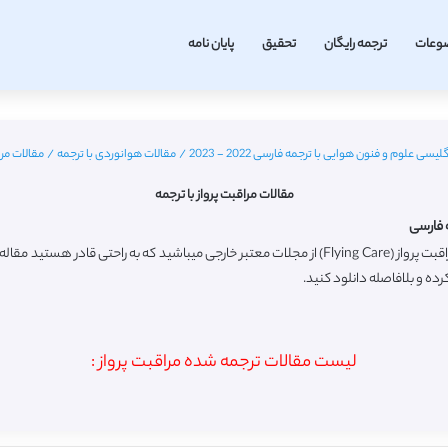
وعات
ترجمه رایگان
تحقیق
پایان نامه
یسی علوم و فنون هوایی با ترجمه فارسی 2022 - 2023
/
مقالات هوانوردی با ترجمه
/
مقالات مرا
مقالات مراقبت پرواز با ترجمه
ه فارسی
رده و بلافاصله دانلود کنید.
لیست مقالات ترجمه شده مراقبت پرواز :