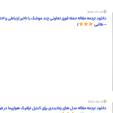
2022-07-23
– طلایی
)
2022-08-13