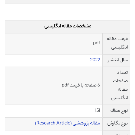
مشخصات مقاله انگلیسی
فرمت مقاله
pdf
انگلیسی
سال انتشار
2022
تعداد
صفحات
6 صفحه با فرمت pdf
مقاله
انگلیسی
نوع مقاله
ISI
نوع نگارش
مقاله پژوهشی (Research Article)