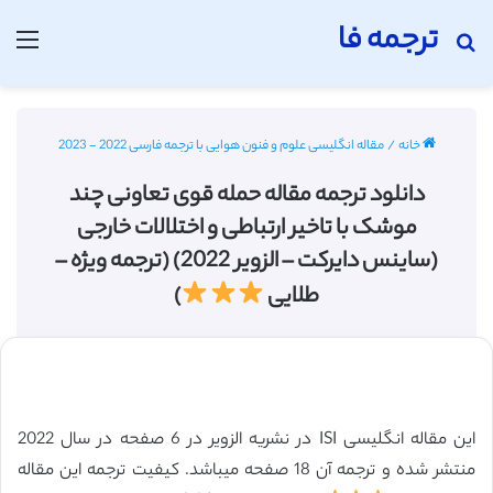
ترجمه فا
جستجو برای
منو
خانه
/
مقاله انگلیسی علوم و فنون هوایی با ترجمه فارسی 2022 - 2023
دانلود ترجمه مقاله حمله قوی تعاونی چند
موشک با تاخیر ارتباطی و اختلالات خارجی
(ساینس دایرکت – الزویر 2022) (ترجمه ویژه –
طلایی
)
این مقاله انگلیسی ISI در نشریه الزویر در 6 صفحه در سال 2022
منتشر شده و ترجمه آن 18 صفحه میباشد. کیفیت ترجمه این مقاله