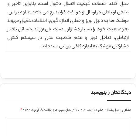
حمل کنند، ضمانت کیفیت اتصال دشوار است، بنابراین تاخیر و
تداخل ارتباطی در ارسال و دریافت فرایند رخ می دهد. علاوه بر این،
موشک ها به دلیل نویز و خطای اندازه گیری، اطلاعات دقیق مربوط
به وضعیت خود را بسیار دشوار بدست می آورند. مسائل تاخیر
ارتباطی، تداخل نویز و عدم قطعیت مدل در سیستم کنترل
مشارکتی موشک به اندازه کافی بررسی نشده اند.
دیدگاهتان را بنویسید
نشانی ایمیل شما منتشر نخواهد شد.
بخش‌های موردنیاز علامت‌گذاری شده‌اند
*
د
ی