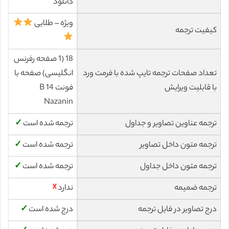
دانلود
ویژه – طلایی
کیفیت ترجمه
18 (1 صفحه رفرنس
تعداد صفحات ترجمه تایپ شده با فرمت ورد
انگلیسی) صفحه با
با قابلیت ویرایش
فونت 14 B
Nazanin
ترجمه عناوین تصاویر و جداول
ترجمه شده است
✓
ترجمه متون داخل تصاویر
ترجمه شده است
✓
ترجمه متون داخل جداول
ترجمه شده است
✓
ترجمه ضمیمه
ندارد
☓
درج تصاویر در فایل ترجمه
درج شده است
✓