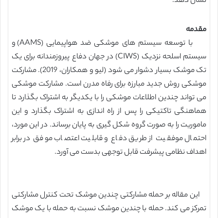
نشان دهد.
مقدمه
با توسعه سیستم های موشکی ضد هواپیمایی (AAMS) و
سیستم اسلحه نزدیک (CIWS) در جهان دفاع پیروزمندانه برای یک
تک موشک بسیار دشوار می شود (لیو و همکاران، 2019). مشارکت
موشکی روش جدید مبارزه برای رفاه مدرن است. مشارکت موشکی
می تواند چندین اطلاعات موشکی را با یکدیگر به اشتراک بگذارد تا
هماهنگی تاکتیکی را پس از راه اندازی به اشتراک بگذارد و این
ماموریت را به صورت گروه شکل گیری به پایان برساند. در این مورد،
احتمال موفقیت از طریق دفاع و قابلیت اعتصاب موفق در برابر
اهداف نظامی پیشرفت قابل توجهی بدست می آورد.
این مقاله بر حمله مشارکتی چندین موشک تحت کنترل مشارکتی
تمرکز می کند. حمله با چندین موشک نسبت به حمله با یک موشک