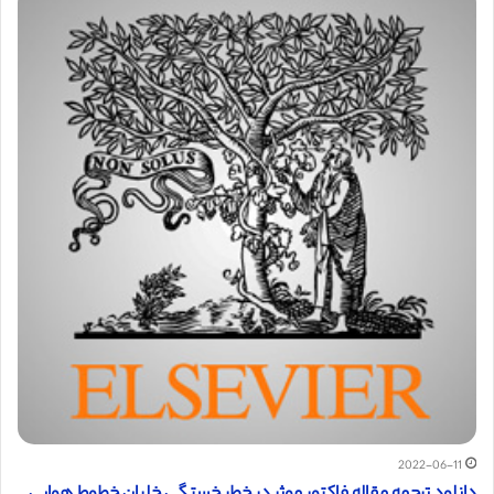
2022-06-11