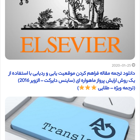
2020-01-25
دانلود ترجمه مقاله فراهم کردن موقعیت یابی و ردیابی با استفاده از
یک روش ارایش پرواز ماهواره ای (ساینس دایرکت – الزویر 2016)
(ترجمه ویژه – طلایی
)