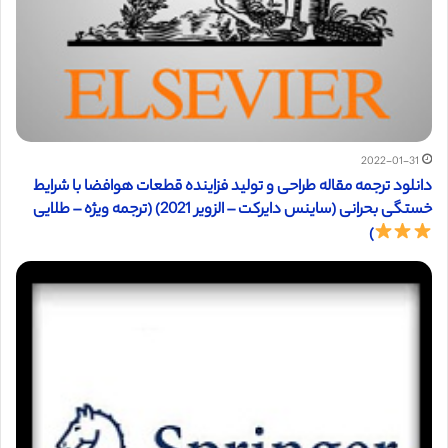
2022-01-31
دانلود ترجمه مقاله طراحی و تولید فزاینده قطعات هوافضا با شرایط
خستگی بحرانی (ساینس دایرکت – الزویر 2021) (ترجمه ویژه – طلایی
)