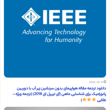
2022-10-11
دانلود ترجمه مقاله هواپیمای بدون سرنشین زیر آب با دوربین
پانورامیک برای شناسایی ماهی (آی تریپل ای 2018) (ترجمه ویژه –
طلایی
)