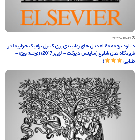
2022-08-13
دانلود ترجمه مقاله مدل های زمانبندی برای کنترل ترافیک هواپیما در
فرودگاه های شلوغ (ساینس دایرکت – الزویر 2017) (ترجمه ویژه –
طلایی
)