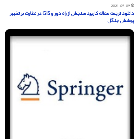
2021-09-09
دانلود ترجمه مقاله کاربرد سنجش از راه دور و GIS در نظارت بر تغییر
پوشش جنگل