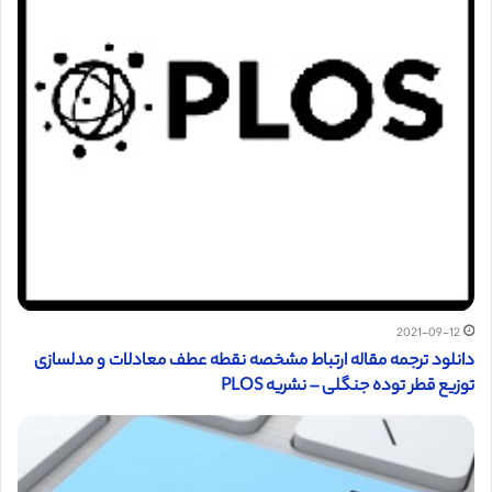
2021-09-12
دانلود ترجمه مقاله ارتباط مشخصه نقطه عطف معادلات و مدلسازی
توزیع قطر توده جنگلی – نشریه PLOS