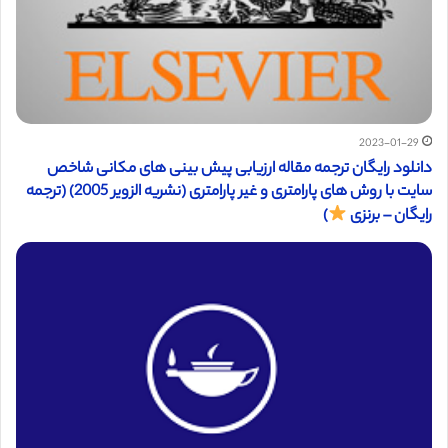
2023-01-29
دانلود رایگان ترجمه مقاله ارزیابی پیش بینی های مکانی شاخص
سایت با روش های پارامتری و غیر پارامتری (نشریه الزویر 2005) (ترجمه
رایگان – برنزی
)