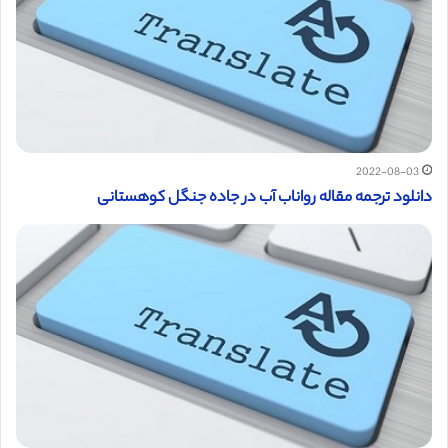
2022-08-03
دانلود ترجمه مقاله رواناب آب در جاده جنگل کوهستانی