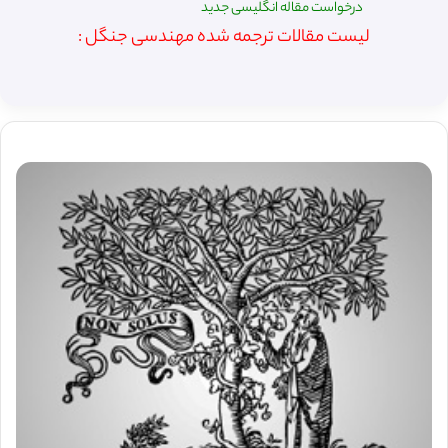
درخواست مقاله انگلیسی جدید
لیست مقالات ترجمه شده مهندسی جنگل :