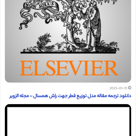
2023-01-15
دانلود ترجمه مقاله مدل توزیع قطر جهت راش همسال – مجله الزویر