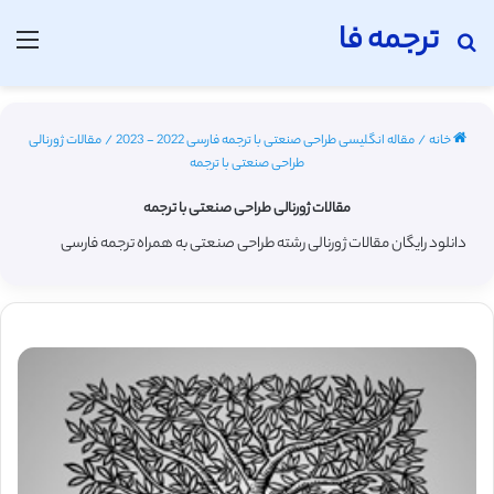
ترجمه فا
جستجو برای
منو
خانه
/
مقاله انگلیسی طراحی صنعتی با ترجمه فارسی 2022 - 2023
/
مقالات ژورنالی
طراحی صنعتی با ترجمه
مقالات ژورنالی طراحی صنعتی با ترجمه
دانلود رایگان مقالات ژورنالی رشته طراحی صنعتی به همراه ترجمه فارسی