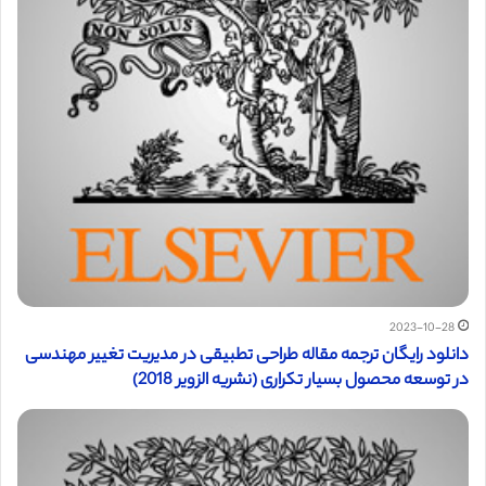
2023-10-28
دانلود رایگان ترجمه مقاله طراحی تطبیقی در مدیریت تغییر مهندسی
در توسعه محصول بسیار تکراری (نشریه الزویر 2018)