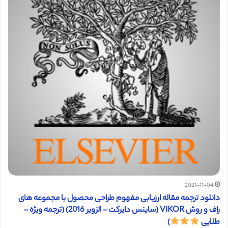
2021-11-04
دانلود ترجمه مقاله ارزیابی مفهوم طراحی محصول با مجموعه های
راف و روش VIKOR (ساینس دایرکت – الزویر 2016) (ترجمه ویژه –
طلایی
)