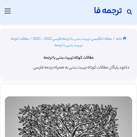
ترجمه فا
جستجو برای
منو
خانه
/
مقاله انگلیسی تربیت بدنی با ترجمه فارسی 2022 - 2023
/
مقالات کوتاه
تربیت بدنی با ترجمه
مقالات کوتاه تربیت بدنی با ترجمه
دانلود رایگان مقالات کوتاه تربیت بدنی به همراه ترجمه فارسی