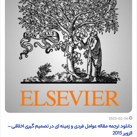
2023-02-06
دانلود ترجمه مقاله عوامل فردی و زمینه ای در تصمیم گیری اخلاقی –
الزویر 2015