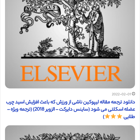
2022-02-01
دانلود ترجمه مقاله لیپوکین ناشی از ورزش که باعث افزایش اسید چرب
عضله اسکلتی می شود (ساینس دایرکت – الزویر 2018) (ترجمه ویژه –
طلایی
)