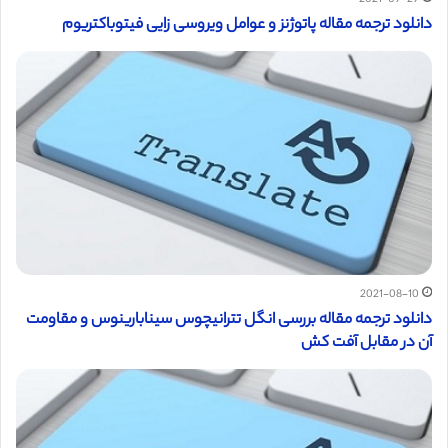
دانلود ترجمه مقاله پاتوژنز و عوامل ویروسی زایی فیتوباکتریوم
2021-08-10
دانلود ترجمه مقاله بررسی انگل تترانیچوس سینابارینوس و مقاومت
آن در مقابل آفت کش