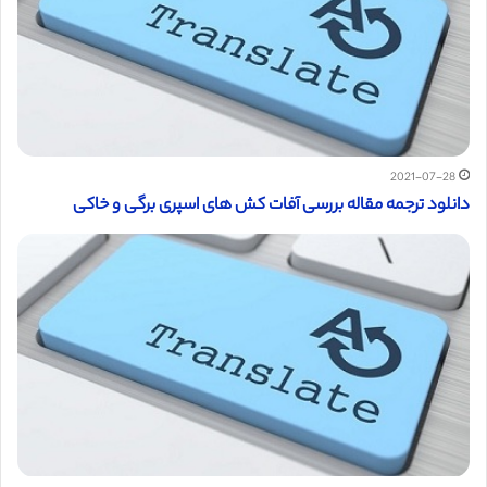
2021-07-28
دانلود ترجمه مقاله بررسی آفات کش های اسپری برگی و خاکی