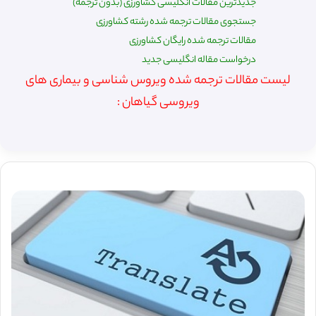
جدیدترین مقالات انگلیسی کشاورزی (بدون ترجمه)
جستجوی مقالات ترجمه شده رشته کشاورزی
مقالات ترجمه شده رایگان کشاورزی
درخواست مقاله انگلیسی جدید
لیست مقالات ترجمه شده ویروس شناسی و بیماری های
ویروسی گیاهان :