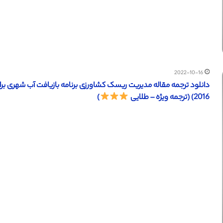
2022-10-16
دانلود ترجمه مقاله مدیریت ریسک کشاورزی برنامه بازیافت آب شهری برا
2016) (ترجمه ویژه – طلایی
)