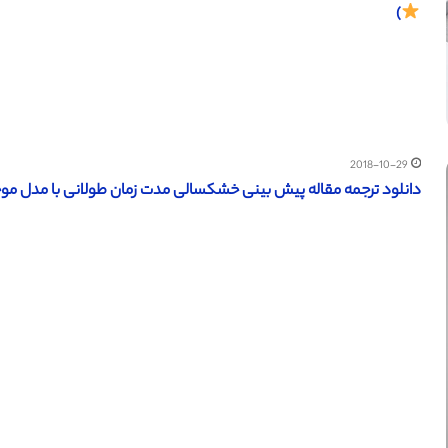
)
2018-10-29
دانلود ترجمه مقاله پیش بینی خشکسالی مدت زمان طولانی با مدل موجک ژن