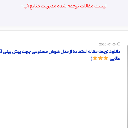
لیست مقالات ترجمه شده مدیریت منابع آب :
2020-01-24
طلایی
)