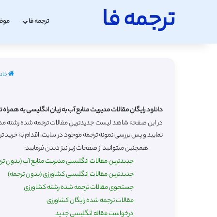
ترجمه فا
ترجمه فا
موض
خانه
دانلود رایگان مقالات مدیریت منابع آب به زبان انگلیسی به همراه 
نمایید و پس بررسی نمونه ترجمه موجود در سایت، اقدام به خرید ترجم
همچنین میتوانید از صفحات زیر نیز دیدن فرمایید:
جدیدترین مقالات انگلیسی مدیریت منابع آب (بدون تر
جدیدترین مقالات انگلیسی کشاورزی (بدون ترجمه)
جستجوی مقالات ترجمه شده رشته کشاورزی
مقالات ترجمه شده رایگان کشاورزی
درخواست مقاله انگلیسی جدید