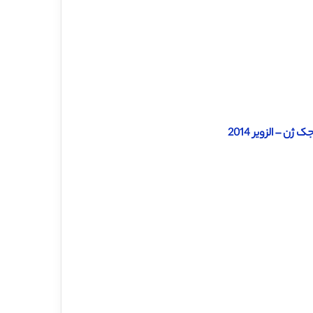
 – الزویر 2014