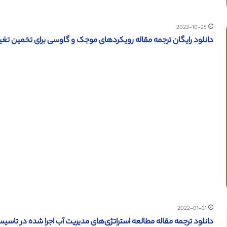
2023-10-25
دانلود رایگان ترجمه مقاله رویکردهای موجک و گاوسی برای تخمین تغییرات 
2022-01-31
دانلود ترجمه مقاله مطالعه استراتژی‌های مدیریت آب اجرا شده در تاسیسات بهداشت و درمان