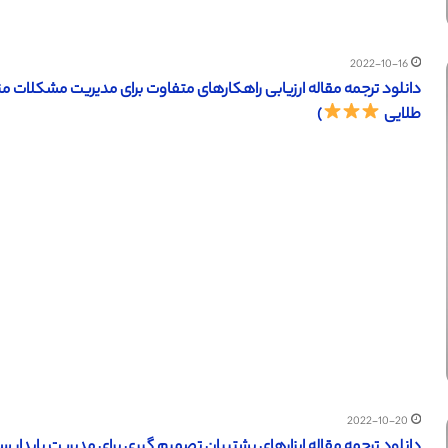
2022-10-16
طلایی
)
2022-10-20