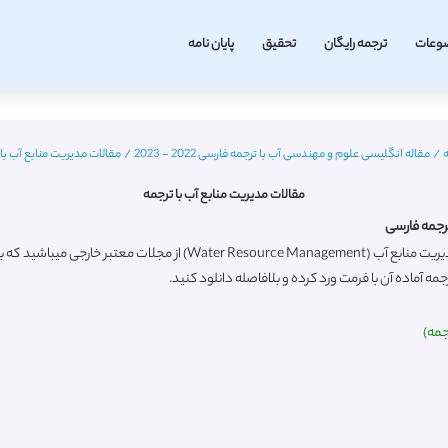
وعات
ترجمه رایگان
تحقیق
پایان نامه
/
مقاله انگلیسی علوم و مهندسی آب با ترجمه فارسی 2022 - 2023
/
مقالات مدیریت منابع آب با 
مقالات مدیریت منابع آب با ترجمه
ترجمه فارسی
ه آماده آن با فرمت ورد کرده و بلافاصله دانلود کنید.
جمه)