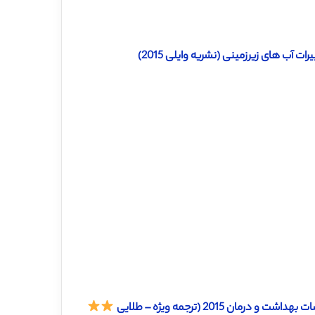
آب های زیرزمینی (نشریه وایلی 2015)
 2015 (ترجمه ویژه – طلایی