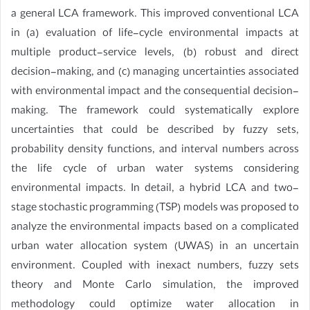
a general LCA framework. This improved conventional LCA
in (a) evaluation of life-cycle environmental impacts at
multiple product-service levels, (b) robust and direct
decision-making, and (c) managing uncertainties associated
with environmental impact and the consequential decision-
making. The framework could systematically explore
uncertainties that could be described by fuzzy sets,
probability density functions, and interval numbers across
the life cycle of urban water systems considering
environmental impacts. In detail, a hybrid LCA and two-
stage stochastic programming (TSP) models was proposed to
analyze the environmental impacts based on a complicated
urban water allocation system (UWAS) in an uncertain
environment. Coupled with inexact numbers, fuzzy sets
theory and Monte Carlo simulation, the improved
methodology could optimize water allocation in