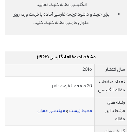
انگلیسی مقاله کلیک نمایید.
برای خرید و دانلود ترجمه فارسی آماده با فرمت ورد، روی
عنوان فارسی مقاله کلیک کنید.
مشخصات مقاله انگلیسی (PDF)
سال انتشار
2016
تعداد صفحات
20 صفحه با فرمت pdf
مقاله انگلیسی
رشته های
مرتبط با این
محیط زیست
و
مهندسی عمران
مقاله
گرایش های