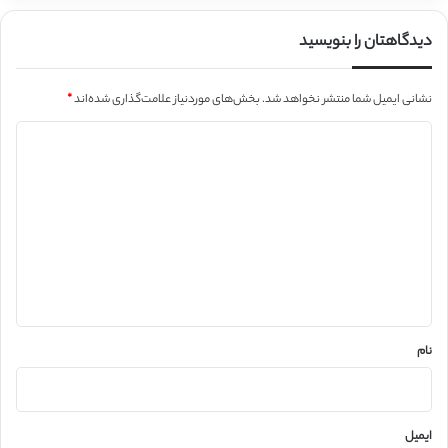
دیدگاهتان را بنویسید
نشانی ایمیل شما منتشر نخواهد شد.
بخش‌های موردنیاز علامت‌گذاری شده‌اند
*
د
ی
د
گ
ا
ه
*
نام
ایمیل