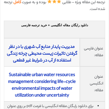
ترجمه این مقاله ویژه – طلایی
بوده و به صورت
کامل
ترجمه
شده است.
دانلود رایگان مقاله انگلیسی + خرید ترجمه فارسی
مدیریت پایدار منابع آب شهری با در نظر
عنوان فارسی
گرفتن تاثیرات زیست محیطی چرخه زندگی
مقاله:
استفاده از آب در شرایط غیر قطعی
Sustainable urban water resources
عنوان
management considering life-cycle
انگلیسی
environmental impacts of water
مقاله:
utilization under uncertainty
برای دانلود رایگان مقاله انگلیسی با فرمت pdf بر روی عنوان