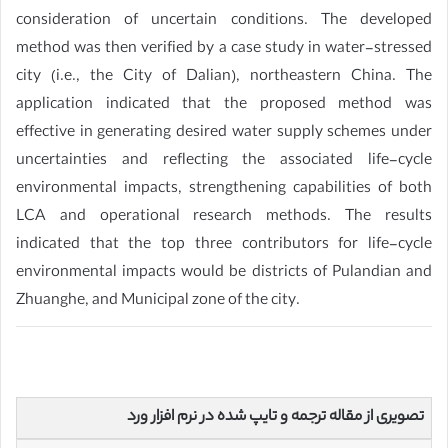
consideration of uncertain conditions. The developed
method was then verified by a case study in water-stressed
city (i.e., the City of Dalian), northeastern China. The
application indicated that the proposed method was
effective in generating desired water supply schemes under
uncertainties and reflecting the associated life-cycle
environmental impacts, strengthening capabilities of both
LCA and operational research methods. The results
indicated that the top three contributors for life-cycle
environmental impacts would be districts of Pulandian and
Zhuanghe, and Municipal zone of the city.
تصویری از مقاله ترجمه و تایپ شده در نرم افزار ورد