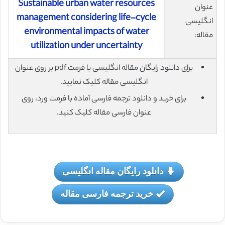
Sustainable urban water resources
عنوان
management considering life-cycle
انگلیسی
environmental impacts of water
مقاله:
utilization under uncertainty
برای دانلود رایگان مقاله انگلیسی با فرمت pdf بر روی عنوان
انگلیسی مقاله کلیک نمایید.
برای خرید و دانلود ترجمه فارسی آماده با فرمت ورد، روی
عنوان فارسی مقاله کلیک کنید.
دانلود رایگان مقاله انگلیسی
خرید ترجمه فارسی مقاله