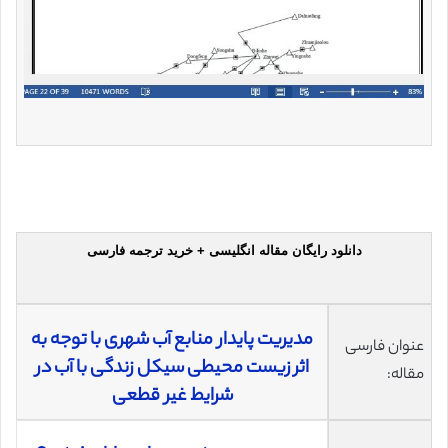
دانلود رایگان مقاله انگلیسی + خرید ترجمه فارسی
مدیریت پایدار منابع آب شهری با توجه به
عنوان فارسی
اثر زیست محیطی سیکل زندگی با آب در
مقاله:
شرایط غیر قطعی