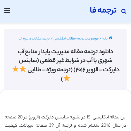
ترجمه فا
جستجو برای
منو
خانه
/
موضوعات ترجمه مقالات انگلیسی
/
ترجمه مقالات درباره آب
دانلود ترجمه مقاله مدیریت پایدار منابع آب
شهری با آب در شرایط غیر قطعی (ساینس
دایرکت – الزویر ۲۰۱۶) (ترجمه ویژه – طلایی
)
این مقاله انگلیسی ISI در نشریه ساینس دایرکت (الزویر) در 20 صفحه
در سال 2016 منتشر شده و ترجمه آن 39 صفحه میباشد. کیفیت