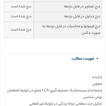
درج تصاویر در فایل ترجمه
درج شده است
درج جداول در فایل ترجمه
درج شده است
درج فرمولها و محاسبات در فایل ترجمه به
درج شده است
صورت عکس
فهرست مطالب:
چکیده
معرفی
چشم انداز سیستماتیک تصمیم گیری LCA محور در شرایط نامطمئن
روش شناسی
تحلیل چند سطحی چرخه زندگی در شرایط غیر قطعی