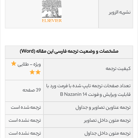
نشریه الزویر
مشخصات و وضعیت ترجمه فارسی این مقاله (Word)
ویژه – طلایی
کیفیت ترجمه
تعداد صفحات ترجمه تایپ شده با فرمت ورد با
39 صفحه
قابلیت ویرایش و فونت 14 B Nazanin
ترجمه عناوین تصاویر و جداول
ترجمه شده است
ترجمه متون داخل تصاویر
ترجمه نشده است
ترجمه متون داخل جداول
ترجمه نشده است