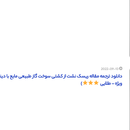
2022-09-13
ویژه – طلایی
)