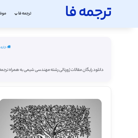
ترجمه فا
ترجمه فا
موض
خانه
دانلود رایگان مقالات ژورنالی رشته مهندسی شیمی به همراه ترجم