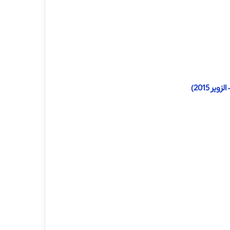
 2015)