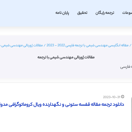
وعات
ترجمه رایگان
تحقیق
پایان نامه
/
مقاله انگلیسی مهندسی شیمی با ترجمه فارسی 2022 - 2023
/
مقالات ژورنالی مهندسی شیمی با
مقالات ژورنالی مهندسی شیمی با ترجمه
ه فارسی
2023-10-31
دانلود ترجمه مقاله قفسه ستونی و نگهدارنده ویال کروماتوگرافی مدولار ار