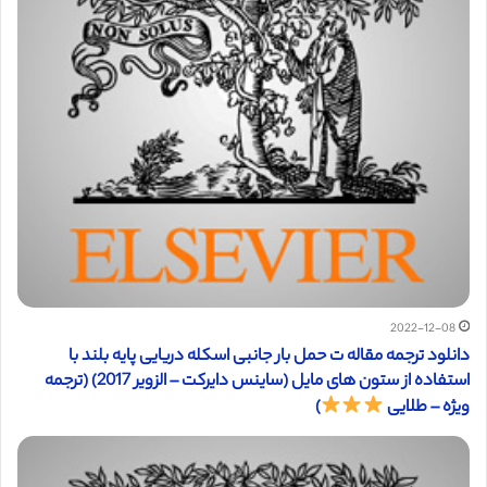
2022-12-08
دانلود ترجمه مقاله ت حمل بار جانبی اسکله دریایی پایه بلند با
استفاده از ستون های مایل (ساینس دایرکت – الزویر 2017) (ترجمه
ویژه – طلایی
)