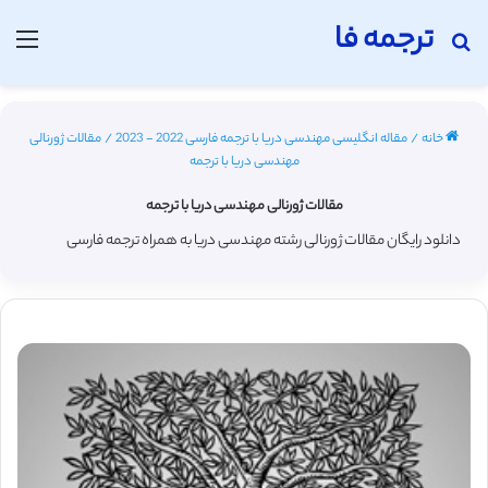
ترجمه فا
جستجو برای
منو
خانه
/
مقاله انگلیسی مهندسی دریا با ترجمه فارسی 2022 - 2023
/
مقالات ژورنالی
مهندسی دریا با ترجمه
مقالات ژورنالی مهندسی دریا با ترجمه
دانلود رایگان مقالات ژورنالی رشته مهندسی دریا به همراه ترجمه فارسی