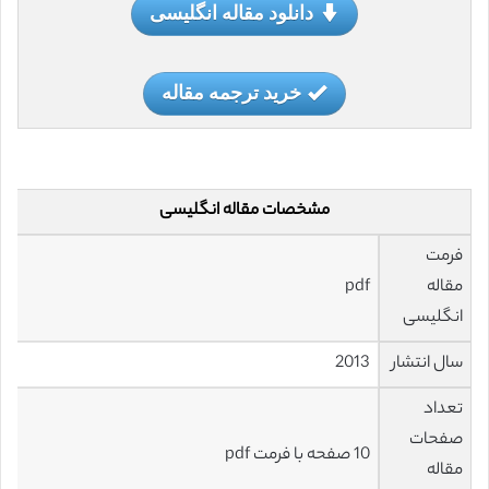
دانلود مقاله انگلیسی
خرید ترجمه مقاله
مشخصات مقاله انگلیسی
فرمت
مقاله
pdf
انگلیسی
سال انتشار
2013
تعداد
صفحات
10 صفحه با فرمت pdf
مقاله