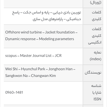
(ژورنال)
کلمات
توربین بادی دریایی – پایه و اساس جکت – پاسخ
کلیدی
دینامیکی – پارامترهای مدل سازی
کلمات
Offshore wind turbine – Jacket foundation –
کلیدی
Dynamic response – Modeling parameters
انگلیسی
نمایه
scopus – Master Journal List – JCR
(index)
Wei Shi – Hyunchul Park – Jonghoon Han –
نویسندگان
Sangkwon Na – Changwan Kim
شناسه
شاپا یا
0960-1481
ISSN