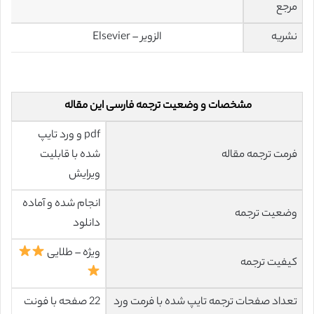
مرجع
نشریه
الزویر – Elsevier
مشخصات و وضعیت ترجمه فارسی این مقاله
pdf و ورد تایپ
فرمت ترجمه مقاله
شده با قابلیت
ویرایش
انجام شده و آماده
وضعیت ترجمه
دانلود
ویژه – طلایی
کیفیت ترجمه
تعداد صفحات ترجمه تایپ شده با فرمت ورد
22 صفحه با فونت