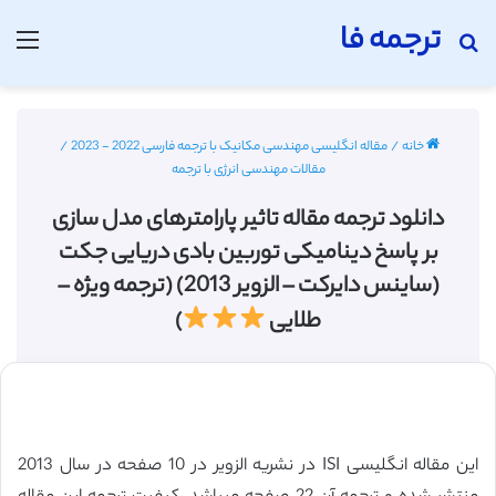
ترجمه فا
جستجو برای
منو
خانه
/
مقاله انگلیسی مهندسی مکانیک با ترجمه فارسی 2022 - 2023
/
مقالات مهندسی انرژی با ترجمه
دانلود ترجمه مقاله تاثیر پارامترهای مدل سازی
بر پاسخ دینامیکی توربین بادی دریایی جکت
(ساینس دایرکت – الزویر 2013) (ترجمه ویژه –
طلایی
)
این مقاله انگلیسی ISI در نشریه الزویر در 10 صفحه در سال 2013