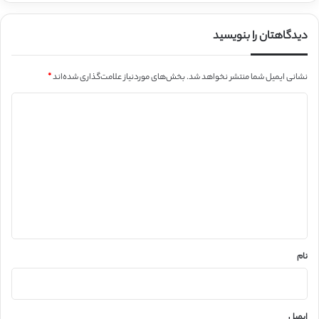
دیدگاهتان را بنویسید
نشانی ایمیل شما منتشر نخواهد شد.
بخش‌های موردنیاز علامت‌گذاری شده‌اند
*
د
ی
د
گ
ا
ه
*
نام
ایمیل