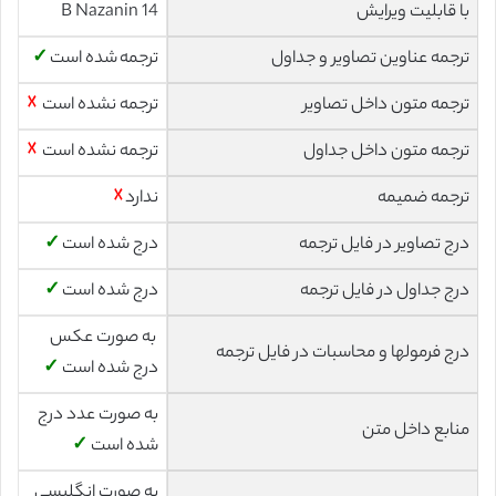
با قابلیت ویرایش
14 B Nazanin
ترجمه عناوین تصاویر و جداول
ترجمه شده است
✓
ترجمه متون داخل تصاویر
ترجمه نشده است
☓
ترجمه متون داخل جداول
ترجمه نشده است
☓
ترجمه ضمیمه
ندارد
☓
درج تصاویر در فایل ترجمه
درج شده است
✓
درج جداول در فایل ترجمه
درج شده است
✓
به صورت عکس
درج فرمولها و محاسبات در فایل ترجمه
درج شده است
✓
به صورت عدد درج
منابع داخل متن
شده است
✓
به صورت انگلیسی