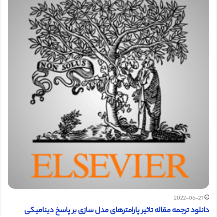
2022-06-21
دانلود ترجمه مقاله تاثیر پارامترهای مدل سازی بر پاسخ دینامیکی