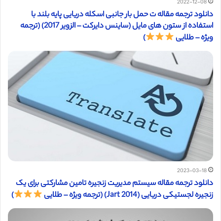
2022-12-08
دانلود ترجمه مقاله ت حمل بار جانبی اسکله دریایی پایه بلند با
استفاده از ستون های مایل (ساینس دایرکت – الزویر 2017) (ترجمه
ویژه – طلایی
)
2023-03-18
دانلود ترجمه مقاله سیستم مدیریت زنجیره تامین مشارکتی برای یک
زنجیره لجستیکی دریایی (Jart 2014) (ترجمه ویژه – طلایی
)