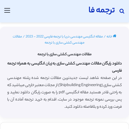
ترجمه فا
جستجو برای
منو
خانه
/
مقاله انگلیسی مهندسی دریا با ترجمه فارسی 2022 - 2023
/
مقالات
مهندسی کشتی سازی با ترجمه
مقالات مهندسی کشتی سازی با ترجمه
دانلود رایگان مقالات مهندسی کشتی سازی به زبان انگلیسی به همراه ترجمه
فارسی
در این صفحه شاهد لیست جدیدترین مقالات ترجمه شده رشته مهندسی
کشتی سازی (Shipbuilding Engineering) از مجلات معتبر خارجی میباشید که
به راحتی قادر هستید مقاله انگلیسی pdf را به صورت رایگان دانلود نمایید و
پس بررسی نمونه ترجمه موجود در سایت، اقدام به خرید ترجمه آماده آن با
فرمت ورد کرده و بلافاصله دانلود کنید.