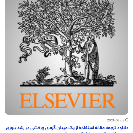
2021-09-18
دانلود ترجمه مقاله استفاده از یک میدان گرمای چرخشی در رشد بلوری