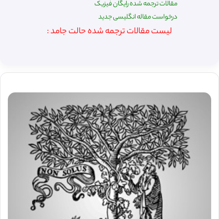
مقالات ترجمه شده رایگان فیزیک
درخواست مقاله انگلیسی جدید
لیست مقالات ترجمه شده حالت جامد :