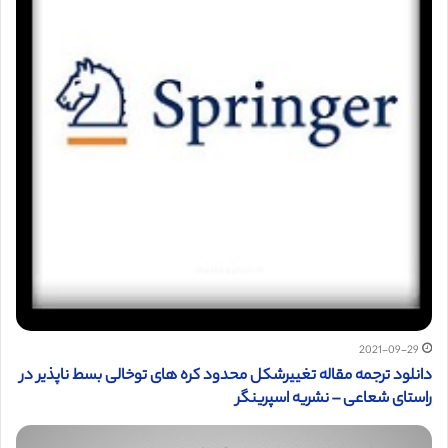
2021-09-29
دانلود ترجمه مقاله تغییرشکل محدود کره های توخالی بسط ناپذیر در
راستای شعاعی – نشریه اسپرینگر