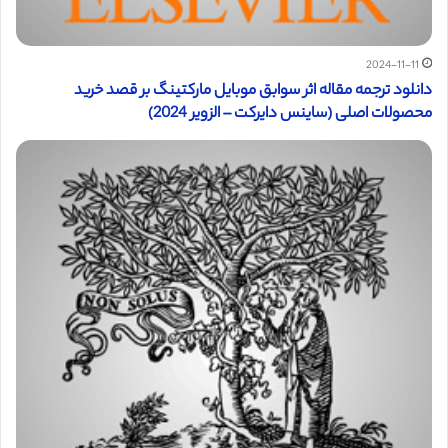
2024-11-11
دانلود ترجمه مقاله اثر سوابق موبایل مارکتینگ بر قصد خرید
محصولات اصلی (ساینس دایرکت – الزویر 2024)