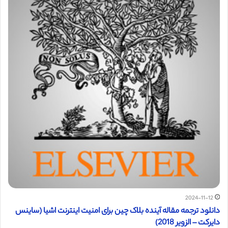
2024-11-12
دانلود ترجمه مقاله آینده بلاک چین برای امنیت اینترنت اشیا (ساینس
دایرکت – الزویر 2018)