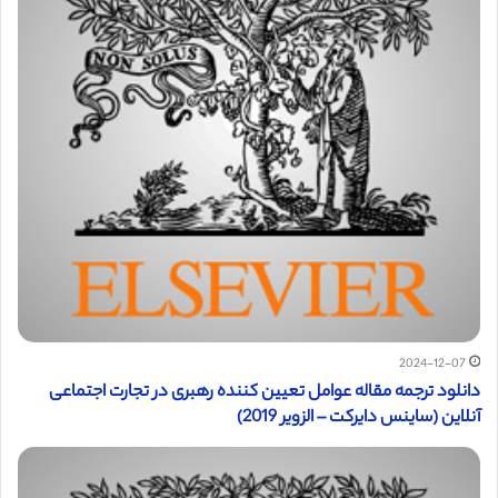
2024-12-07
دانلود ترجمه مقاله عوامل تعیین کننده رهبری در تجارت اجتماعی
آنلاین (ساینس دایرکت – الزویر 2019)