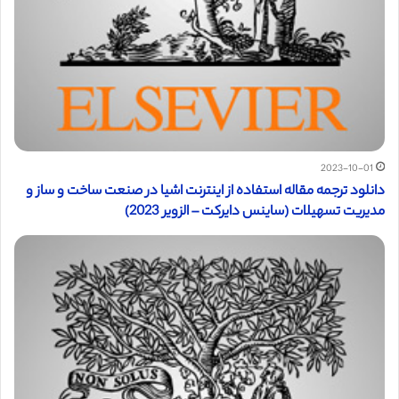
2023-10-01
دانلود ترجمه مقاله استفاده از اینترنت اشیا در صنعت ساخت و ساز و
مدیریت تسهیلات (ساینس دایرکت – الزویر 2023)