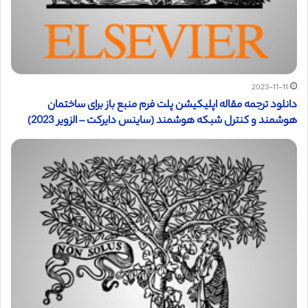
2023-11-11
دانلود ترجمه مقاله اپلیکیشن پلت فرم منبع باز برای ساختمان
هوشمند و کنترل شبکه هوشمند (ساینس دایرکت – الزویر 2023)