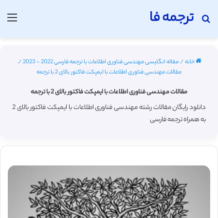
ترجمه فا
جستجو برای
منو
خانه
/
مقاله انگلیسی مهندسی فناوری اطلاعات با ترجمه فارسی 2022 - 2023
/
مقالات مهندسی فناوری اطلاعات با ایمپکت فاکتور بالای 2 با ترجمه
مقالات مهندسی فناوری اطلاعات با ایمپکت فاکتور بالای 2 با ترجمه
دانلود رایگان مقالات رشته مهندسی فناوری اطلاعات با ایمپکت فاکتور بالای 2
به همراه ترجمه فارسی