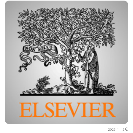
2023-11-15