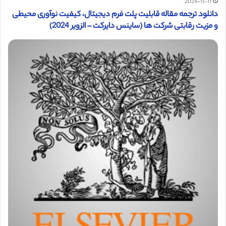
2024-11-11
دانلود ترجمه مقاله قابلیت پلت فرم دیجیتال، کیفیت نوآوری محیطی
و مزیت رقابتی شرکت ها (ساینس دایرکت – الزویر 2024)