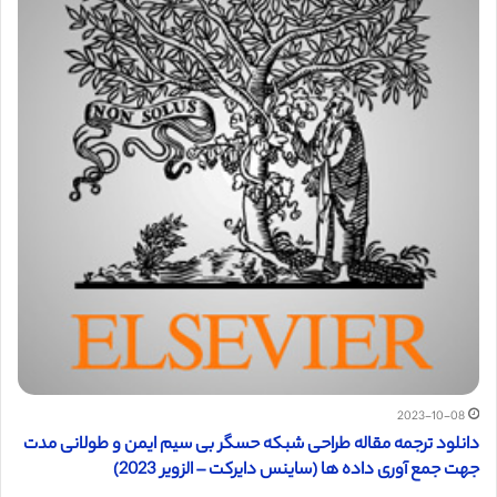
2023-10-08
دانلود ترجمه مقاله طراحی شبکه حسگر بی سیم ایمن و طولانی مدت
جهت جمع آوری داده ها (ساینس دایرکت – الزویر 2023)