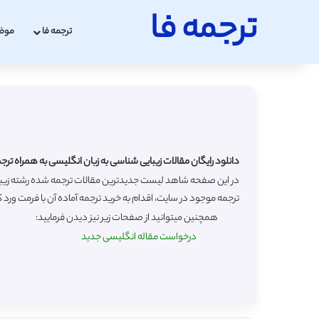
ترجمه فا
ترجمه فا
موض
دانلود رایگان مقالات زیبایی شناسی به زبان انگلیسی به همراه ترج
ترجمه موجود در سایت، اقدام به خرید ترجمه آماده آن با فرمت ورد ک
همچنین میتوانید از صفحات زیر نیز دیدن فرمایید:
درخواست مقاله انگلیسی جدید