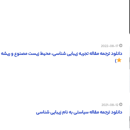
2022-08-17
دانلود ترجمه مقاله تجربه زیبایی شناسی، محیط زیست مصنوع و ریشه 
)
2021-08-12
دانلود ترجمه مقاله سیاستی به نام زیبایی شناسی