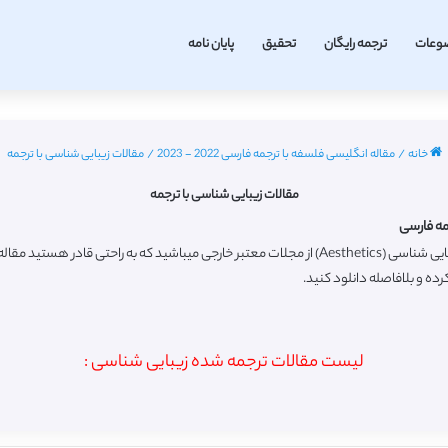
وعات
ترجمه رایگان
تحقیق
پایان نامه
خانه
/
مقاله انگلیسی فلسفه با ترجمه فارسی 2022 - 2023
/
مقالات زیبایی شناسی با ترجمه
مقالات زیبایی شناسی با ترجمه
مه فارسی
رده و بلافاصله دانلود کنید.
لیست مقالات ترجمه شده زیبایی شناسی :