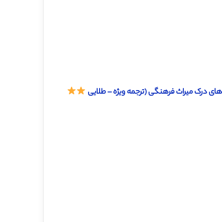
های درک میراث فرهنگی (ترجمه ویژه – طلایی