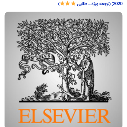
2020) (ترجمه ویژه – طلایی
)