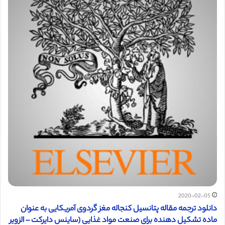
2020-02-05
دانلود ترجمه مقاله پتانسیل کنجاله مغز گردوی آمریکایی به عنوان
ماده تشکیل دهنده برای صنعت مواد غذایی (ساینس دایرکت – الزویر