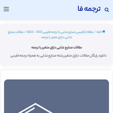
ترجمه فا
جستجو برای
منو
خانه
/
مقاله انگلیسی صنایع غذایی با ترجمه فارسی 2022 - 2023
/
مقالات صنایع
غذایی دارای متغیر با ترجمه
مقالات صنایع غذایی دارای متغیر با ترجمه
دانلود رایگان مقالات دارای متغیر رشته صنایع غذایی به همراه ترجمه فارسی