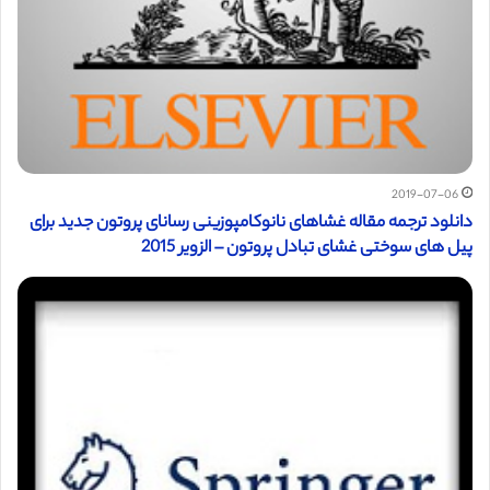
2019-07-06
دانلود ترجمه مقاله غشاهای نانوکامپوزینی رسانای پروتون جدید برای
پیل های سوختی غشای تبادل پروتون – الزویر 2015