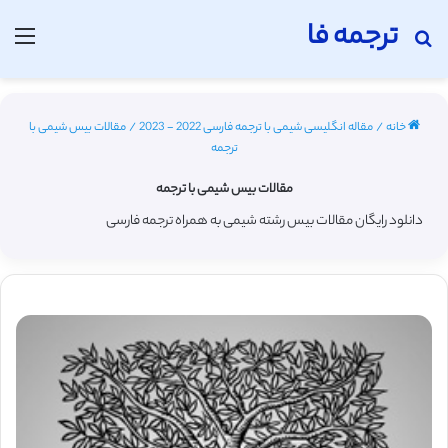
ترجمه فا
جستجو برای
منو
خانه
/
مقاله انگلیسی شیمی با ترجمه فارسی 2022 - 2023
/
مقالات بیس شیمی با
ترجمه
مقالات بیس شیمی با ترجمه
دانلود رایگان مقالات بیس رشته شیمی به همراه ترجمه فارسی