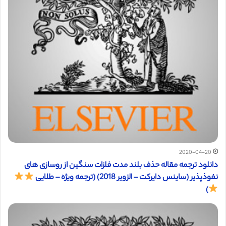
2020-04-20
دانلود ترجمه مقاله حذف بلند مدت فلزات سنگین از روسازی های
نفوذپذیر (ساینس دایرکت – الزویر 2018) (ترجمه ویژه – طلایی
)