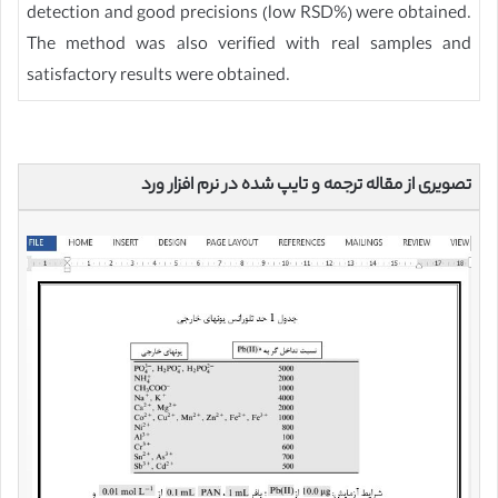
detection and good precisions (low RSD%) were obtained.
The method was also verified with real samples and
satisfactory results were obtained.
تصویری از مقاله ترجمه و تایپ شده در نرم افزار ورد