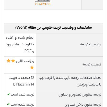
مشخصات و وضعیت ترجمه فارسی این مقاله (Word)
انجام شده و آماده
وضعیت ترجمه
دانلود در فایل ورد
و PDF
ویژه – طلایی
کیفیت ترجمه
تعداد صفحات ترجمه تایپ شده با فرمت ورد
12 صفحه با فونت
با قابلیت ویرایش
14 B Nazanin
ترجمه عناوین تصاویر و جداول
ترجمه شده است
✓
ترجمه متون داخل تصاویر
ترجمه شده است
✓