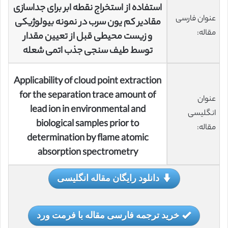
استفاده از استخراج نقطه ابر برای جداسازی
عنوان فارسی
مقادیر کم یون سرب در نمونه بیولوژیکی
مقاله:
و زیست محیطی قبل از تعیین مقدار
توسط طیف سنجی جذب اتمی شعله
Applicability of cloud point extraction
for the separation trace amount of
عنوان
lead ion in environmental and
انگلیسی
biological samples prior to
مقاله:
determination by flame atomic
absorption spectrometry
دانلود رایگان مقاله انگلیسی
خرید ترجمه فارسی مقاله با فرمت ورد