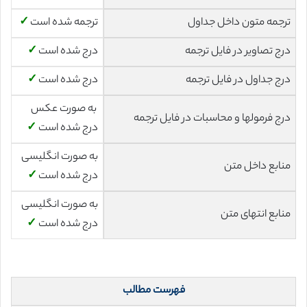
ترجمه متون داخل جداول
ترجمه شده است
✓
درج تصاویر در فایل ترجمه
درج شده است
✓
درج جداول در فایل ترجمه
درج شده است
✓
به صورت عکس
درج فرمولها و محاسبات در فایل ترجمه
درج شده است
✓
به صورت انگلیسی
منابع داخل متن
درج شده است
✓
به صورت انگلیسی
منابع انتهای متن
درج شده است
✓
فهرست مطالب