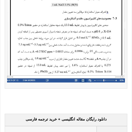
دانلود رایگان مقاله انگلیسی + خرید ترجمه فارسی