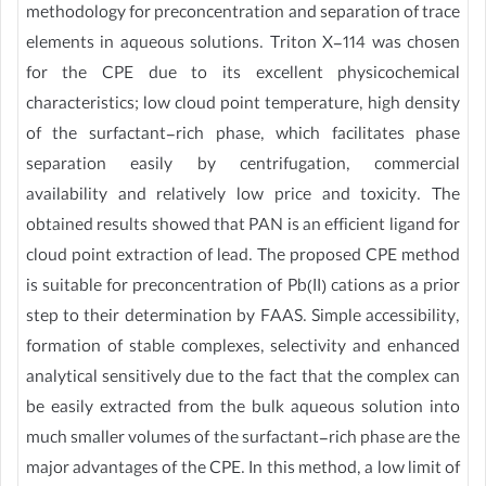
methodology for preconcentration and separation of trace
elements in aqueous solutions. Triton X-114 was chosen
for the CPE due to its excellent physicochemical
characteristics; low cloud point temperature, high density
of the surfactant-rich phase, which facilitates phase
separation easily by centrifugation, commercial
availability and relatively low price and toxicity. The
obtained results showed that PAN is an efficient ligand for
cloud point extraction of lead. The proposed CPE method
is suitable for preconcentration of Pb(II) cations as a prior
step to their determination by FAAS. Simple accessibility,
formation of stable complexes, selectivity and enhanced
analytical sensitively due to the fact that the complex can
be easily extracted from the bulk aqueous solution into
much smaller volumes of the surfactant-rich phase are the
major advantages of the CPE. In this method, a low limit of