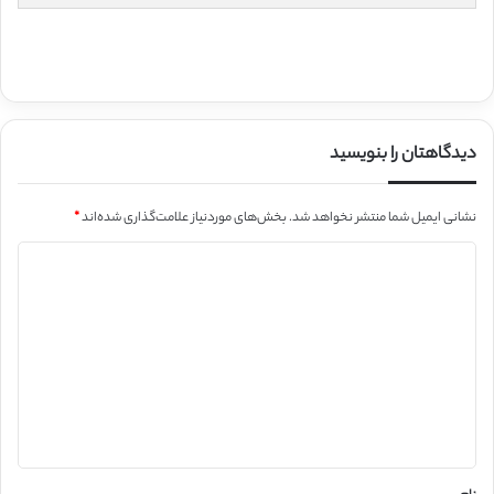
دیدگاهتان را بنویسید
نشانی ایمیل شما منتشر نخواهد شد.
بخش‌های موردنیاز علامت‌گذاری شده‌اند
*
د
ی
د
گ
ا
ه
*