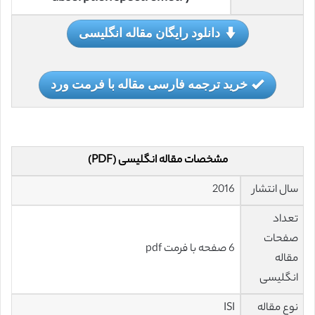
دانلود رایگان مقاله انگلیسی
خرید ترجمه فارسی مقاله با فرمت ورد
مشخصات مقاله انگلیسی (PDF)
سال انتشار
2016
تعداد
صفحات
6 صفحه با فرمت pdf
مقاله
انگلیسی
نوع مقاله
ISI