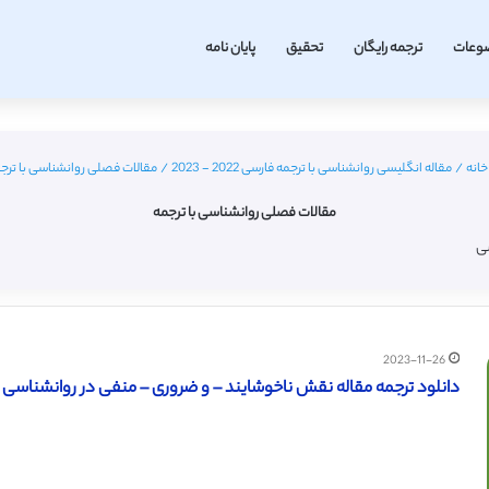
وعات
ترجمه رایگان
تحقیق
پایان نامه
انه
/
مقاله انگلیسی روانشناسی با ترجمه فارسی 2022 - 2023
/
مقالات فصلی روانشناسی با ترج
مقالات فصلی روانشناسی با ترجمه
سی
2023-11-26
دانلود ترجمه مقاله نقش ناخوشایند – و ضروری – منفی در روانشناسی مثبت 