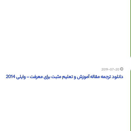
2019-07-20
دانلود ترجمه مقاله آموزش و تعلیم مثبت برای معرفت – وایلی 2014