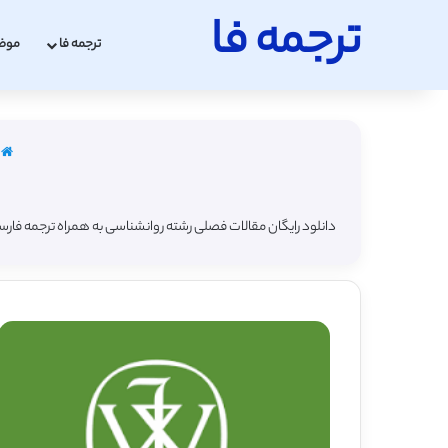
ترجمه فا
ترجمه فا
موض
خ
دانلود رایگان مقالات فصلی رشته روانشناسی به همراه ترجمه فار