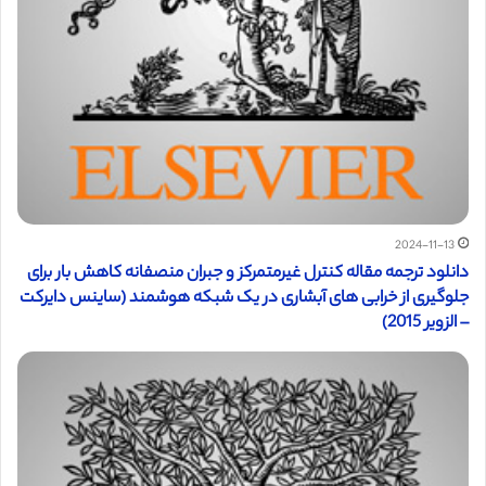
2024-11-13
دانلود ترجمه مقاله کنترل غیرمتمرکز و جبران منصفانه کاهش بار برای
جلوگیری از خرابی های آبشاری در یک شبکه هوشمند (ساینس دایرکت
– الزویر 2015)