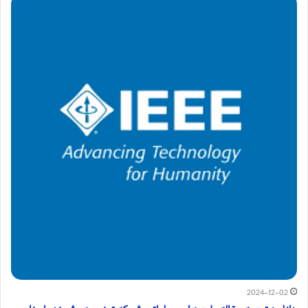
2024-12-02