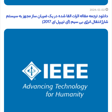
2024-12-02
دانلود ترجمه مقاله اثرات القا شده در یک ضربان ساز مجهز به سیستم
شارژ انتقال انرژی بی سیم (آی تریپل ای 2017)