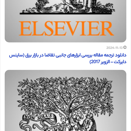
2024-11-13
دانلود ترجمه مقاله بررسی ابزارهای جانبی تقاضا در بازار برق (ساینس
دایرکت – الزویر 2017)