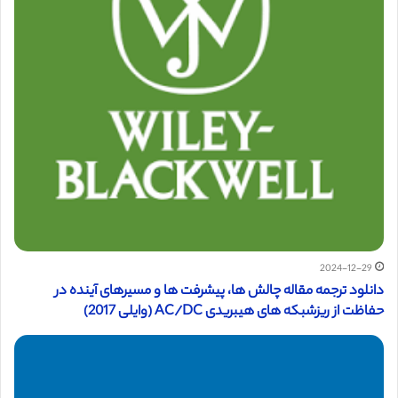
2024-12-29
دانلود ترجمه مقاله چالش ها، پیشرفت ها و مسیرهای آینده در
حفاظت از ریزشبکه های هیبریدی AC/DC (وایلی 2017)