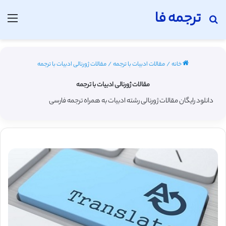
ترجمه فا
جستجو برای
منو
خانه
/
مقالات ادبیات با ترجمه
/
مقالات ژورنالی ادبیات با ترجمه
مقالات ژورنالی ادبیات با ترجمه
دانلود رایگان مقالات ژورنالی رشته ادبیات به همراه ترجمه فارسی