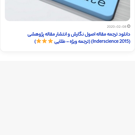
2020-02-08
دانلود ترجمه مقاله اصول نگارش و انتشار مقاله پژوهشی
(Inderscience 2015) (ترجمه ویژه – طلایی
)